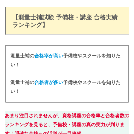
【測量士補試験 予備校・講座 合格実績
ランキング】
測量士補の
合格率が高い
予備校やスクールを知りた
い！
測量士補の
合格者が多い
予備校やスクールを知りた
い！
あまり注目されませんが、資格講座の合格率と合格者数の
ランキングを見ると、予備校・講座の真の実力が判りま
す！明確な合格への近道が一目瞭然