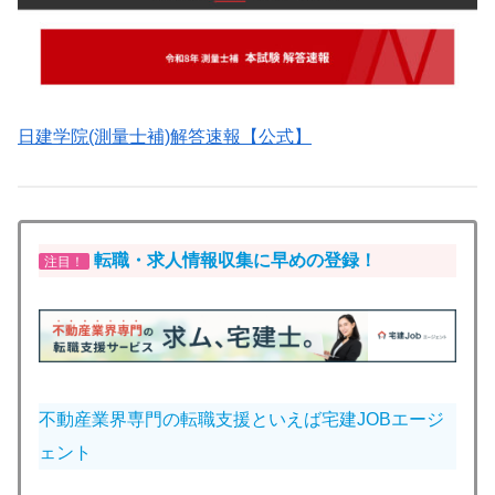
日建学院(測量士補)解答速報【公式】
転職・求人
情報収集に早めの登録！
注目！
不動産業界専門の転職支援といえば宅建JOBエージ
ェント