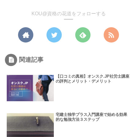
KOU@資格の花道をフォローする
関連記事
【口コミの真相】オンスク.JP社労士講座
の評判とメリット・デメリット
宅建士独学プラス入門講座で始める効果
的な勉強方法３ステップ