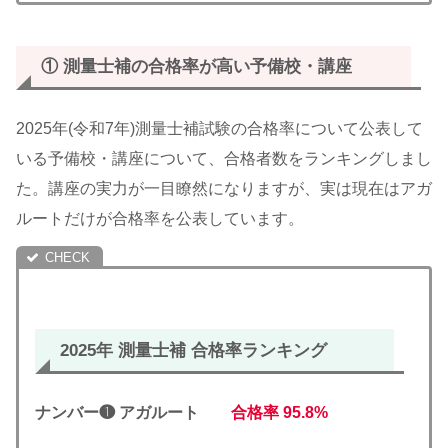
① 測量士補の合格率が高い予備校・
講座
2025年(令和7年)測量士補試験の合格率について公表して
いる予備校・講座について、合格者数をランキングしまし
た。講座の実力が一目瞭然になりますが、実は現在はアガ
ルートだけが合格率を公表しています。
2025年 測量士補 合格率ランキング
ナンバー❶ アガルート
合格率
95.8%