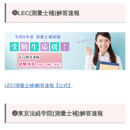
❷LEC(測量士補)解答速報
LEC(測量士補)解答速報【公式】
❸東京法経学院(測量士補)解答速報