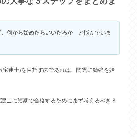
めの大事な３ステップをまとめま
ど、何から始めたらいいだろか
と悩んでいま
(宅建士)を目指すのであれば、闇雲に勉強を始
。
宅建士に短期で合格するためにまず考えるべき３