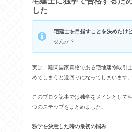
宅建士に独学で合格するた
した
宅建士を目指すことを決めたけ
せんか？
実は、難関国家資格である宅地建物取引士
めてしまうと遠回りになってしまいます
このブログ記事では独学をメインとして
つのステップをまとめました。
独学を決意した時の最初の悩み