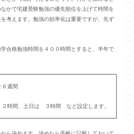
のなかで宅建受験勉強の優先順位を上げて時間を
法を考えます。勉強の効率化は重要ですが、先ず
独学合格勉強時間を４００時間とすると、半年で
２６週間
 ２時間、土日は ３時間 など設定します。
ルから決めます。決めたら手帳に記載しておいて