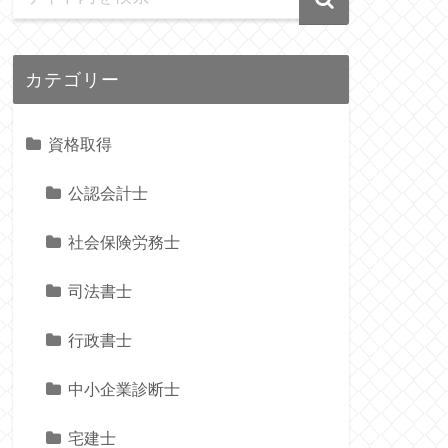
カテゴリー
資格取得
公認会計士
社会保険労務士
司法書士
行政書士
中小企業診断士
宅建士