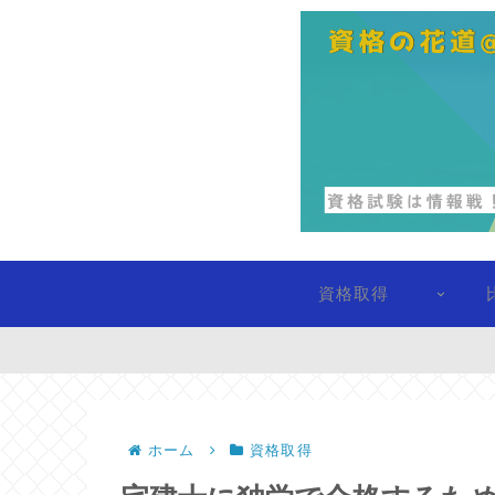
資格取得
ホーム
資格取得