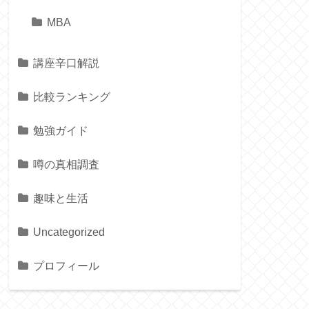
MBA
講座辛口解説
比較ランキング
勉強ガイド
噂の真相調査
趣味と生活
Uncategorized
プロフィール