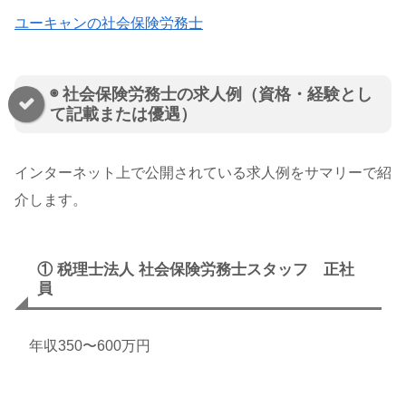
ユーキャンの社会保険労務士
◉ 社会保険労務士の求人例（資格・経験とし
て記載または優遇）
インターネット上で公開されている求人例をサマリーで紹
介します。
① 税理士法人 社会保険労務士スタッフ 正社
員
年収350〜600万円