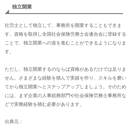
独立開業
社労士として独立して、事務所を開業することもできま
す。資格を取得し全国社会保険労務士会連合会に登録する
ことで、独立開業への道を進むことができるようになりま
す。
ただし、独立開業するのならば資格があるだけでは足りま
せん。さまざまな経験を積んで実績を作り、スキルを磨い
てから独立開業へとステップアップしましょう。そのため
には、まず企業の人事総務部門や社会保険労務士事務所な
どで実務経験を積む必要があります。
出典元：