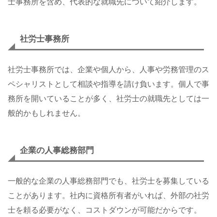
士事務所を含め、代表的な就職先について紹介します。
社労士事務所
社労士事務所では、企業や個人から、人事や労務管理のス
ペシャリストとして相談や指導を請け負います。個人で事
務所を開いていることが多く、社労士の就職先としては一
般的かもしれません。
企業の人事総務部門
一般的な企業の人事総務部門でも、社労士を募集している
ことがあります。社内に資格所有者がいれば、外部の社労
士を頼る必要がなく、コストダウンが可能だからです。