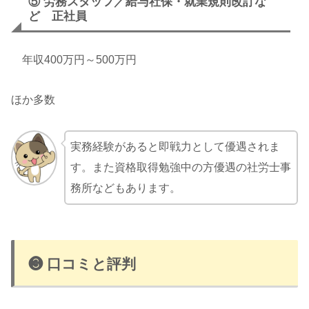
⑤
労務スタッフ／給与社保・就業規則改訂な
ど
正社員
年収400万円～500万円
ほか多数
実務経験があると即戦力として優遇されま
す。また資格取得勉強中の方優遇の社労士事
務所などもあります。
❸ 口コミと評判