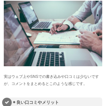
実はウェブ上やSNSでの書き込みや口コミは少ないです
が、コメントをまとめるとこのような感じです。
◉ 良い口コミやメリット