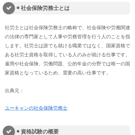
◉ 社会保険労務士とは
社労士とは社会保険労務士の略称で、社会保険や労働関連
の法律の専門家として人事や労務管理を行う人のことを指
します。社労士は誰でも就ける職業ではなく、国家資格で
ある社労士資格を取得している人のみが就ける仕事です。
雇用や社会保険、労働問題、公的年金の分野では唯一の国
家資格となっているため、需要の高い仕事です。
出典元：
ユーキャンの社会保険労務士
◉ 資格試験の概要