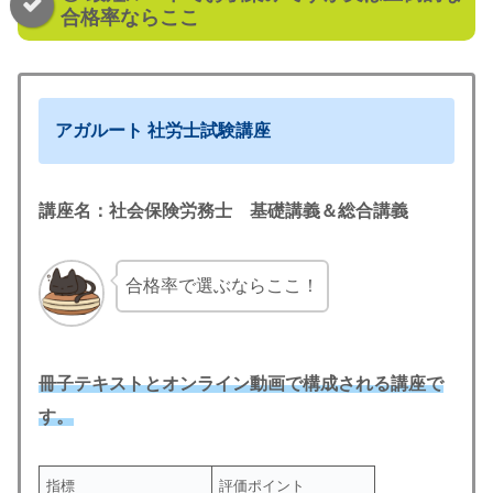
合格率ならここ
アガルート
社労士試験講座
講座名：社会保険労務士 基礎講義＆総合講義
合格率で選ぶならここ！
冊子テキストとオンライン動画で構成される講座で
す。
指標
評価ポイント