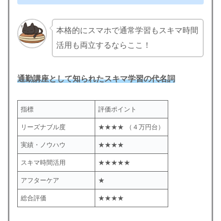
本格的にスマホで通常学習もスキマ時間
活用も両立するならここ！
通勤講座として知られたスキマ学習の代名詞
指標
評価ポイント
リーズナブル度
★★★★ （４万円台）
実績・ノウハウ
★★★★
スキマ時間活用
★★★★★
アフターケア
★
総合評価
★★★★