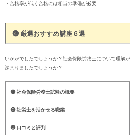
・合格率が低く合格には相当の準備が必要
❹ 厳選おすすめ講座６選
いかがでしたでしょうか？社会保険労務士について理解が
深まりましたでしょうか？
❶ 社会保険労務士試験の概要
❷ 社労士を活かせる職業
❸
口コミと評判