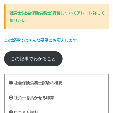
社労士(社会保険労務士)資格についてアレコレ詳しく
知りたい
この記事ではそんな要望にお応えします。
この記事でわかること
❶ 社会保険労務士試験の概要
❷ 社労士を活かせる職業
❸
口コミと評判