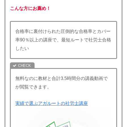
こんな方にお薦め！
合格率に裏付けられた圧倒的な合格率とカバー
率90％以上の講座で、最短ルートで社労士合格
したい
無料なのに教材と合計3.5時間分の講義動画で
が閲覧できます。
実績で選ぶアガルートの社労士講座