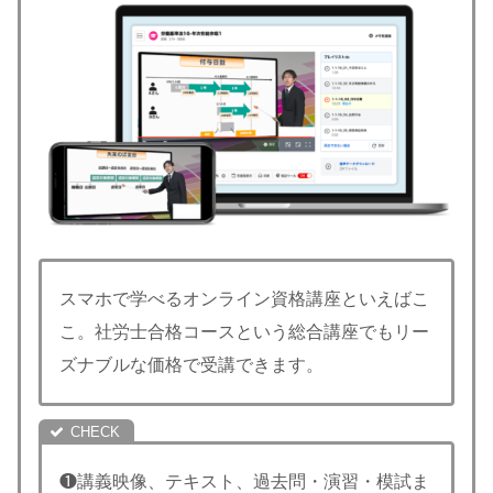
スマホで学べるオンライン資格講座といえばこ
こ。社労士合格コースという総合講座でもリー
ズナブルな価格で受講できます。
❶講義映像、テキスト、過去問・演習・模試ま