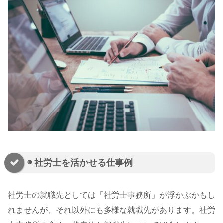
◉ 社労士を活かせる仕事例
社労士の就職先としては「社労士事務所」が浮かぶかもし
れませんが、それ以外にも多様な就職先があります。社労