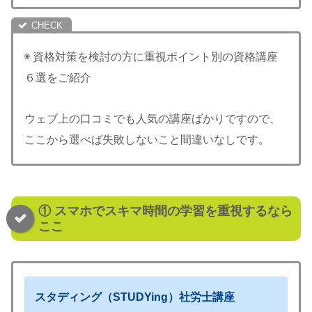
◉ 資格対策を検討の方に重視ポイント別の資格講座
６選をご紹介
ウェブ上の口コミでも人気の講座ばかりですので、
ここから選べば失敗しないこと間違いなしです。
① スマホでスキマ時間の学習を重視するなら
ここ
スタディング（STUDYing）
社労士講座