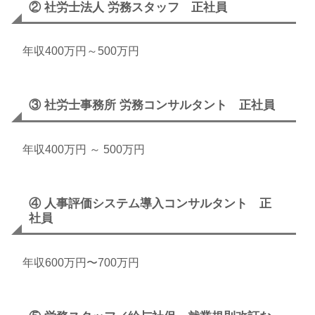
② 社労士法人 労務スタッフ 正社員
年収400万円～500万円
③ 社労士事務所 労務コンサルタント 正社員
年収400万円 ～ 500万円
④ 人事評価システム導入コンサルタント 正
社員
年収600万円〜700万円