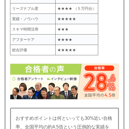
リーズナブル度
★★★★ （５万円台）
実績・ノウハウ
★★★★★
スキマ時間活用
★★★
アフターケア
★★★★
総合評価
★★★★★
おすすめポイントは何といっても30%近い合格
率、全国平均の約4.5倍という圧倒的な実績を