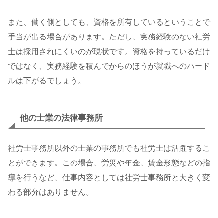
また、働く側としても、資格を所有しているということで
手当が出る場合があります。ただし、実務経験のない社労
士は採用されにくいのが現状です。資格を持っているだけ
ではなく、実務経験を積んでからのほうが就職へのハード
ルは下がるでしょう。
他の士業の法律事務所
社労士事務所以外の士業の事務所でも社労士は活躍するこ
とができます。この場合、労災や年金、賃金形態などの指
導を行うなど、仕事内容としては社労士事務所と大きく変
わる部分はありません。