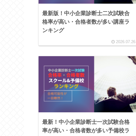
最新版！中小企業診断士二次試験合
格率が高い・合格者数が多い講座ラ
ンキング
2026.07.26
最新！中小企業診断士一次試験合格
率が高い・合格者数が多い予備校ラ