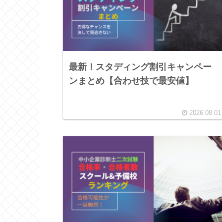
最新！スタディング割引キャンペー
ンまとめ【合わせ技で最安値】
2026.08.01