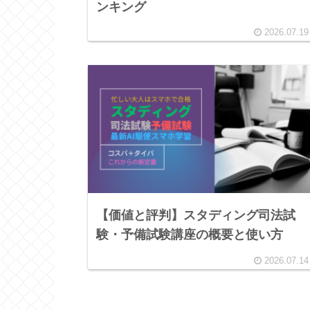
ンキング
2026.07.19
【価値と評判】スタディング司法試
験・予備試験講座の概要と使い方
2026.07.14