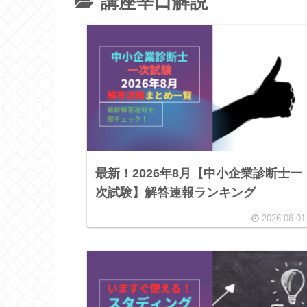
講座辛口解説
最新！2026年8月【中小企業診断士一
次試験】解答速報ランキング
2026.08.01