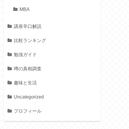
MBA
講座辛口解説
比較ランキング
勉強ガイド
噂の真相調査
趣味と生活
Uncategorized
プロフィール