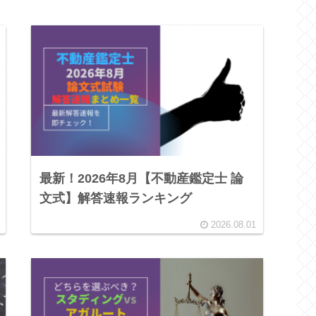
最新！2026年8月【不動産鑑定士 論
文式】解答速報ランキング
2026.08.01