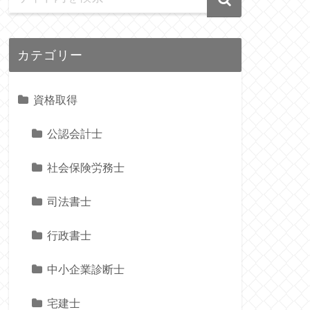
カテゴリー
資格取得
公認会計士
社会保険労務士
司法書士
行政書士
中小企業診断士
宅建士