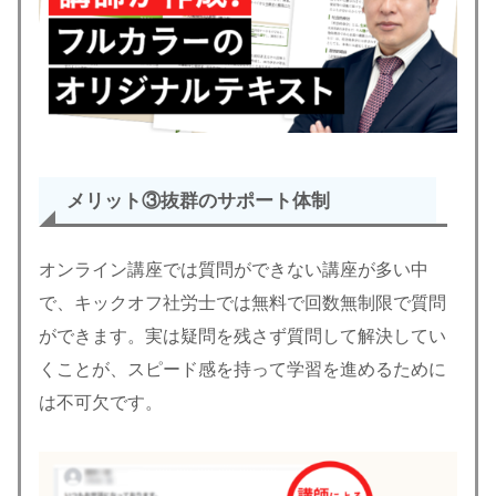
メリット③
抜群のサポート体制
オンライン講座では質問ができない講座が多い中
で、キックオフ社労士では無料で回数無制限で質問
ができます。実は疑問を残さず質問して解決してい
くことが、スピード感を持って学習を進めるために
は不可欠です。