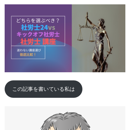
この記事を書いている私は