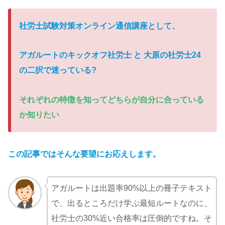
社労士試験対策オンライン通信講座として、
アガルートのキックオフ社労士 と 大原の社労士24
の二択で迷っている
?
それぞれの特徴を知ってどちらが自分に合っている
か知りたい
この記事ではそんな要望にお応えします。
アガルートは出題率90%以上の冊子テキスト
で、出るところだけ学ぶ最短ルートなのに、
社労士の30%近い合格率は圧倒的ですね。そ