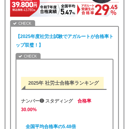
【2025年度社労士試験でアガルートが合格率ト
ップ双璧！】
2025年 社労士合格率ランキング
ナンバー❶ スタディング
合格率
30.00%
全国平均合格率の5.48倍