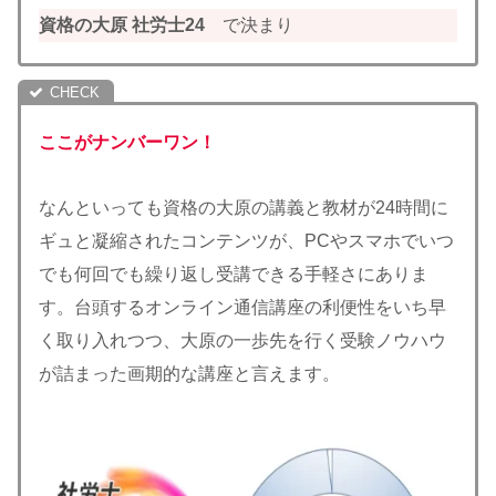
資格の大原 社労士24
で決まり
ここがナンバーワン！
なんといっても資格の大原の講義と教材が24時間に
ギュと凝縮されたコンテンツが、PCやスマホでいつ
でも何回でも繰り返し受講できる手軽さにありま
す。台頭するオンライン通信講座の利便性をいち早
く取り入れつつ、大原の一歩先を行く受験ノウハウ
が詰まった画期的な講座と言えます。