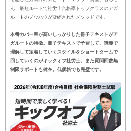
ん、最短ルートで社労士合格率トップクラスのアガ
ルートのノウハウが凝縮されたメソッドです。
本番カバー率が高いしっかりした冊子テキストがア
ガルートの特徴。冊子テキストで予習して、講義で
理解して定着していくスタイルをショートタームで
回していくのがキックオフ社労士。また質問回数無
制限サポートも健在。低価格でも完璧です。