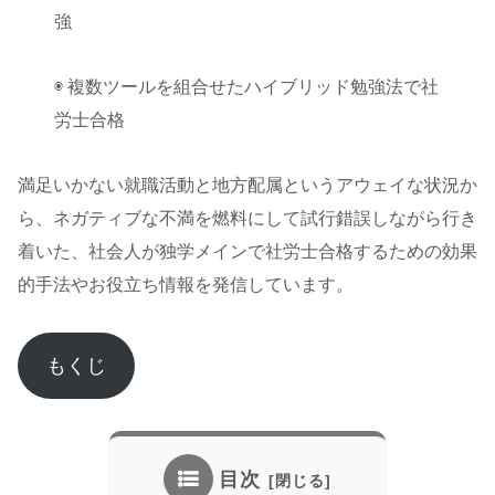
強
◉ 複数ツールを組合せたハイブリッド勉強法で社
労士合格
満足いかない就職活動と地方配属というアウェイな状況か
ら、ネガティブな不満を燃料にして試行錯誤しながら行き
着いた、社会人が独学メインで社労士合格するための効果
的手法やお役立ち情報を発信しています。
もくじ
目次