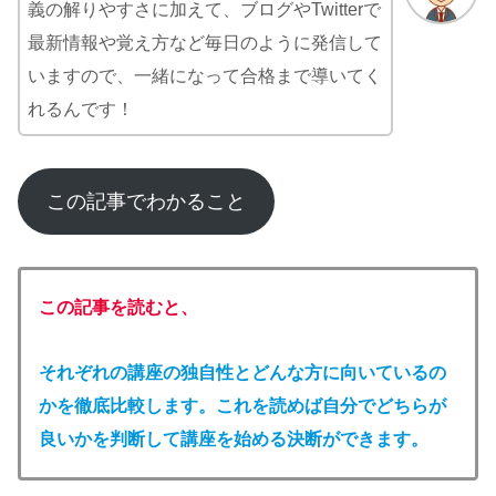
義の解りやすさに加えて、ブログやTwitterで
最新情報や覚え方など毎日のように発信して
いますので、一緒になって合格まで導いてく
れるんです！
この記事でわかること
この記事を読むと、
それぞれの講座の独自性とどんな方に向いているの
かを徹底比較します。これを読めば自分でどちらが
良いかを判断して講座を始める決断ができます。