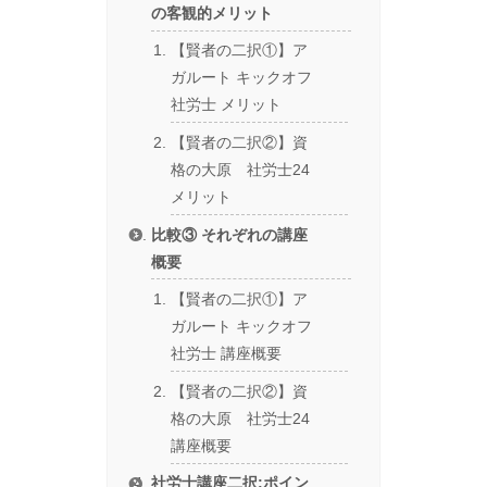
の客観的メリット
【賢者の二択①】ア
ガルート キックオフ
社労士 メリット
【賢者の二択②】資
格の大原 社労士24
メリット
比較③ それぞれの講座
概要
【賢者の二択①】ア
ガルート キックオフ
社労士 講座概要
【賢者の二択②】資
格の大原 社労士24
講座概要
社労士講座二択:ポイン