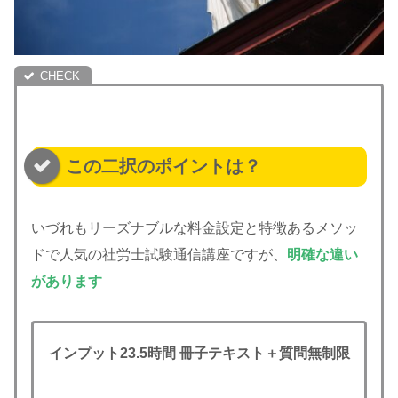
この二択のポイントは？
いづれもリーズナブルな料金設定と特徴あるメソッ
ドで人気の社労士試験通信講座ですが、
明確な違い
があります
インプット23.5時間 冊子テキスト＋質問無制限