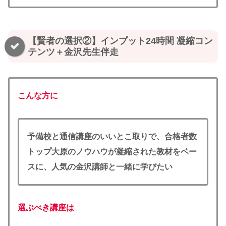
【賢者の選択②】インプット24時間 凝縮コン
テンツ＋金沢先生伴走
こんな方に
予備校と通信講座のいいとこ取りで、合格者数
トップ大原のノウハウが凝縮された教材をベー
スに、人気の金沢講師と一緒に学びたい
選ぶべき講座は