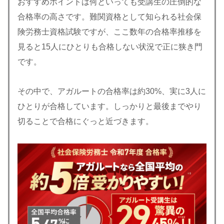
おすすめポイントは何といっても受講生の圧倒的な
合格率の高さです。難関資格として知られる社会保
険労務士資格試験ですが、ここ数年の合格率推移を
見ると15人にひとりも合格しない状況で正に狭き門
です。
その中で、アガルートの合格率は約30%、実に3人に
ひとりが合格しています。しっかりと最後までやり
切ることで合格にぐっと近づきます。