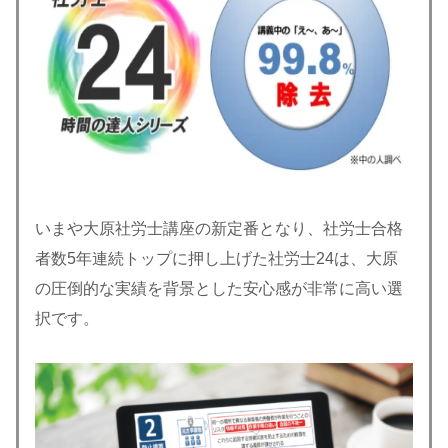
いまや大原社労士講座の新定番となり、社労士合格
者数5年連続トップに押し上げた社労士24は、大原
の圧倒的な実績を背景とした安心感が非常に高い選
択です。