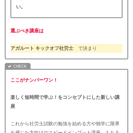
い。
選ぶべき講座は
アガルート キックオフ社労士
で決まり
ここがナンバーワン
！
楽しく短時間で学ぶ！をコンセプトにした新しい講
座
これから社労士試験の勉強を始める方や独学に限界
を感じた方向けのスピードインプット講座。もちろ