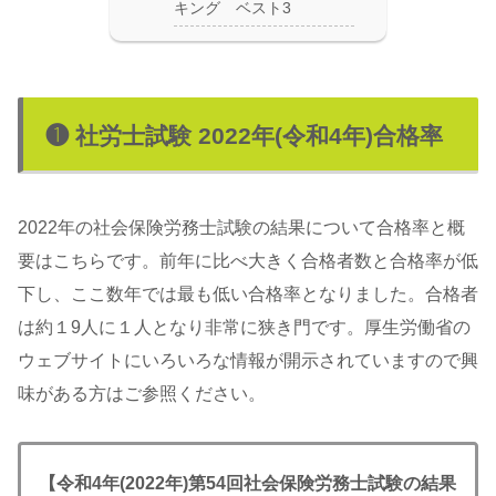
キング ベスト3
❶ 社労士試験 2022年(令和4年)合格率
2022年の社会保険労務士試験の結果について合格率と概
要はこちらです。前年に比べ大きく合格者数と合格率が低
下し、ここ数年では最も低い合格率となりました。合格者
は約１9人に１人となり非常に狭き門です。厚生労働省の
ウェブサイトにいろいろな情報が開示されていますので興
味がある方はご参照ください。
【令和4年(2022年)第54回社会保険労務士試験の結果