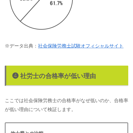
※データ出典：
社会保険労務士試験オフィシャルサイト
❹ 社労士の合格率が低い理由
ここでは社会保険労務士の合格率がなぜ低いのか、合格率
が低い理由について検証します。