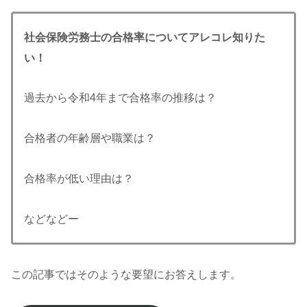
社会保険労務士の合格率についてアレコレ知りた
い！
過去から令和4年まで合格率の推移は？
合格者の年齢層や職業は？
合格率が低い理由は？
などなどー
この記事ではそのような要望にお答えします。