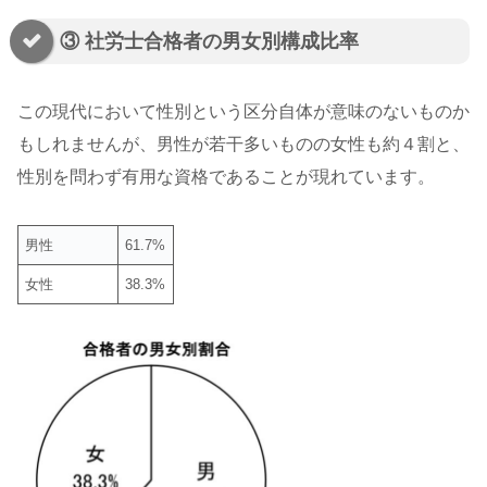
③ 社労士合格者の男女別構成比率
この現代において性別という区分自体が意味のないものか
もしれませんが、男性が若干多いものの女性も約４割と、
性別を問わず有用な資格であることが現れています。
男性
61.7%
女性
38.3%