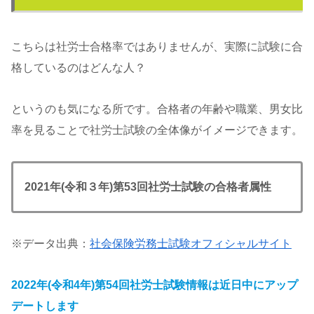
こちらは社労士合格率ではありませんが、実際に試験に合
格しているのはどんな人？
というのも気になる所です。合格者の年齢や職業、男女比
率を見ることで社労士試験の全体像がイメージできます。
2021年(令和３年)第53回社労士試験の合格者
属性
※データ出典：
社会保険労務士試験オフィシャルサイト
2022年(令和4年)第54回社労士試験情報は近日中にアップ
デートします