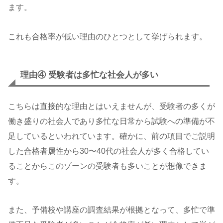
ます。
これも合格率が低い理由のひとつとして挙げられます。
理由④ 受験者は多忙な社会人が多い
こちらは直接的な理由とはいえませんが、受験者の多くが
働き盛りの社会人であり多忙な日常から試験への準備が不
足しているといわれています。確かに、前の項目でご説明
した合格者属性から30〜40代の社会人が多く合格してい
ることからこのゾーンの受験者も多いことが想像できま
す。
また、予備校や講座の調査結果が根拠となって、多忙で準