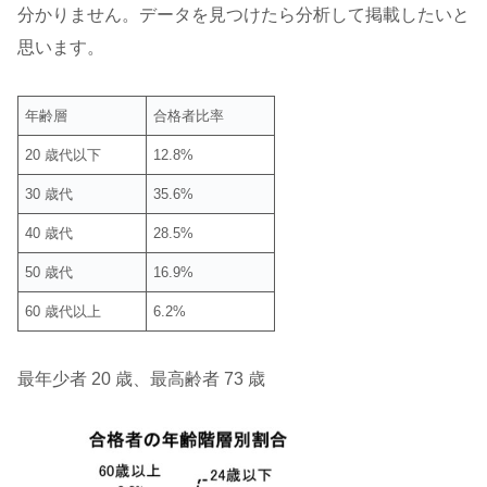
分かりません。データを見つけたら分析して掲載したいと
思います。
年齢層
合格者比率
20 歳代以下
12.8%
30 歳代
35.6%
40 歳代
28.5%
50 歳代
16.9%
60 歳代以上
6.2%
最年少者 20 歳、最高齢者 73 歳