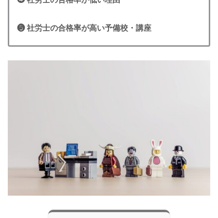
❺ 社労士の合格率が高い予備校・講座