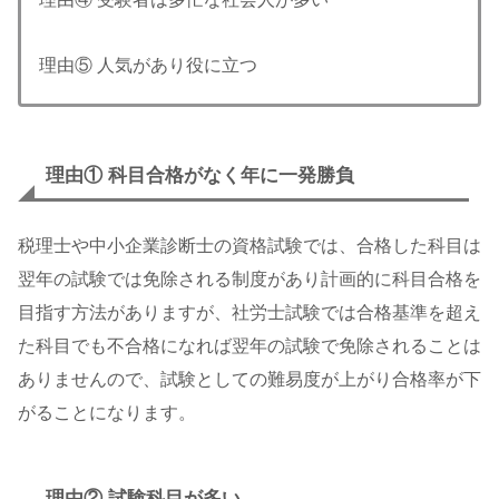
理由⑤ 人気があり役に立つ
理由①
科目合格がなく年に一発勝負
税理士や中小企業診断士の資格試験では、合格した科目は
翌年の試験では免除される制度があり計画的に科目合格を
目指す方法がありますが、社労士試験では合格基準を超え
た科目でも不合格になれば翌年の試験で免除されることは
ありませんので、試験としての難易度が上がり合格率が下
がることになります。
理由② 試験科目が多い