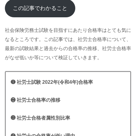
この記事でわかること
社会保険労務士試験を目指すにあたり合格率はとても気に
なるところです。この記事では、社労士合格率について、
最新の試験結果と過去からの合格率の推移、社労士合格率
がなぜ低いか等について検証していきます。
❶ 社労士試験 2022年(令和4年)合格率
❷ 社労士合格率の推移
❸ 社労士合格者属性別比率
❹ 社労士の合格率が低い理由