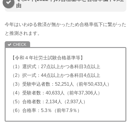
由
今年はいわゆる救済が無かったため合格率低下に繋がった
と推測されます。
【令和４年社労士試験合格基準等】
（1）選択式：27点以上かつ各科目3点以上
（2）択一式：44点以上かつ各科目4点以上
（3）受験申込者数：52,251人（前年50,433人）
（4）受験者数：40,633人（前年37,306人）
（5）合格者数：2,134人（2,937人）
（6）合格率：5.3％（前年7.9％）