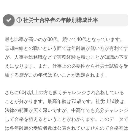
① 社労士合格者の年齢別構成比率
最も比率が高いのが30代、続いて40代となっています。
忘却曲線との戦いという面では年齢層が低い方が有利です
が、人事や総務職などで実務経験を積むことが知識の下支
えになります。また、仕事上の必要性から社労士試験を受
験する層がこの年代は多いことが想定されます。
さらに60代以上の方も多くチャレンジされ合格している
ことが分かります。最高年齢は73歳です。社労士試験は
法律の範囲が広く深いですが、中高年でも充分チャレンジ
して合格を狙えるということがわかります。このデータで
は各年齢層の受験者数は公表されていませんので合格率は