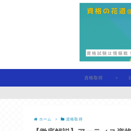
資格取得
ホーム
資格取得