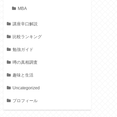
MBA
講座辛口解説
比較ランキング
勉強ガイド
噂の真相調査
趣味と生活
Uncategorized
プロフィール