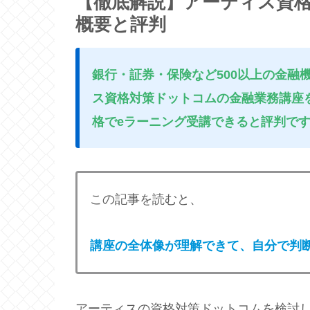
【徹底解説】アーティス資
概要と評判
銀行・証券・保険など500以上の金融
ス資格対策ドットコムの金融業務講座
格でeラーニング受講できると評判で
この記事を読むと、
講座の全体像が理解できて、自分で判
アーティスの資格対策ドットコムを検討