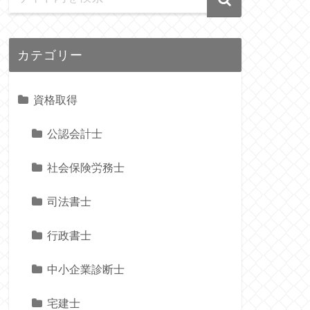
カテゴリー
資格取得
公認会計士
社会保険労務士
司法書士
行政書士
中小企業診断士
宅建士