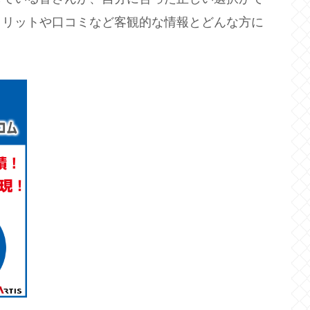
メリットや口コミなど客観的な情報とどんな方に