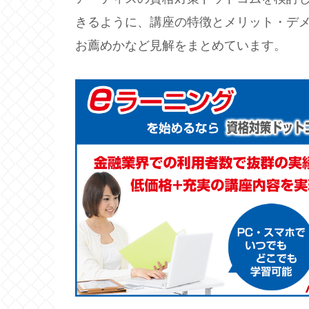
きるように、講座の特徴とメリット・デ
お薦めかなど見解をまとめています。