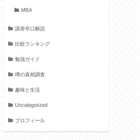
MBA
講座辛口解説
比較ランキング
勉強ガイド
噂の真相調査
趣味と生活
Uncategorized
プロフィール