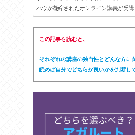
ハウが凝縮されたオンライン講義が受講
この記事を読むと、
それぞれの講座の独自性とどんな方に
読めば自分でどちらが良いかを判断し