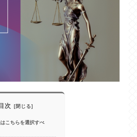
目次
人はこちらを選択すべ