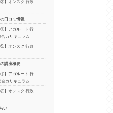
②】オンスク 行政
れの口コミ情報
①】アガルート 行
総合カリキュラム
②】オンスク 行政
れの講座概要
①】アガルート 行
総合カリキュラム
②】オンスク 行政
らい