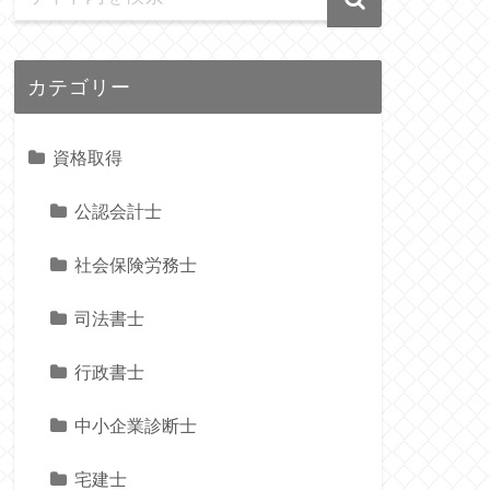
カテゴリー
資格取得
公認会計士
社会保険労務士
司法書士
行政書士
中小企業診断士
宅建士