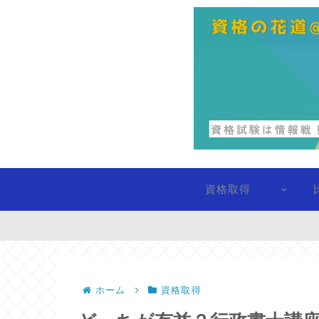
資格取得
ホーム
資格取得