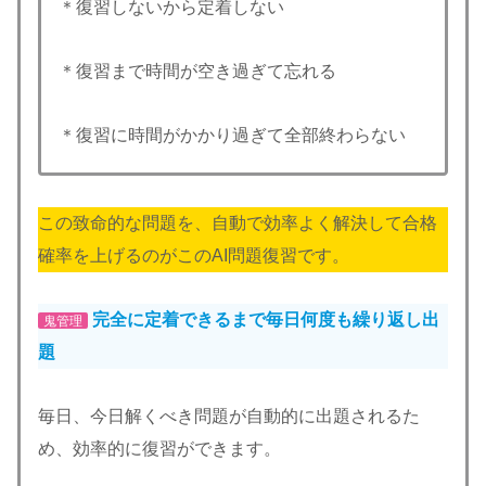
＊復習しないから定着しない
＊復習まで時間が空き過ぎて忘れる
＊復習に時間がかかり過ぎて全部終わらない
この致命的な問題を、自動で効率よく解決して合格
確率を上げるのがこのAI問題復習です。
完全に定着できるまで毎日何度も繰り返し出
鬼管理
題
毎日、今日解くべき問題が自動的に出題されるた
め、効率的に復習ができます。