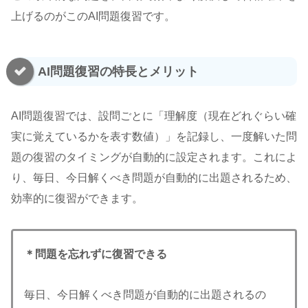
上げるのがこのAI問題復習です。
AI問題復習の特長とメリット
AI問題復習では、設問ごとに「理解度（現在どれぐらい確
実に覚えているかを表す数値）」を記録し、一度解いた問
題の復習のタイミングが自動的に設定されます。これによ
り、毎日、今日解くべき問題が自動的に出題されるため、
効率的に復習ができます。
＊問題を忘れずに復習できる
毎日、今日解くべき問題が自動的に出題されるの