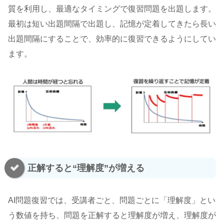
質を利用し、最適なタイミングで復習問題を出題します。
最初は短い出題間隔で出題し、記憶が定着してきたら長い
出題間隔にすることで、効率的に復習できるようにしてい
ます。
正解すると“理解度”が増える
AI問題復習では、受講者ごと、問題ごとに「理解度」とい
う数値を持ち、問題を正解すると理解度が増え、理解度が