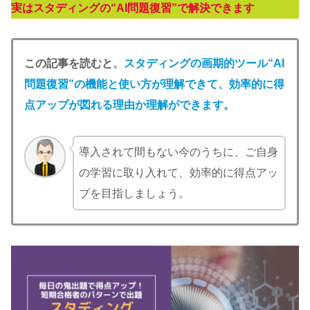
実はスタディングの“AI問題復習”で解決できます
この記事を読むと、
スタディングの画期的ツール“AI
問題復習”の機能と使い方が理解できて、効率的に得
点アップが図れる理由か理解ができます。
導入されて間もない今のうちに、ご自身
の学習に取り入れて、効率的に得点アッ
プを目指しましょう。