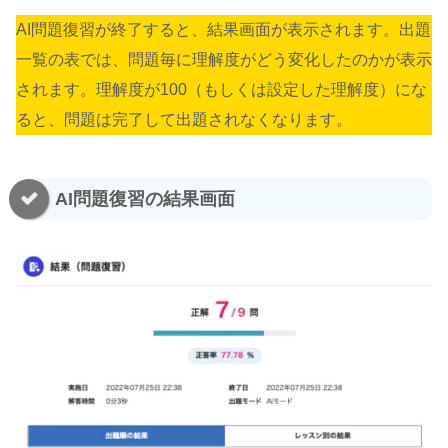
AI問題復習が終了すると、結果画面が表示されます。出題
一覧の表では、問題毎に理解度がどう変化したのかが表示
されます。理解度が100（もしくは設定した理解度）にな
ると、問題は完了して出題されなくなります。
AI問題復習の結果画面