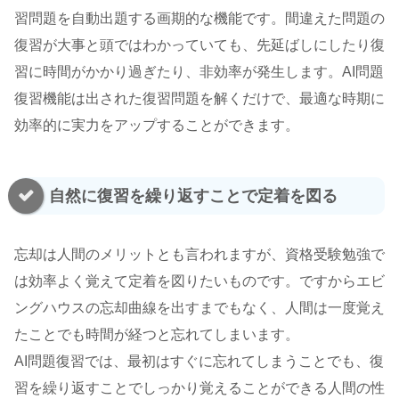
習問題を自動出題する画期的な機能です。間違えた問題の
復習が大事と頭ではわかっていても、先延ばしにしたり復
習に時間がかかり過ぎたり、非効率が発生します。AI問題
復習機能は出された復習問題を解くだけで、最適な時期に
効率的に実力をアップすることができます。
自然に復習を繰り返すことで定着を図る
忘却は人間のメリットとも言われますが、資格受験勉強で
は効率よく覚えて定着を図りたいものです。ですからエビ
ングハウスの忘却曲線を出すまでもなく、人間は一度覚え
たことでも時間が経つと忘れてしまいます。
AI問題復習では、最初はすぐに忘れてしまうことでも、復
習を繰り返すことでしっかり覚えることができる人間の性