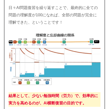
日々AI問題復習を繰り返すことで、最終的に全ての
問題の理解度が100になれば、全部の問題が完全に
理解できた、ということです！
結果として、少ない勉強時間（労力）で、効率的に
実力を高めるのが、AI横断復習の目的です。