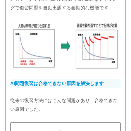
グで復習問題を自動出題する画期的な機能です。
AI問題復習は合格できない原因を解決します
従来の復習方法にはこんな問題があり、合格できな
い原因でした。