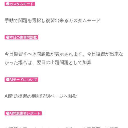
❷カスタムモード
手動で問題を選択し復習出来るカスタムモード
❸本日の復習問題数
今日復習すべき問題数が表示されます。今日復習が出来な
かった場合は、翌日の出題問題として加算
❹AIモードについて
AI問題復習の機能説明ページへ移動
❺AI問題復習レポート