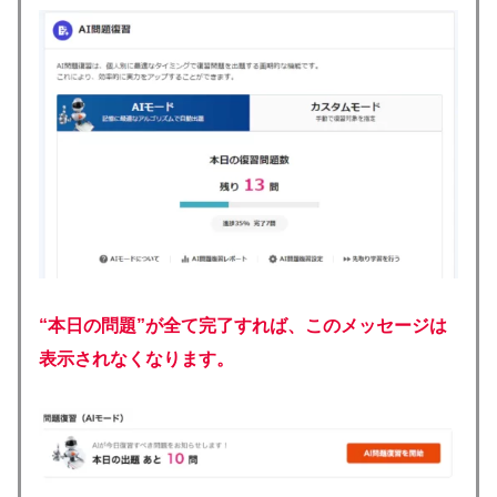
“本日の問題”が全て完了すれば、このメッセージは
表示されなくなります。