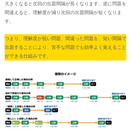
大きくなると次回の出題間隔が長くなります。逆に問題を
間違えると、理解度が減り次回の出題間隔が短くなりま
す。
つまり、理解度が低い問題、間違った問題を、短い間隔で
出題することにより、苦手な問題でも効率よく覚えること
ができる仕組みです。