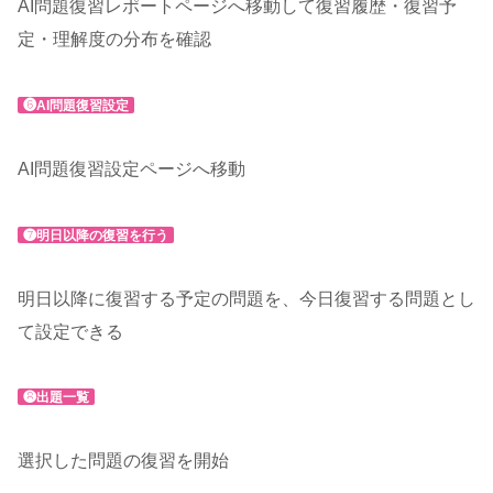
AI問題復習レポートページへ移動して復習履歴・復習予
定・理解度の分布を確認
❻AI問題復習設定
AI問題復習設定ページへ移動
❼明日以降の復習を行う
明日以降に復習する予定の問題を、今日復習する問題とし
て設定できる
❽出題一覧
選択した問題の復習を開始