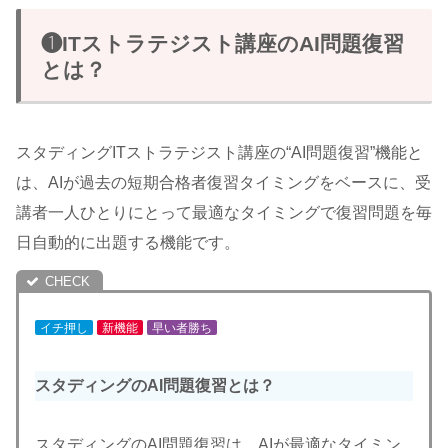
❶ITストラテジスト講座のAI問題復習
とは？
スタディングITストラテジスト講座の“AI問題復習”機能と
は、AIが過去の短期合格者復習タイミングをベースに、受
講者一人ひとりにとって最適なタイミングで復習問題を毎
日自動的に出題する機能です。
イチ押し
新機能
早い者勝ち
スタディングのAI問題復習とは？
スタディングのAI問題復習は、AIが最適なタイミン