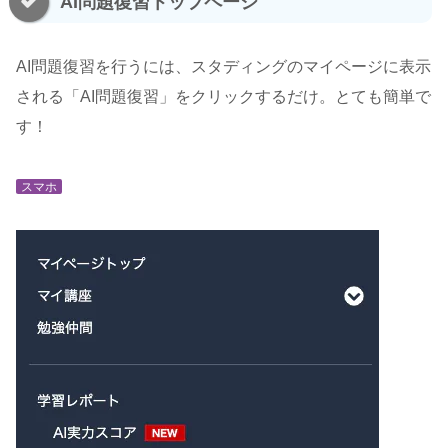
AI問題復習トップページ
AI問題復習を行うには、スタディングのマイページに表示
される「AI問題復習」をクリックするだけ。とても簡単で
す！
スマホ