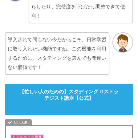
らしたり、完璧度を下げたり調整できて便
利！
導入されて間もない今だからこそ、日常学習
に取り入れたい機能ですね。この機能を利用
するために、スタディングを選んでも間違い
ない価値です！
【忙しい人のための】スタディング ITストラ
テジスト講座【公式】
リアルタイム更新