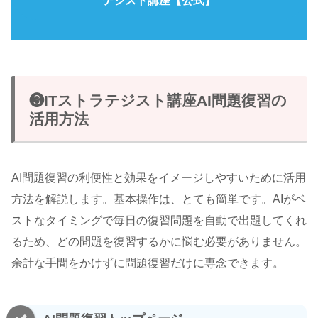
テジスト講座【公式】
❸ITストラテジスト講座AI問題復習の
活用方法
AI問題復習の利便性と効果をイメージしやすいために活用
方法を解説します。基本操作は、とても簡単です。AIがベ
ストなタイミングで毎日の復習問題を自動で出題してくれ
るため、どの問題を復習するかに悩む必要がありません。
余計な手間をかけずに問題復習だけに専念できます。