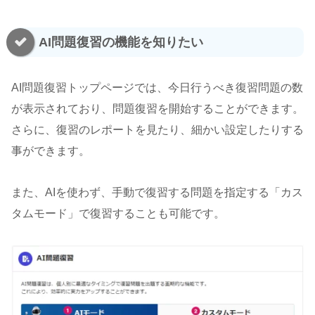
AI問題復習の機能を知りたい
AI問題復習トップページでは、今日行うべき復習問題の数
が表示されており、問題復習を開始することができます。
さらに、復習のレポートを見たり、細かい設定したりする
事ができます。
また、AIを使わず、手動で復習する問題を指定する「カス
タムモード」で復習することも可能です。