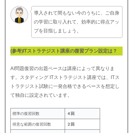
導入されて間もない今のうちに、ご自身
の学習に取り入れて、効率的に得点アッ
プを目指しましょう。
(参考)ITストラテジスト講座の復習プラン設定は？
AI問題復習の出題ペースは講座によって異なりま
す。スタディング ITストラテジスト講座では、ITス
トラテジスト試験に一発合格できるペースを想定し
て独自に設定されています。
標準の復習回数
４回
得意な範囲の復習回数
２回