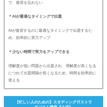
で、復習を忘れない
＊AIが最適なタイミングで出題
AIが復習するのに最適なタイミングで出題するた
め、効率的に実力アップ
＊少ない時間で実力をアップできる
理解度が低い問題から出題され、理解度が高くなる
につれて出題間隔が長くなるため、時間を効率的に
使える
【忙しい人のための】スタディング ITストラ