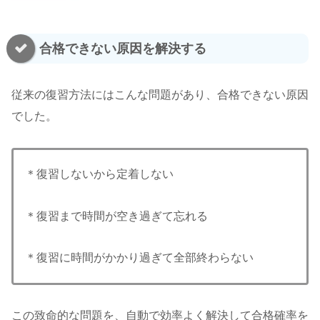
合格できない原因を解決する
従来の復習方法にはこんな問題があり、合格できない原因
でした。
＊復習しないから定着しない
＊復習まで時間が空き過ぎて忘れる
＊復習に時間がかかり過ぎて全部終わらない
この致命的な問題を、自動で効率よく解決して合格確率を