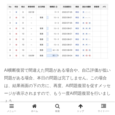
AI横断復習で間違えた問題がある場合や、自己評価が低い
問題がある場合、本日の問題は完了しません。この場合
は、結果画面の下の方に、再度、AI問題復習を促すメッセ
ージが表示されますので、もう一度AI問題復習を行いまし
ょう。
メニュー
ホーム
検索
トップ
サイドバー