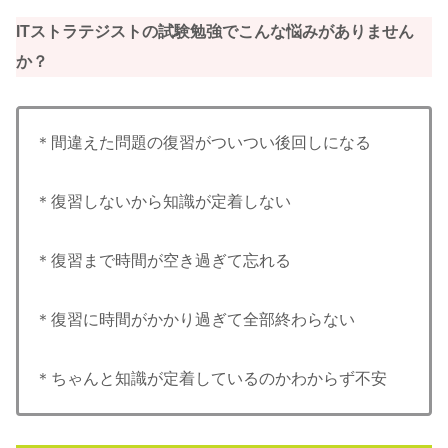
ITストラテジストの試験勉強でこんな悩みがありません
か？
＊間違えた問題の復習がついつい後回しになる
＊復習しないから知識が定着しない
＊復習まで時間が空き過ぎて忘れる
＊復習に時間がかかり過ぎて全部終わらない
＊ちゃんと知識が定着しているのかわからず不安