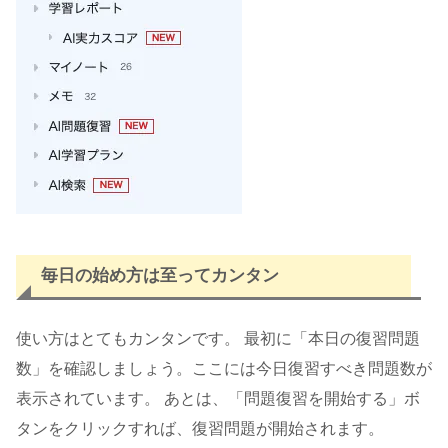
毎日の始め方は至ってカンタン
使い方はとてもカンタンです。 最初に「本日の復習問題
数」を確認しましょう。ここには今日復習すべき問題数が
表示されています。 あとは、「問題復習を開始する」ボ
タンをクリックすれば、復習問題が開始されます。