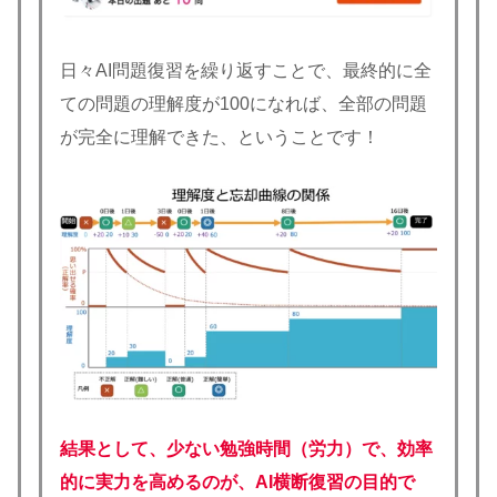
日々AI問題復習を繰り返すことで、最終的に全
ての問題の理解度が100になれば、全部の問題
が完全に理解できた、ということです！
結果として、少ない勉強時間（労力）で、効率
的に実力を高めるのが、AI横断復習の目的で