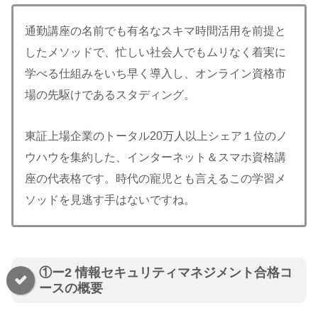
通勤講座の名前でも有名なスキマ時間活用を前提と
したメソッドで、忙しい社会人でもムリなく着実に
学べる仕組みをいち早く導入し、オンライン資格市
場の先駆けであるスタディング。
東証上場企業のトータル20万人以上シェア１位のノ
ウハウを集約した、インターネット＆スマホ資格講
座の代表格です。時代の寵児とも言えるこの学習メ
ソッドを見逃す手はないですね。
①ー2 情報セキュリティマネジメント合格コ
ースの概要