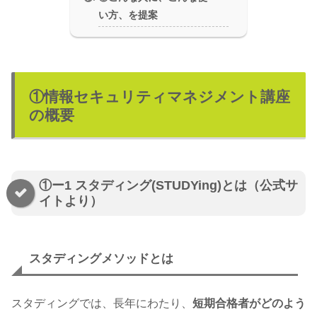
い方、を提案
①情報セキュリティマネジメント講座
の概要
①ー1 スタディング(STUDYing)とは（公式サ
イトより）
スタディングメソッドとは
スタディングでは、長年にわたり、
短期合格者がどのよう