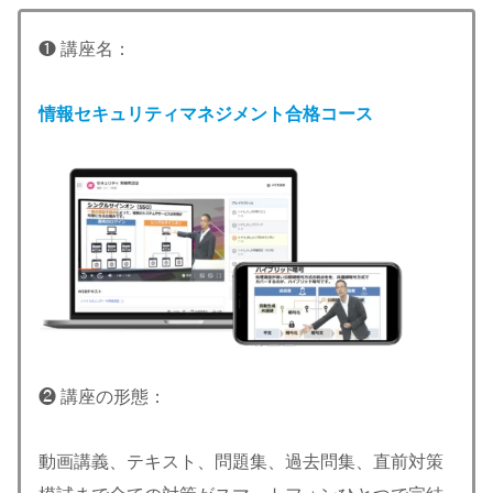
❶ 講座名：
情報セキュリティマネジメント合格コース
❷ 講座の形態：
動画講義、テキスト、問題集、過去問集、直前対策