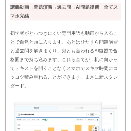
講義動画→問題演習→過去問→AI問題復習 全てス
マホ完結
初学者がとっつきにくい専門用語も動画から入るこ
とで自然と頭に入ります。あとはひたすら問題演習
と過去問を解きまくり、鬼とも言われるAI復習で合
格圏まで持ち込みます。これら全てが、机に向かっ
てテキストを開くことなくスマホでスキマ時間にコ
ツコツ積み重ねることができます。まさに新スタン
ダード。