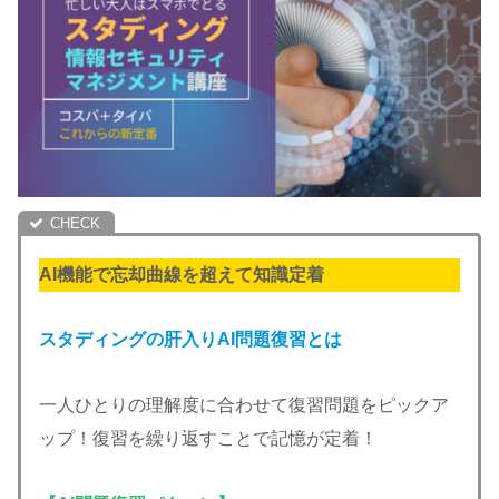
AI機能で忘却曲線を超えて知識定着
スタディングの肝入りAI問題復習とは
一人ひとりの理解度に合わせて復習問題をピックア
ップ！復習を繰り返すことで記憶が定着！