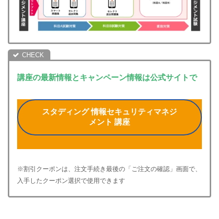
講座の最新情報とキャンペーン情報は公式サイトで
スタディング 情報セキュリティマネジ
メント 講座
※割引クーポンは、注文手続き最後の「ご注文の確認」画面で、
入手したクーポン選択で使用できます