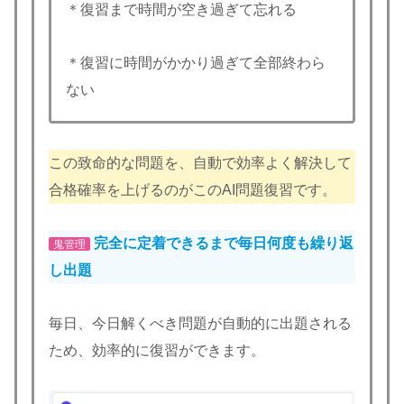
＊復習まで時間が空き過ぎて忘れる
＊復習に時間がかかり過ぎて全部終わら
ない
この致命的な問題を、自動で効率よく解決して
合格確率を上げるのがこのAI問題復習です。
完全に定着できるまで毎日何度も繰り返
鬼管理
し出題
毎日、今日解くべき問題が自動的に出題される
ため、効率的に復習ができます。