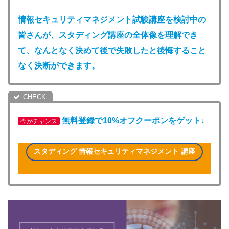
情報セキュリティマネジメント試験
講座を検討中の
皆さんが、スタディング講座の全体像を理解でき
て、なんとなく決めて後で失敗したと後悔すること
なく決断ができます。
無料登録で10%オフクーポンをゲット↓
今がチャンス
スタディング 情報セキュリティマネジメント 講座