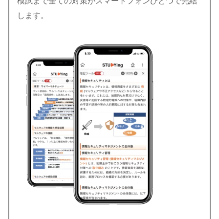
模試まで全ての対策がスマートフォンひとつで完結
します。