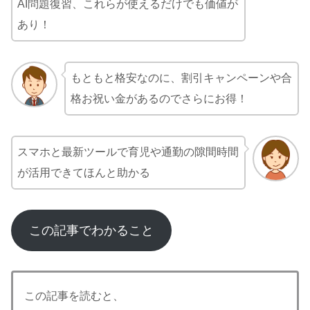
AI問題復習、これらが使えるだけでも価値が
あり！
もともと格安なのに、割引キャンペーンや合
格お祝い金があるのでさらにお得！
スマホと最新ツールで育児や通勤の隙間時間
が活用できてほんと助かる
この記事でわかること
この記事を読むと、