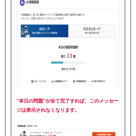
“本日の問題”が全て完了すれば、このメッセー
ジは表示されなくなります。