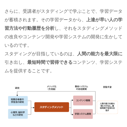
さらに、受講者がスタディングで学ぶことで、学習データ
が蓄積されます。その学習データから、
上達が早い人の学
習方法や行動履歴を分析
し、それをスタディングメソッド
の改良やコンテンツ開発や学習システムの開発に生かして
いるのです。
スタディングが目指しているのは、
人間の能力を最大限に
引き出し、
最短時間で習得できる
コンテンツ、学習システ
ムを提供することです。