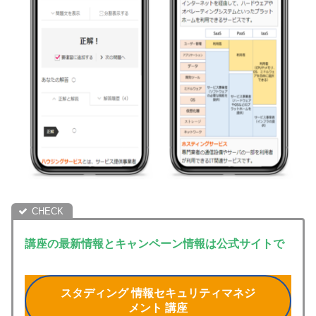
講座の最新情報とキャンペーン情報は公式サイトで
スタディング 情報セキュリティマネジ
メント 講座