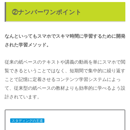
②ナンバーワンポイント
なんといってもスマホでスキマ時間に学習するために開発
された学習メソッド。
従来の紙ベースのテキストや講義の動画を単にスマホで閲
覧できるということではなく、短期間で集中的に繰り返す
ことで記憶に定着させるコンテンツ学習システムによっ
て、従来型の紙ベースの教材よりも効率的に学べるよう設
計されています。
スタディングの王道