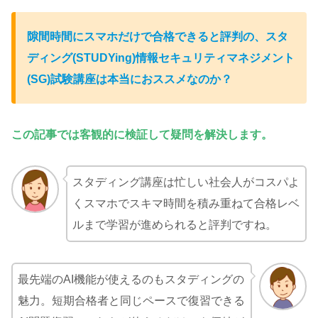
隙間時間にスマホだけで合格できると評判の、スタ
ディング(STUDYing)情報セキュリティマネジメント
(SG)試験
講座
は本当におススメなのか？
この記事では客観的に検証して疑問を解決します。
スタディング講座は忙しい社会人がコスパよ
くスマホでスキマ時間を積み重ねて合格レベ
ルまで学習が進められると評判ですね。
最先端のAI機能が使えるのもスタディングの
魅力。短期合格者と同じペースで復習できる