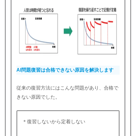
AI問題復習は合格できない原因を解決します
従来の復習方法にはこんな問題があり、合格で
きない原因でした。
＊復習しないから定着しない