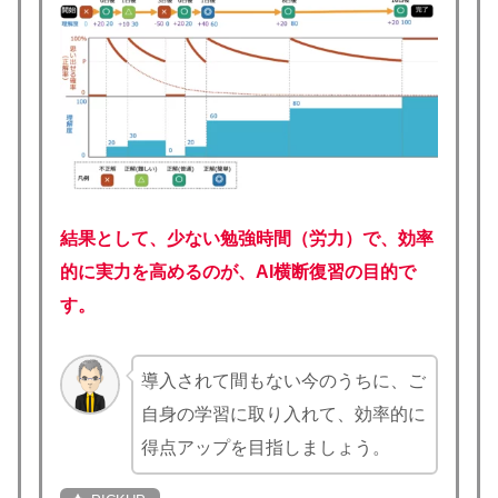
結果として、少ない勉強時間（労力）で、効率
的に実力を高めるのが、AI横断復習の目的で
す。
導入されて間もない今のうちに、ご
自身の学習に取り入れて、効率的に
得点アップを目指しましょう。