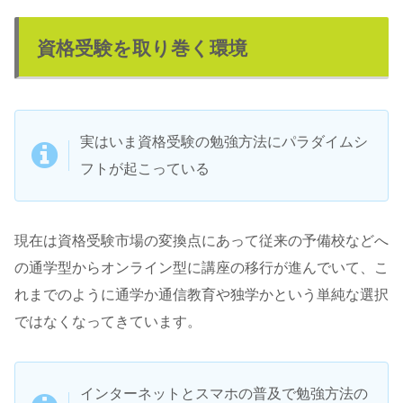
資格受験を取り巻く環境
実はいま資格受験の勉強方法にパラダイムシ
フトが起こっている
現在は資格受験市場の変換点にあって従来の予備校などへ
の通学型からオンライン型に講座の移行が進んでいて、こ
れまでのように通学か通信教育や独学かという単純な選択
ではなくなってきています。
インターネットとスマホの普及で勉強方法の