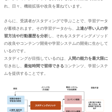
れ、日々、機能拡張や改良を重ねています。
さらに、受講者がスタディングで学ぶことで、学習データ
が蓄積されます。その学習データから、
上達が早い人の学
習方法や行動履歴を分析
し、それをスタディングメソッド
の改良やコンテンツ開発や学習システムの開発に生かして
いるのです。
スタディングが目指しているのは、
人間の能力を最大限に
引き出し、
最短時間で習得できる
コンテンツ、学習システ
ムを提供することです。