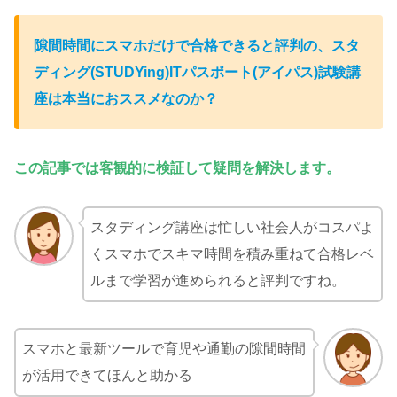
隙間時間にスマホだけで合格できると評判の、スタ
ディング(STUDYing)ITパスポート(アイパス)試験
講
座
は本当におススメなのか？
この記事では客観的に検証して疑問を解決します。
スタディング講座は忙しい社会人がコスパよ
くスマホでスキマ時間を積み重ねて合格レベ
ルまで学習が進められると評判ですね。
スマホと最新ツールで育児や通勤の隙間時間
が活用できてほんと助かる