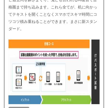
格圏まで持ち込みます。これら全てが、机に向かっ
てテキストを開くことなくスマホでスキマ時間にコ
ツコツ積み重ねることができます。まさに新スタン
ダード。