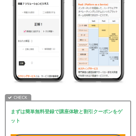
まずは簡単無料登録で講座体験と割引クーポンをゲ
ット