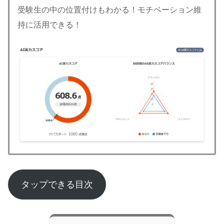
受験生の中の位置付けもわかる！モチベーション維
持に活用できる！
タップできる目次