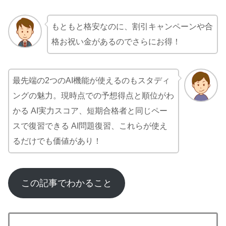
もともと格安なのに、割引キャンペーンや合
格お祝い金があるのでさらにお得！
最先端の2つのAI機能が使えるのもスタディ
ングの魅力。現時点での予想得点と順位がわ
かる AI実力スコア、短期合格者と同じペー
スで復習できる AI問題復習、これらが使え
るだけでも価値があり！
この記事でわかること