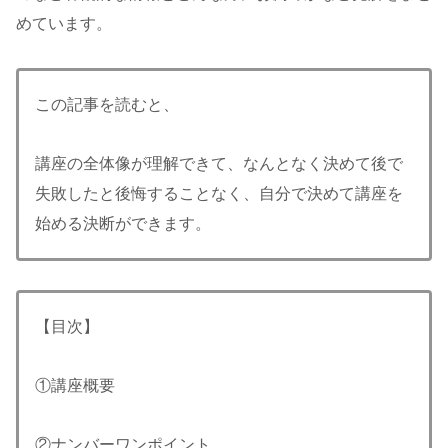
めています。
この記事を読むと、
講座の全体像が理解できて、なんとなく決めて後で
失敗したと後悔することなく、自分で決めて講座を
始める決断ができます。
【目次】
①講座概要
②ナンバーワンポイント