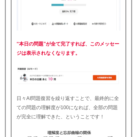
“本日の問題”が全て完了すれば、このメッセー
ジは表示されなくなります。
日々AI問題復習を繰り返すことで、最終的に全
ての問題の理解度が100になれば、全部の問題
が完全に理解できた、ということです！