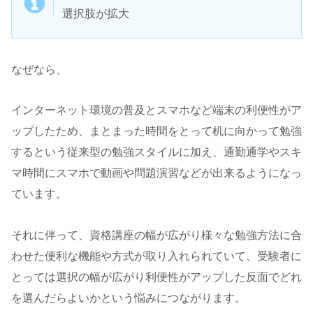
選択肢が拡大
なぜなら、
インターネット環境の普及とスマホなど端末の利便性がア
ップしたため、まとまった時間をとって机に向かって勉強
するという従来型の勉強スタイルに加え、通勤通学やスキ
マ時間にスマホで動画や問題演習などが出来るようになっ
ています。
それに伴って、資格講座の幅が広がり様々な勉強方法に合
わせた便利な機能や方式が取り入れられていて、受験者に
とっては選択の幅が広がり利便性がアップした反面でどれ
を選んだらよいかという悩みにつながります。