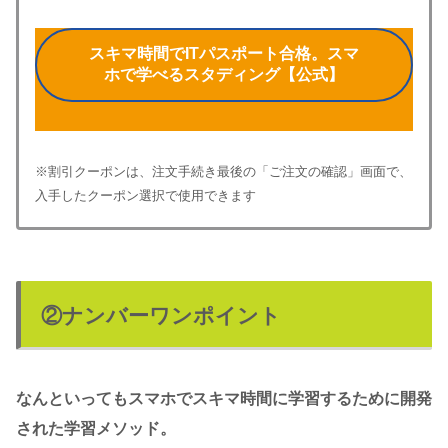
スキマ時間でITパスポート合格。スマ
ホで学べるスタディング【公式】
※割引クーポンは、注文手続き最後の「ご注文の確認」画面で、
入手したクーポン選択で使用できます
②ナンバーワンポイント
なんといってもスマホでスキマ時間に学習するために開発
された学習メソッド。