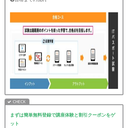
まずは簡単無料登録で講座体験と割引クーポンをゲ
ット