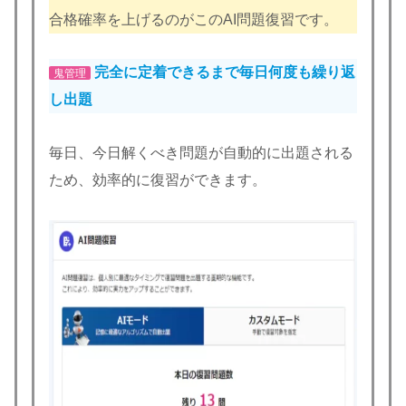
合格確率を上げるのがこのAI問題復習です。
完全に定着できるまで毎日何度も繰り返
鬼管理
し出題
毎日、今日解くべき問題が自動的に出題される
ため、効率的に復習ができます。