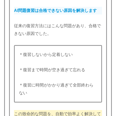
AI問題復習は合格できない原因を解決します
従来の復習方法にはこんな問題があり、合格で
きない原因でした。
＊復習しないから定着しない
＊復習まで時間が空き過ぎて忘れる
＊復習に時間がかかり過ぎて全部終わら
ない
この致命的な問題を、自動で効率よく解決して