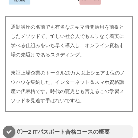
通勤講座の名前でも有名なスキマ時間活用を前提と
したメソッドで、忙しい社会人でもムリなく着実に
学べる仕組みをいち早く導入し、オンライン資格市
場の先駆けであるスタディング。
東証上場企業のトータル20万人以上シェア１位のノ
ウハウを集約した、インターネット＆スマホ資格講
座の代表格です。時代の寵児とも言えるこの学習メ
ソッドを見逃す手はないですね。
①ー2 ITパスポート合格コースの概要