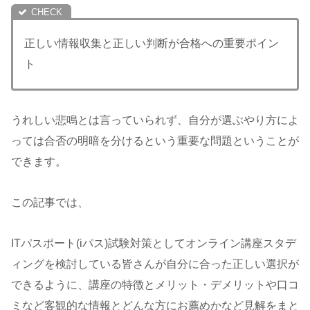
正しい情報収集と正しい判断が合格への重要ポイン
ト
うれしい悲鳴とは言っていられず、自分が選ぶやり方によ
っては合否の明暗を分けるという重要な問題ということが
できます。
この記事では、
ITパスポート(iパス)試験対策としてオンライン講座スタデ
ィングを検討している皆さんが自分に合った正しい選択が
できるように、講座の特徴とメリット・デメリットや口コ
ミなど客観的な情報とどんな方にお薦めかなど見解をまと