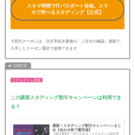
スキマ時間でITパスポート合格。スマ
ホで学べるスタディング【公式】
※割引クーポンは、注文手続き最後の「ご注文の確認」画面で、
入手したクーポン選択で使用できます
リアルタイム更新
この講座
スタディング割引キャンペーンは利用でき
る？
最新！スタディング割引キャンペーンまと
め【合わせ技で最安値】
【毎日更新】一目でわかる！リアルタイム現在実