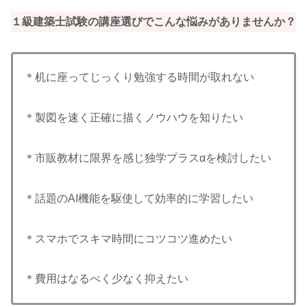
１級建築士試験の講座選びでこんな悩みがありませんか？
＊机に座ってじっくり勉強する時間が取れない
＊製図を速く正確に描くノウハウを知りたい
＊市販教材に限界を感じ独学プラスαを検討したい
＊話題のAI機能を駆使して効率的に学習したい
＊スマホでスキマ時間にコツコツ進めたい
＊費用はなるべく少なく抑えたい