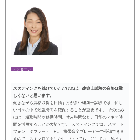
メッセージ
スタディングを続けていただければ、建築士試験の合格は難
しくないと思います。
働きながら資格取得を目指す方が多い建築士試験では、忙し
い日々の中で勉強時間を確保することが重要です。 そのため
には、通勤時間や移動時間、休み時間など、日常のスキマ時
間を活用することが大切です。 スタディングでは、スマート
フォン、タブレット、PC、携帯音楽プレーヤーで受講できま
すので、スキマ時間を生かし、いつでも、どこでも、勉強す