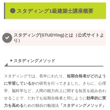
❶ スタディング1級建築士講座概要
スタディング(STUDYing)とは（公式サイトよ
り）
◉ スタディングメソッド
スタディングでは、長年にわたり、
短期合格者がどのよう
に学習しているか
の研究を行ってきました。さらに、心理
学、脳科学など、人間の能力向上に関する知見を組み合わ
せることで、だれでも短期合格者と同じように
効率的に実
力を高める
ための独自の勉強法
「スタディングメソッド」