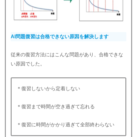
AI問題復習は合格できない原因を解決します
従来の復習方法にはこんな問題があり、合格できな
い原因でした。
＊復習しないから定着しない
＊復習まで時間が空き過ぎて忘れる
＊復習に時間がかかり過ぎて全部終わらない