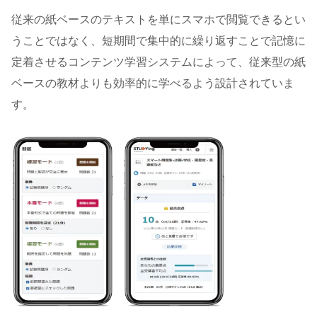
従来の紙ベースのテキストを単にスマホで閲覧できるとい
うことではなく、短期間で集中的に繰り返すことで記憶に
定着させるコンテンツ学習システムによって、従来型の紙
ベースの教材よりも効率的に学べるよう設計されていま
す。