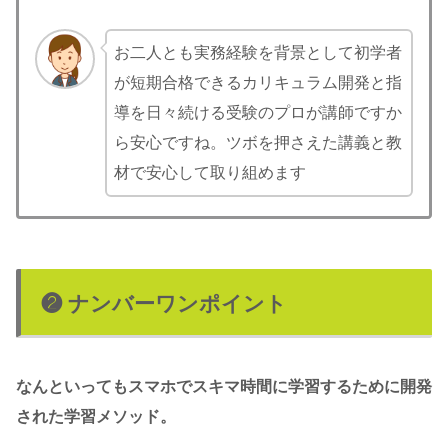
お二人とも実務経験を背景として初学者
が短期合格できるカリキュラム開発と指
導を日々続ける受験のプロが講師ですか
ら安心ですね。ツボを押さえた講義と教
材で安心して取り組めます
❷ ナンバーワンポイント
なんといってもスマホでスキマ時間に学習するために開発
された学習メソッド。