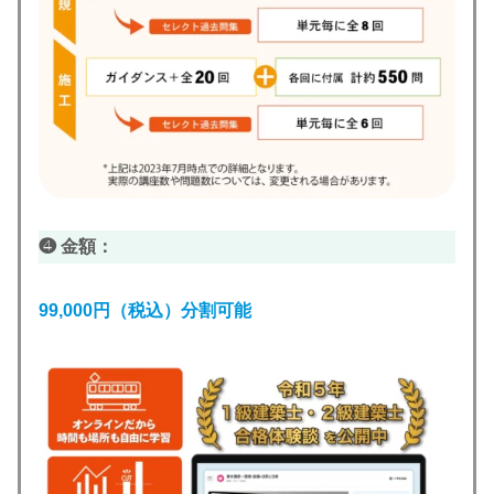
❹ 金額：
99,000円（税込）分割可能