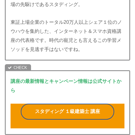
場の先駆けであるスタディング。
東証上場企業のトータル20万人以上シェア１位のノ
ウハウを集約した、インターネット＆スマホ資格講
座の代表格です。時代の寵児とも言えるこの学習メ
ソッドを見逃す手はないですね。
講座の最新情報とキャンペーン情報は公式サイトか
ら
スタディング １級建築士 講座