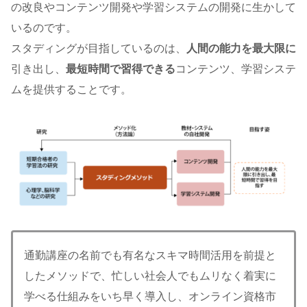
の改良やコンテンツ開発や学習システムの開発に生かして
いるのです。
スタディングが目指しているのは、
人間の能力を最大限に
引き出し、
最短時間で習得できる
コンテンツ、学習システ
ムを提供することです。
通勤講座の名前でも有名なスキマ時間活用を前提と
したメソッドで、忙しい社会人でもムリなく着実に
学べる仕組みをいち早く導入し、オンライン資格市