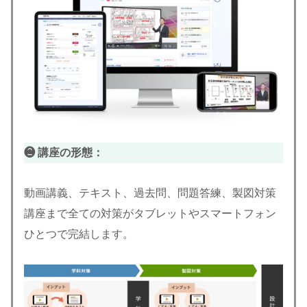
❷ 講座の形態：
動画講義、テキスト、過去問、問題答練、製図対策
講座まで全ての対策がタブレットやスマートフォン
ひとつで完結します。