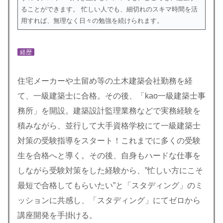
ることができます。 忙しい人でも、細切れのスキマ時間を活
用すれば、無理なく日々の勉強を続けられます。
経歴
住宅メーカーや土留め等の土木建築会社勤務を経
て、一級建築士に合格。その後、「kao一級建築士事
務所」を開設。建築設計監理業務などで実務経験を
積みながら、並行して大手資格学校にて一級建築士
対策の受験指導をスタート！これまでに多くの受験
生を合格へと導く。その後、自身もハードな仕事を
しながら受験対策をした経験から、”忙しい方にこそ
最短で合格してもらいたい”と「スタディング」のミ
ッションに共感し、「スタディング」にてゼロから
講座開発を手掛ける。