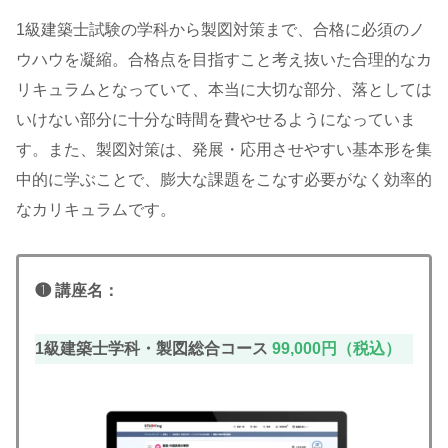
1級建築士試験の学科から製図対策まで、合格に必須のノ
ウハウを凝縮。合格点を目指すこと考え抜いた合理的なカ
リキュラムとなっていて、本当に大切な部分、落としては
いけない部分に十分な時間を費やせるようになっていま
す。また、製図対策は、発展・応用させやすい基本形を集
中的に学ぶことで、膨大な課題をこなす必要がなく効率的
なカリキュラムです。
❶ 講座名：
1級建築士学科・製図総合コース
99,000円（税込）