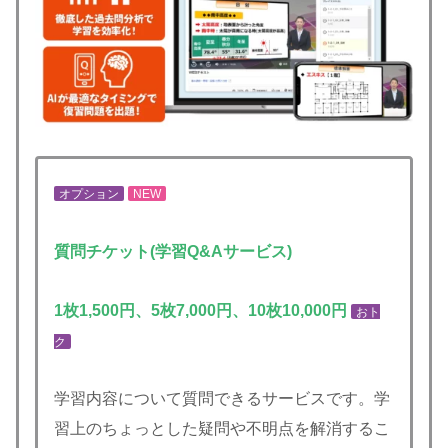
オプション
NEW
質問チケット(学習Q&Aサービス)
1枚1,500円、5枚7,000円
、10枚10,000円
おト
ク
学習内容について質問できるサービスです。学
習上のちょっとした疑問や不明点を解消するこ