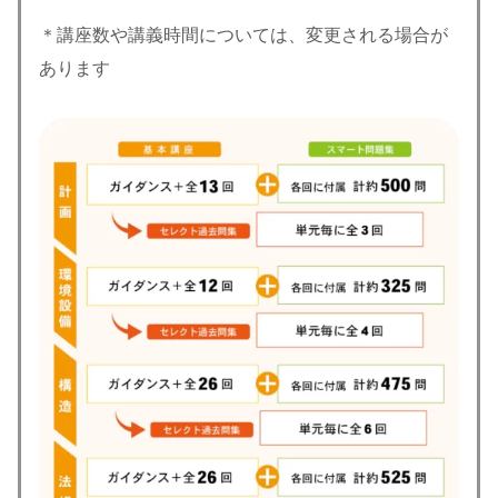
＊講座数や講義時間については、変更される場合が
あります