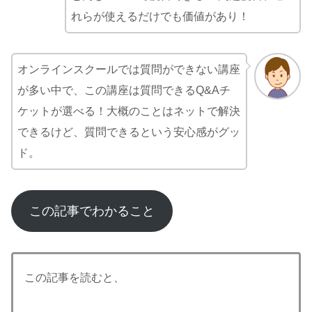
れらが使えるだけでも価値があり！
オンラインスクールでは質問ができない講座
が多い中で、この講座は質問できるQ&Aチ
ケットが選べる！大概のことはネットで解決
できるけど、質問できるという安心感がグッ
ド。
この記事でわかること
この記事を読むと、