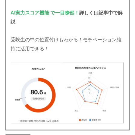
AI実力スコア機能 で一目瞭然！
詳しくは記事中で解
説
受験生の中の位置付けもわかる！モチベーション維
持に活用できる！