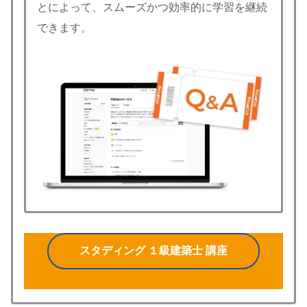
とによって、スムーズかつ効率的に学習を継続
できます。
スタディング １級建築士 講座