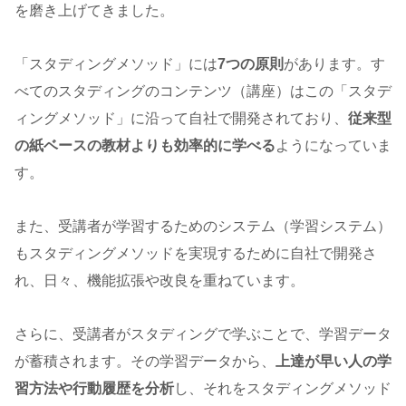
を磨き上げてきました。
「スタディングメソッド」には
7つの原則
があります。す
べてのスタディングのコンテンツ（講座）はこの「スタデ
ィングメソッド」に沿って自社で開発されており、
従来型
の紙ベースの教材よりも効率的に学べる
ようになっていま
す。
また、受講者が学習するためのシステム（学習システム）
もスタディングメソッドを実現するために自社で開発さ
れ、日々、機能拡張や改良を重ねています。
さらに、受講者がスタディングで学ぶことで、学習データ
が蓄積されます。その学習データから、
上達が早い人の学
習方法や行動履歴を分析
し、それをスタディングメソッド