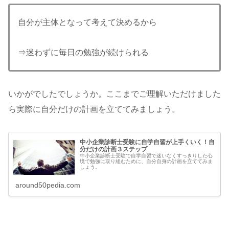
自分が主体となって考えて決めるから
⇒迷わずに毎日の勉強が続けられる
いかがでしたでしょうか。ここまでご理解いただけました
ら実際に自分だけの計画を立ててみましょう。
中小企業診断士受験に自学自習が上手くいく！自
分だけの計画３ステップ
中小企業診断士受験で自学自習で迷いなくすっきりした心
境で勉強に取り組むために、自分自身の計画を立ててみま
しょう。
around50pedia.com