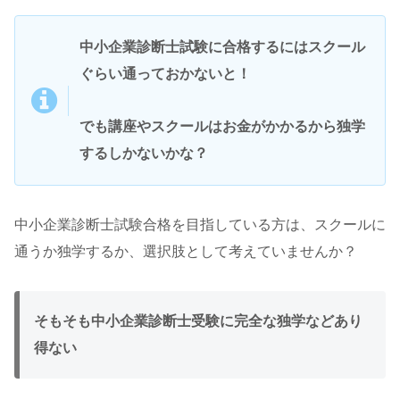
中小企業診断士試験に合格するにはスクール
ぐらい通っておかないと！
でも講座やスクールはお金がかかるから独学
するしかないかな？
中小企業診断士試験合格を目指している方は、スクールに
通うか独学するか、選択肢として考えていませんか？
そもそも中小企業診断士受験に完全な独学などあり
得ない