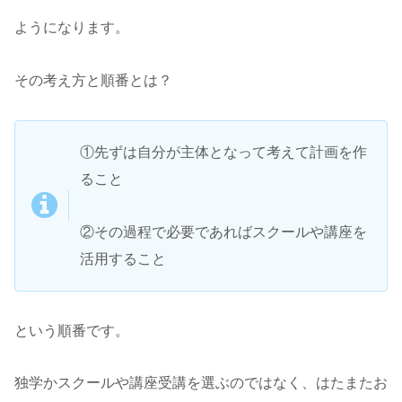
ようになります。
その考え方と順番とは？
①先ずは自分が主体となって考えて計画を作
ること
②その過程で必要であればスクールや講座を
活用すること
という順番です。
独学かスクールや講座受講を選ぶのではなく、はたまたお