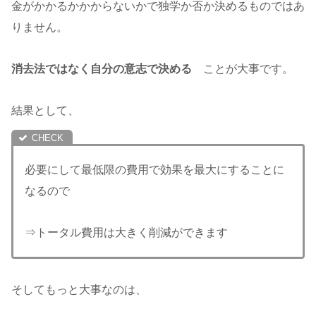
金がかかるかかからないかで独学か否か決めるものではあ
りません。
消去法ではなく自分の意志で決める
ことが大事です。
結果として、
必要にして最低限の費用で効果を最大にすることに
なるので
⇒トータル費用は大きく削減ができます
そしてもっと大事なのは、