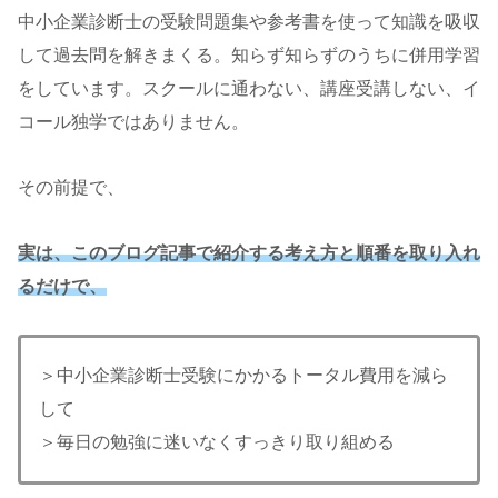
中小企業診断士の受験問題集や参考書を使って知識を吸収
して過去問を解きまくる。知らず知らずのうちに併用学習
をしています。スクールに通わない、講座受講しない、イ
コール独学ではありません。
その前提で、
実は、
このブログ記事で紹介する考え方と順番を取り入れ
るだけで、
＞中小企業診断士受験にかかるトータル費用を減ら
して
＞毎日の勉強に迷いなくすっきり取り組める