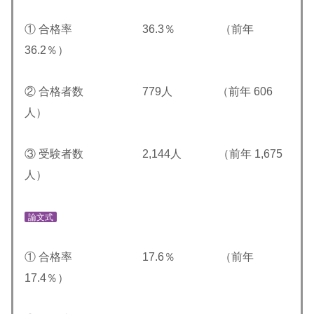
① 合格率 36.3％ （前年
36.2％）
② 合格者数 779人 （前年 606
人）
③ 受験者数 2,144人 （前年 1,675
人）
論文式
① 合格率 17.6％ （前年
17.4％）