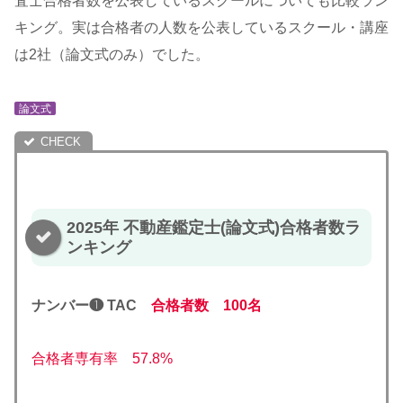
査士合格者数を公表しているスクールについても比較ラン
キング。実は合格者の人数を公表しているスクール・講座
は2社（論文式のみ）でした。
論文式
2025年 不動産鑑定士(論文式)合格者数ラ
ンキング
ナンバー❶ TAC
合格者数 100名
合格者専有率 57.8%