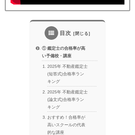
目次
① 鑑定士の合格率が高
い予備校・講座
2025年 不動産鑑定士
(短答式)合格率ラン
キング
2025年 不動産鑑定士
(論文式)合格率ラン
キング
おすすめ！合格率が
高いスクールの代表
的な講座