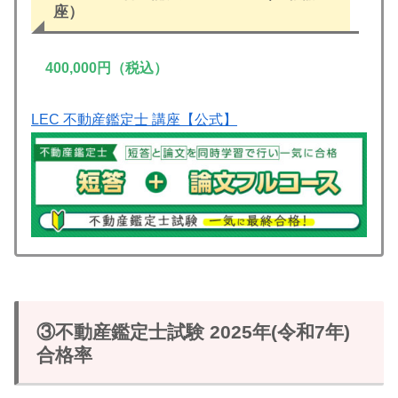
座）
400,000円
（税込）
LEC 不動産鑑定士 講座【公式】
③不動産鑑定士試験 2025年(令和7年)
合格率