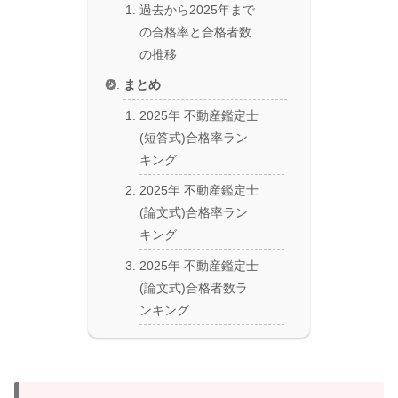
過去から2025年まで
の合格率と合格者数
の推移
まとめ
2025年 不動産鑑定士
(短答式)合格率ラン
キング
2025年 不動産鑑定士
(論文式)合格率ラン
キング
2025年 不動産鑑定士
(論文式)合格者数ラ
ンキング