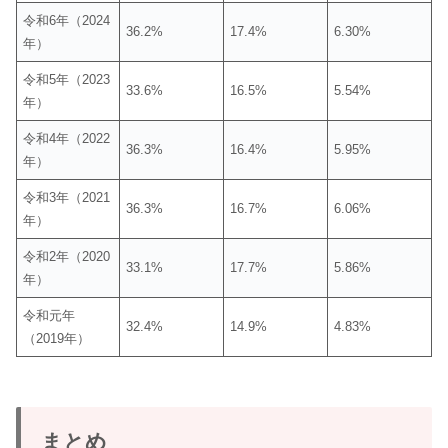
令和6年（2024
36.2%
17.4%
6.30%
年）
令和5年（2023
33.6%
16.5%
5.54%
年）
令和4年（2022
36.3%
16.4%
5.95%
年）
令和3年（2021
36.3%
16.7%
6.06%
年）
令和2年（2020
33.1%
17.7%
5.86%
年）
令和元年
32.4%
14.9%
4.83%
（2019年）
まとめ