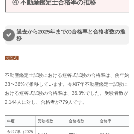
④ 不動産鑑定士合格率の推移
過去から2025年までの合格率と合格者数の推
移
短答式
不動産鑑定士試験における短答式試験の合格率は、例年約
33〜36%で推移しています。令和7年不動産鑑定士試験に
おける短答式試験の合格率は、36.3%でした。受験者数が
2,144人に対し、合格者が779人です。
年度
受験者数
合格者数
合格率
令和7年（2025