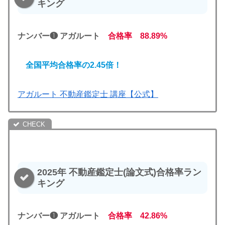
キング
ナンバー❶ アガルート
合格率 88.89%
全国平均合格率の2.45倍！
アガルート 不動産鑑定士 講座【公式】
2025年 不動産鑑定士(論文式)合格率ラン
キング
ナンバー❶ アガルート
合格率 42.86%