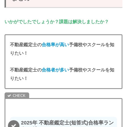
いかがでしたでしょうか？課題は解決しましたか？
不動産鑑定士の
合格率が高い
予備校やスクールを知
りたい！
不動産鑑定士の
合格者が多い
予備校やスクールを知
りたい！
2025年 不動産鑑定士(短答式)合格率ラン