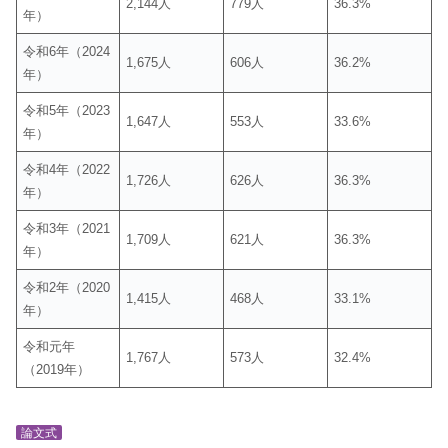
2,144人
779人
36.3%
年）
令和6年（2024
1,675人
606人
36.2%
年）
令和5年（2023
1,647人
553人
33.6%
年）
令和4年（2022
1,726人
626人
36.3%
年）
令和3年（2021
1,709人
621人
36.3%
年）
令和2年（2020
1,415人
468人
33.1%
年）
令和元年
1,767人
573人
32.4%
（2019年）
論文式