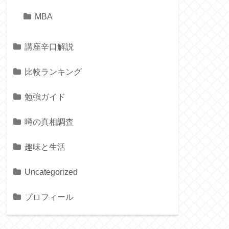
MBA
講座辛口解説
比較ランキング
勉強ガイド
噂の真相調査
趣味と生活
Uncategorized
プロフィール