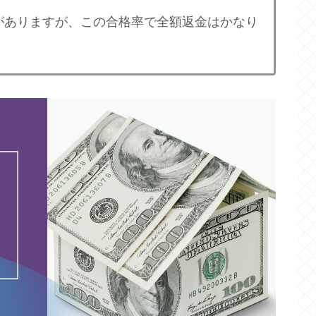
がありますが、この合格率で全額返金はかなり