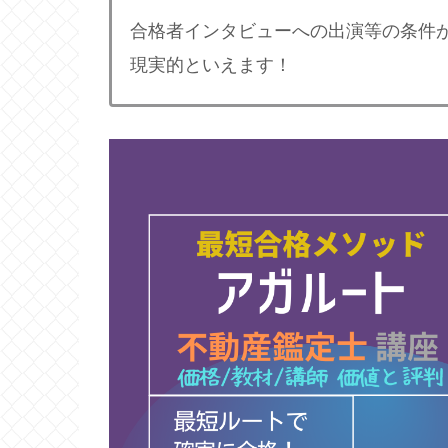
合格者インタビューへの出演等の条件
現実的といえます！