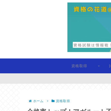
資格取得
ホーム
資格取得