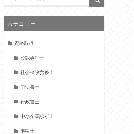
カテゴリー
資格取得
公認会計士
社会保険労務士
司法書士
行政書士
中小企業診断士
宅建士