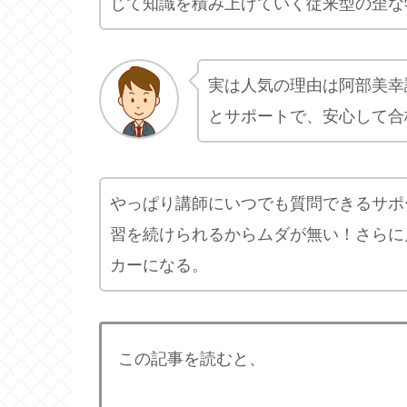
じて知識を積み上げていく従来型の歪な
実は人気の理由は阿部美幸
とサポートで、安心して合
やっぱり講師にいつでも質問できるサポ
習を続けられるからムダが無い！さらに
カーになる。
この記事を読むと、