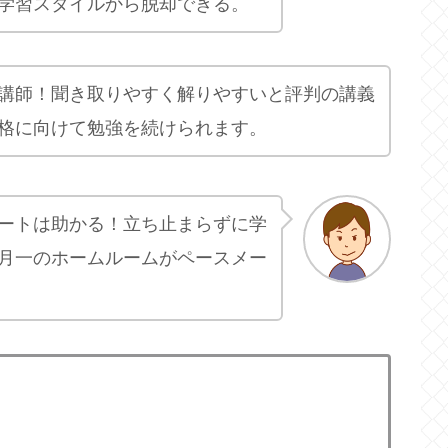
学習スタイルから脱却できる。
講師！聞き取りやすく解りやすいと評判の講義
格に向けて勉強を続けられます。
ートは助かる！立ち止まらずに学
月一のホームルームがペースメー