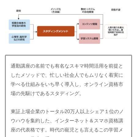
通勤講座の名前でも有名なスキマ時間活用を前提と
したメソッドで、忙しい社会人でもムリなく着実に
学べる仕組みをいち早く導入し、オンライン資格市
場の先駆けであるスタディング。
東証上場企業のトータル20万人以上シェア１位のノ
ウハウを集約した、インターネット＆スマホ資格講
座の代表格です。時代の寵児とも言えるこの学習メ