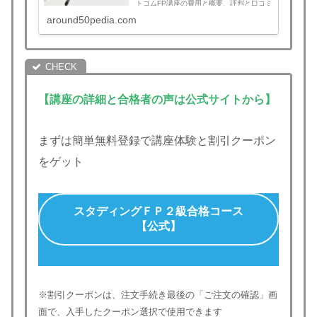
トコムFP講座の費用と概要、評判と口コミ
をまとめました。
around50pedia.com
【講座の詳細と合格者の声は公式サイトから】
まずは簡単無料登録で講座体験と割引クーポン
をゲット
スタディングＦＰ２級合格コース
【公式】
※割引クーポンは、注文手続き最後の「ご注文の確認」画
面で、入手したクーポン選択で使用できます