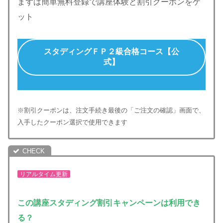
まずは簡単無料登録で講座体験と割引クーポンをゲ
ット
スタディングＦＰ２級合格コース【公
式】
※割引クーポンは、注文手続き最後の「ご注文の確認」画面で、
入手したクーポン選択で使用できます
リアルタイム更新
この講座
スタディング割引キャンペーンは利用でき
る？