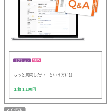
オプション
NEW
もっと質問したい！という方には
１枚 1,100円