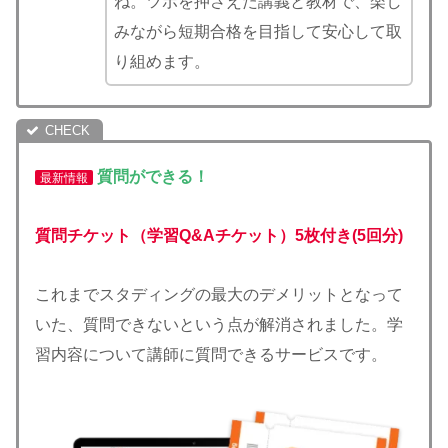
ね。ツボを押さえた講義と教材で、楽し
みながら短期合格を目指して安心して取
り組めます。
質問ができる！
最新情報
質問チケット（学習Q&Aチケット）5枚付き(5回分)
これまでスタディングの最大のデメリットとなって
いた、質問できないという点が解消されました。学
習内容について講師に質問できるサービスです。