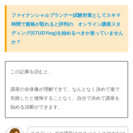
ファイナンシャルプランナー試験対策としてスキマ
時間で資格が取れると評判の
、
オンライン講座スタ
ディング(STUDYing)を始めるべきか迷っていません
か？
この記事を読むと、
講座の全体像が理解できて、なんとなく決めて後で
失敗したと後悔することなく、自分で決めて講座を
始める決断ができます。