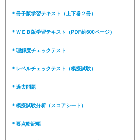
＊冊子版学習テキスト（上下巻２冊
）
＊ＷＥＢ版学習テキスト（PDF約600ページ）
＊理解度チェックテスト
＊レベルチェックテスト（模擬試験）
＊過去問題
＊模擬試験分析（スコアシート）
＊要点暗記帳