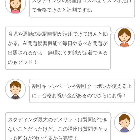
スタディングの講座はコスパよくスマホだけ
で合格できると評判ですね
育児や通勤の隙間時間が活用できてほんと助
かる。AI問題復習機能で毎日やるべき問題が
出題されるから、無理なく知識が定着できる
のもグッド！
割引キャンペーンや割引クーポンが使える上
に、合格お祝い金があるのでさらにお得！
スタディング最大のデメリットは質問ができ
ないことだったけど、この講座は質問チケッ
ト５回分が付いてるから完璧！