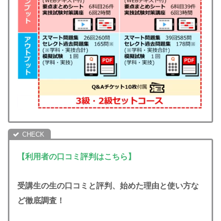
【
利用者の口コミ評判はこちら】
受講生の生の口コミと評判、始めた理由と使い方な
ど徹底調査！