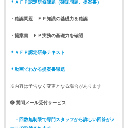
＊ＡＦＰ認定研修課題（確認問題、提案書）
・
確認問題 ＦＰ知識の基礎力を確認
・
提案書 ＦＰ実務の基礎力を確認
＊ＡＦＰ認定研修テキスト
＊動画でわかる提案書課題
※内容は予告なく変更となる場合があります
❹ 質問メール受付サービス
・回数無制限で専門スタッフから詳しい回答がメ