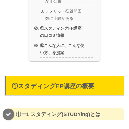
が非公表
デメリット③質問回
数に上限がある
⑤スタディングFP講座
の口コミ情報
⑥こんな人に、こんな使
い方、を提案
①スタディングFP講座の概要
①ー1 スタディング(STUDYing)とは