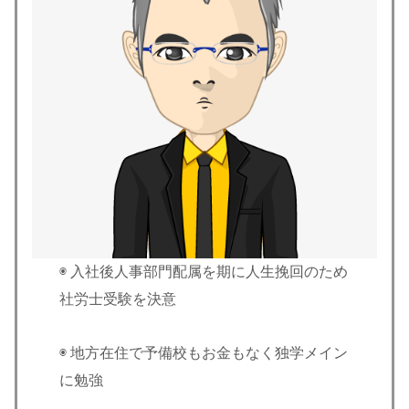
◉ 入社後人事部門配属を期に人生挽回のため
社労士受験を決意
◉ 地方在住で予備校もお金もなく独学メイン
に勉強