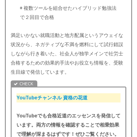
◉ 複数ツールを組合せたハイブリッド勉強法
で２回目で合格
満足いかない就職活動と地方配属というアウェイな
状況から、ネガティブな不満を燃料にして試行錯誤
しながら行き着いた、社会人が独学メインで社労士
合格するための効果的手法やお役立ち情報を、受験
生目線で発信しています。
YouTubeチャンネル
資格の花道
YouTubeでも合格近道のエッセンスを発信して
います。両方の情報を確認することで相乗効果
で理解が深まるはずです！ぜひご覧ください。