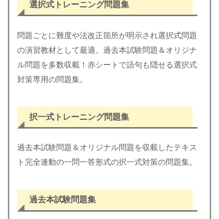
選択式トレーニング問題集
問題ごとに難度や法改正箇所が明示され選択式問題
の演習教材として最適。過去本試験問題＆オリジナ
ル問題を多数収載！赤シートで語句も隠せる選択式
対策専用の問題集。
択一式トレーニング問題集
過去本試験問題＆オリジナル問題を収載したテキス
ト完全連動の一問一答形式の択一式対策の問題集。
過去本試験問題集