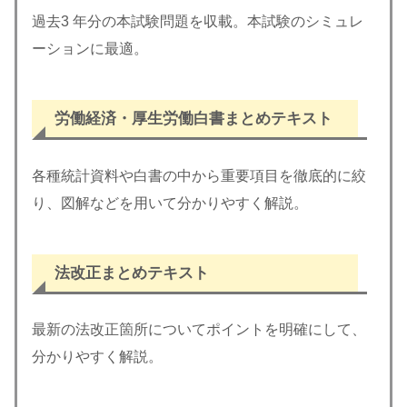
過去3 年分の本試験問題を収載。本試験のシミュレ
ーションに最適。
労働経済・厚生労働白書まとめテキスト
各種統計資料や白書の中から重要項目を徹底的に絞
り、図解などを用いて分かりやすく解説。
法改正まとめテキスト
最新の法改正箇所についてポイントを明確にして、
分かりやすく解説。