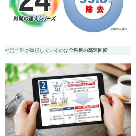
社労士24が重視しているのは
全科目の高速回転