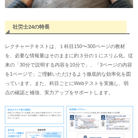
社労士24の特長
レクチャーテキストは、１科目150〜300ページの教材
を、必要な情報量はそのままに約３分の１にスリム化。従
来の「30分で説明する内容を10分で」、「3ページの内容
を1ページで」ご理解いただけるよう徹底的な効率化を図
っています。また、科目ごとにWebテストを実施し、弱
点の確認と補強、実力アップをサポートします。