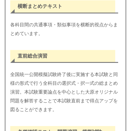
横断まとめテキスト
各科目間の共通事項・類似事項を横断的視点からま
とめています。
直前総合演習
全国統一公開模擬試験終了後に実施する本試験と同
様の形式で行う全科目の選択式・択一式の総まとめ
演習。本試験重要論点を中心とした大原オリジナル
問題を解答することで本試験直前まで得点アップを
図ることができます。