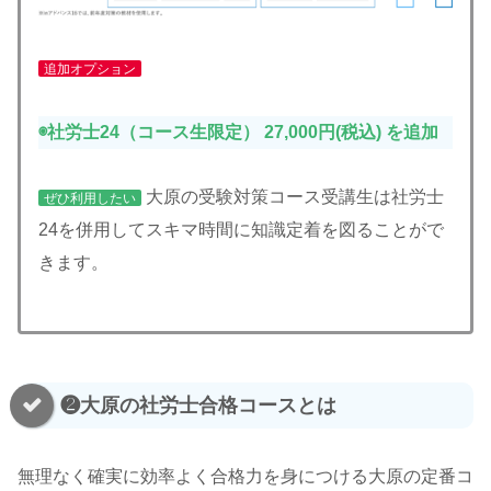
追加オプション
◉社労士24（コース生限定） 27,000円(税込)
を追加
大原の受験対策コース受講生は社労士
ぜひ利用したい
24を併用してスキマ時間に知識定着を図ることがで
きます。
❷大原の社労士合格コースとは
無理なく確実に効率よく合格力を身につける大原の定番コ