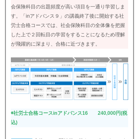
会保険科目の出題頻度が高い項目を一通り学習しま
す。「inアドバンス９」の講義終了後に開始する社
労士合格コースでは、社会保険科目の全体像を把握
した上で２回転目の学習をすることになるため理解
が飛躍的に深まり、合格に近づきます。
◉社労士合格コースinアドバンス16 240,000円(税
込)