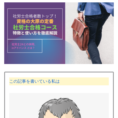
この記事を書いている私は