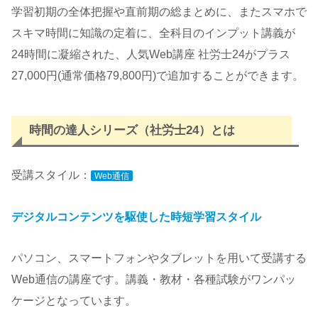
学習初期の全体把握や直前期の総まとめに、またスマホで
スキマ時間に知識の定着に、全科目のインプット講義が
24時間に凝縮された、人気Web講座 社労士24がプラス
27,000円(通常価格79,800円)で追加することができます。
時間の達人シリーズ（社労士24）とは
受講スタイル：
Web通信
デジタルコンテンツを駆使した時短学習スタイル
パソコン、スマートフォンやタブレットを用いて受講する
Web通信の講座です。講義・教材・各種試験がワンパッ
ケージとなっています。