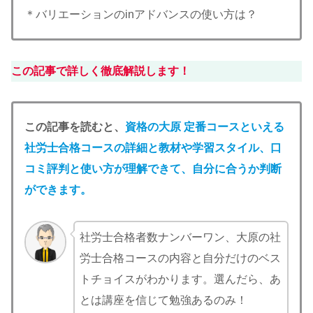
＊バリエーションのinアドバンスの使い方は？
この記事で詳しく徹底解説します！
この記事を読むと、
資格の大原 定番コースといえる
社労士合格コースの詳細と教材や学習スタイル、口
コミ評判と使い方
が理解できて、自分に合うか判断
ができます。
社労士合格者数ナンバーワン、大原の社
労士合格コースの内容と自分だけのベス
トチョイスがわかります。選んだら、あ
とは講座を信じて勉強あるのみ！