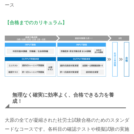
ース
【合格までのカリキュラム】
無理なく確実に効率よく、合格できる力を養
成！
大原の全てが凝縮された社労士試験合格のためのスタンダ
ードなコースです。各科目の確認テストや模擬試験の実施