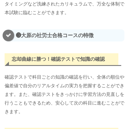
タイミングなど洗練されたカリキュラムで、万全な体制で
本試験に臨むことができます。
❸大原の社労士合格コースの特徴
忘却曲線に勝つ！確認テストで知識の確認
確認テストで科目ごとの知識の確認を行い、全体の順位や
偏差値で自分のリアルタイムの実力を把握することができ
ます。また、確認テストをきっかけに学習方法の見直しを
行うこともできるため、安心して次の科目に進むことがで
きます。