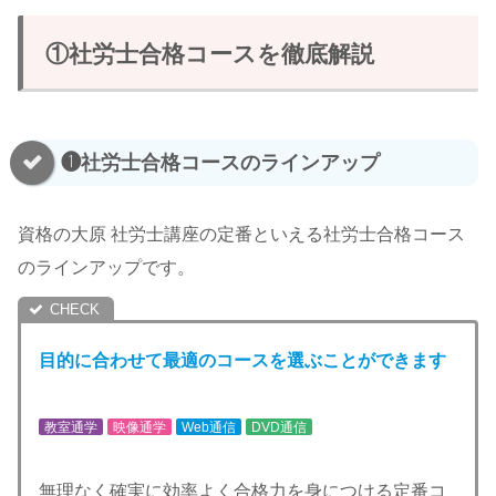
①社労士合格コースを徹底解説
❶社労士合格コースのラインアップ
資格の大原 社労士講座の定番といえる社労士合格コース
のラインアップです。
目的に合わせて最適のコースを選ぶことができます
教室通学
映像通学
Web通信
DVD通信
無理なく確実に効率よく合格力を身につける定番コ