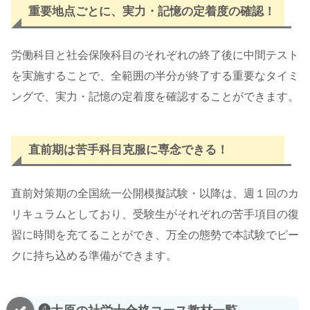
重要地点ごとに、
実力・記憶の定着度の確認！
労働科目と社会保険科目のそれぞれの終了後に中間テスト
を実施することで、全範囲の半分が終了する重要なタイミ
ングで、実力・記憶の定着度を確認することができます。
直前期は苦手科目克服に専念
できる！
直前対策期の全国統一公開模擬試験・以降は、週１回のカ
リキュラムとしており、受験生がそれぞれの苦手項目の復
習に時間を充てることができ、万全の態勢で本試験でピー
クに持ち込める準備ができます。