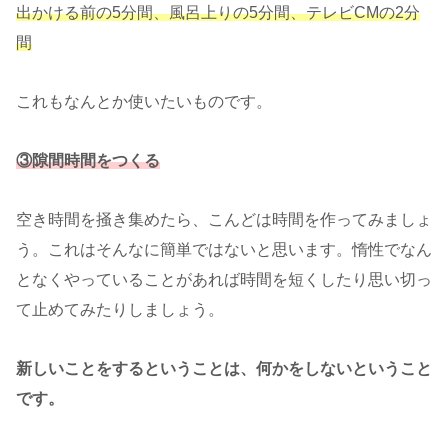
出かける前の5分間、風呂上りの5分間、テレビCMの2分
間
これもなんとか使いたいものです。
③隙間時間をつくる
空き時間を掻き集めたら、こんどは時間を作ってみましょ
う。これはそんなに簡単ではないと思います。惰性でなん
となくやっていることがあれば時間を短くしたり思い切っ
て止めてみたりしましょう。
新しいことをするということは、何かをしないということ
です。