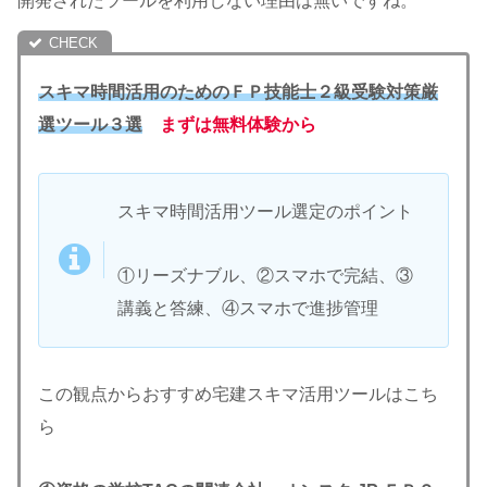
開発されたツールを利用しない理由は無いですね。
スキマ時間活用のためのＦＰ技能士２級受験対策厳
選ツール３選
まずは無料体験から
スキマ時間活用ツール選定のポイント
①リーズナブル、②スマホで完結、③
講義と答練、④スマホで進捗管理
この観点からおすすめ宅建スキマ活用ツールはこち
ら