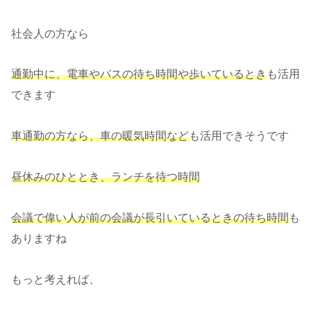
社会人の方なら
通勤中に、電車やバスの待ち時間や歩いているとき
も活用
できます
車通勤の方なら、車の暖気時間など
も活用できそうです
昼休みのひととき、ランチを待つ時間
会議で偉い人が前の会議が長引いているときの待ち時間
も
ありますね
もっと考えれば、