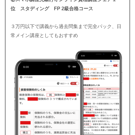
位 スタディング
FP 2級合格コース
３万円以下で講義から過去問集まで完全パック、日
常メイン講座としてもおすすめ