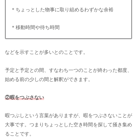
＊ちょっとした物事に取り組めるわずかな余裕
＊移動時間や待ち時間
などを示すことが多いとのことです。
予定と予定との間、すなわち一つのことが終わった都度、
始める前の少しの間と解釈ができます。
②暇をつぶさない
暇つぶしという言葉がありますが、暇をつぶさないことが
大事です。つまりちょっとした空き時間を探して掻き集め
ることです。