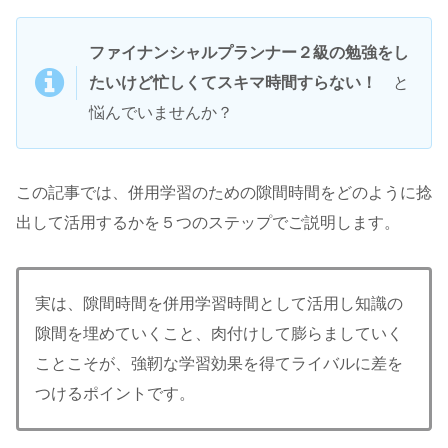
ファイナンシャルプランナー２級の勉強をし
たいけど忙しくてスキマ時間すらない！
と
悩んでいませんか？
この記事では、併用学習のための隙間時間をどのように捻
出して活用するかを５つのステップでご説明します。
実は、隙間時間を併用学習時間として活用し知識の
隙間を埋めていくこと、肉付けして膨らましていく
ことこそが、強靭な学習効果を得てライバルに差を
つけるポイントです。