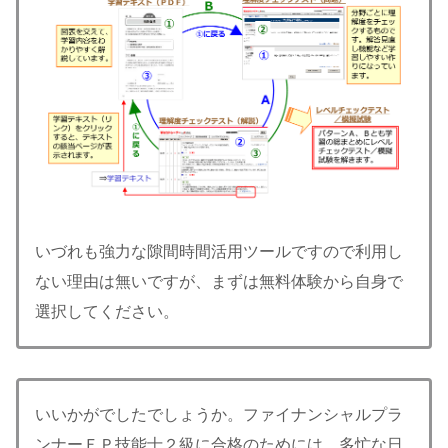
いづれも強力な隙間時間活用ツールですので利用し
ない理由は無いですが、まずは無料体験から自身で
選択してください。
いいかがでしたでしょうか。ファイナンシャルプラ
ンナーＦＰ技能士２級に合格のためには、多忙な日