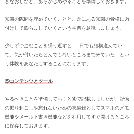
きなおしなど、あらかじめやることを準備しておきます。
知識の隙間を埋めていくことと、既にある知識の骨格に肉
付けして膨らましていくという学習を意識しましょう。
少しずつ進むことを繰り返すと、1日でも結構進んでい
て、気が付いたらとんでもないところまで来ていた、とい
う体験をあなたもすることになります。
⑤コンテンツとツール
やるべきことを準備しておくと④で記載しましたが、記憶
の掘り起こしや忘れないための忘備録としてスマホのメモ
機能やメール下書き機能などを利用してすぐ開けるところ
に保存しておきます。