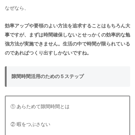
なぜなら、
効率アップや要領のよい方法を追求することはもちろん大
事ですが、まずは時間確保しないとせっかくの効率的な勉
強方法が実施できません。生活の中で時間が限られている
のであればつくり出すしかないですね。
隙間時間活用のための５ステップ
① あらためて隙間時間とは
② 暇をつぶさない