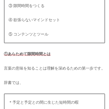
③ 隙間時間をつくる
④ 欲張らないマインドセット
⑤ コンテンツとツール
①あらためて隙間時間とは
言葉の意味を知ることは理解を深めるための第一歩です。
辞書では、
＊予定と予定との間に生じた短時間の暇