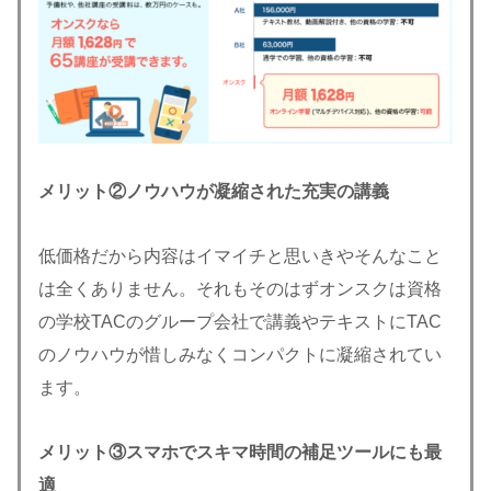
メリット②ノウハウが凝縮された充実の講義
低価格だから内容はイマイチと思いきやそんなこと
は全くありません。それもそのはずオンスクは資格
の学校TACのグループ会社で講義やテキストにTAC
のノウハウが惜しみなくコンパクトに凝縮されてい
ます。
メリット③スマホでスキマ時間の補足ツールにも最
適