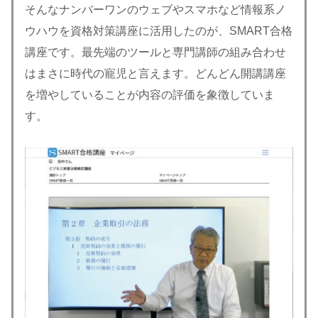
そんなナンバーワンのウェブやスマホなど情報系ノ
ウハウを資格対策講座に活用したのが、SMART合格
講座です。最先端のツールと専門講師の組み合わせ
はまさに時代の寵児と言えます。どんどん開講講座
を増やしていることが内容の評価を象徴していま
す。