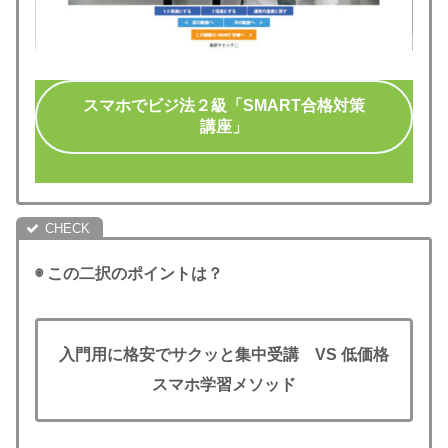
スマホでビジ法２級「SMART合格対策
講座」
◉ この二択のポイントは？
入門用に格安でサクッと集中受講
VS
低価格
スマホ学習メソッド