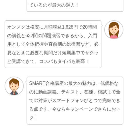
ているのが最大の魅力！
オンスクは格安に月額税込1,628円で20時間
の講義と632問の問題演習できるから、入門
用として全体把握や直前期の総復習など、必
要なときに必要な期間だけ短期集中でサクッ
と受講できて、コスパもタイパも最高！
SMART合格講座の最大の魅力は、低価格な
のに動画講義、テキスト、答練、模試まで全
ての対策がスマートフォンひとつで完結でき
る点です。今ならキャンペーンでさらにおト
ク！