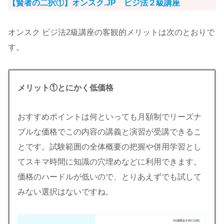
【賢者の二択①】オンスク.JP ビジ法２級講座
オンスク ビジ法2級講座の客観的メリットは次のとおりで
す。
メリット①とにかく低価格
おすすめポイントは何といっても月額制でリーズナ
ブルな価格でこの内容の講義と演習が受講できるこ
とです。試験範囲の全体概要の把握や併用学習とし
てスキマ時間に知識の穴埋めなどに利用できます。
価格のハードルが低いので、とりあえずでも試して
みない選択はないですね。