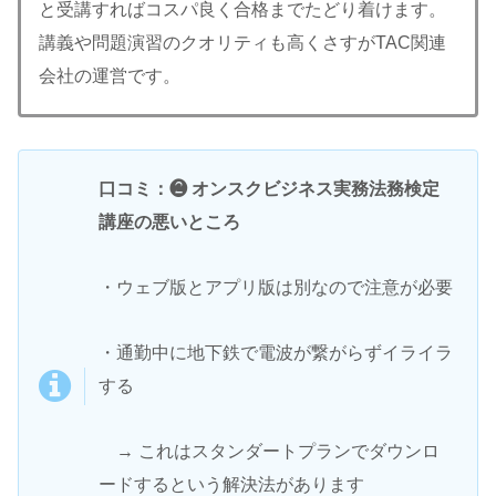
と受講すればコスパ良く合格までたどり着けます。
講義や問題演習のクオリティも高くさすがTAC関連
会社の運営です。
口コミ：❷ オンスクビジネス実務法務検定
講座の悪いところ
・ウェブ版とアプリ版は別なので注意が必要
・通勤中に地下鉄で電波が繋がらずイライラ
する
→ これはスタンダートプランでダウンロ
ードするという解決法があります