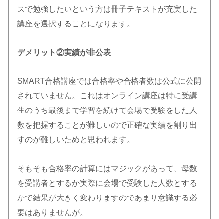
スで勉強したいという方は冊子テキストが充実した
講座を選択することになります。
デメリット②実績
が非公表
SMART合格講座では合格率や合格者数は公式に公開
されていません。これはオンライン講座は特に受講
生のうち最後まで学習を続けて会場で受験をした人
数を把握することが難しいので正確な実績を割り出
すのが難しいためと思われます。
そもそも合格率の計算にはマジックがあって、母数
を受講者とするか実際に会場で受験した人数とする
かで結果が大きく変わりますのであまり意識する必
要はありませんが。