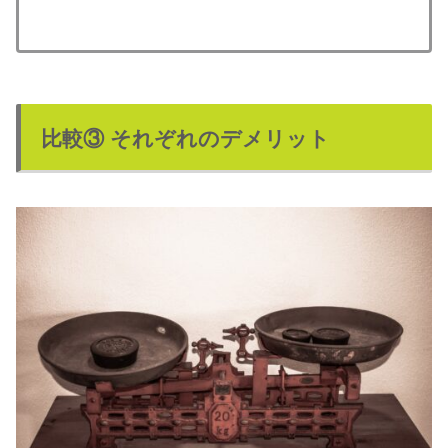
比較③ それぞれのデメリット