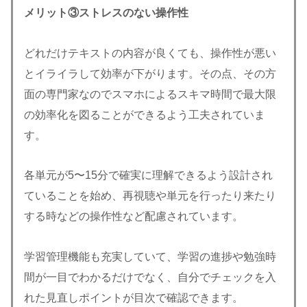
メリット③
ストレスのない操作性
どれだけテキストの内容が良くても、操作性が悪い
とイライラして効率が下がります。その点、その方
面の専門家なのでスマホによるスキマ時間で最大限
の効率化を図ることができるよう工夫されていま
す。
各単元が5〜15分で確実に理解できるよう設計され
ていることを始め、再視聴や単元を行ったり来たり
する時などの操作性など配慮されています。
学習管理機能も充実していて、学習の進捗や勉強時
間が一目でわかるだけでなく、自分でチェックを入
れた見直しポイントが目次で確認できます。