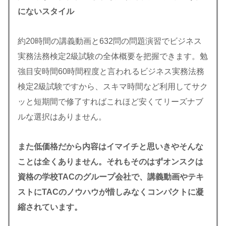
にないスタイル
約20時間の講義動画と632問の問題演習でビジネス
実務法務検定2級試験の全体概要を把握できます。勉
強目安時間60時間程度と言われるビジネス実務法務
検定2級試験ですから、スキマ時間など利用してサク
ッと短期間で修了すればこれほど安くてリーズナブ
ルな選択はありません。
また低価格だから内容はイマイチと思いきやそんな
ことは全くありません。それもそのはずオンスクは
資格の学校TACのグループ会社で、講義動画やテキ
ストにTACのノウハウが惜しみなくコンパクトに凝
縮されています。