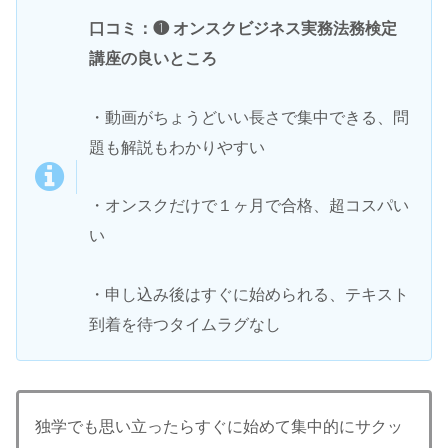
口コミ：❶ オンスクビジネス実務法務検定
講座の良いところ
・動画がちょうどいい長さで集中できる、問
題も解説もわかりやすい
・オンスクだけで１ヶ月で合格、超コスパい
い
・申し込み後はすぐに始められる、テキスト
到着を待つタイムラグなし
独学でも思い立ったらすぐに始めて集中的にサクッ