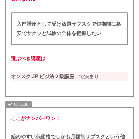
入門講座として受け放題サブスクで短期間に格
安でサクッと試験の全体を把握したい
選ぶべき講座は
オンスク.JP ビジ法２級講座
で決まり
ここがナンバーワン！
始めやすい低価格でしかも月額制サブスクという他