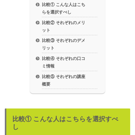
比較① こんな人はこち
らを選択すべし
比較② それぞれのメリ
ット
比較③ それぞれのデメ
リット
比較④ それぞれの口コ
ミ情報
比較⑤ それぞれの講座
概要
比較① こんな人はこちらを選択すべ
し