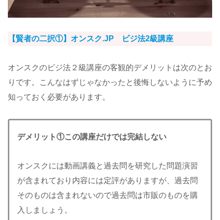
【賢者の二択①】オンスク.JP ビジ法2級講座
オンスクのビジ法２級講座の客観的デメリットは次のとお
りです。こんなはずじゃなかったと後悔しないように予め
知っておく必要があります。
デメリット①この講座だけでは完結しない
オンスクには動画講義と過去問を研究した問題演習
が含まれており内容には定評がありますが、過去問
そのものは含まれないので過去問は市販のものを購
入しましょう。