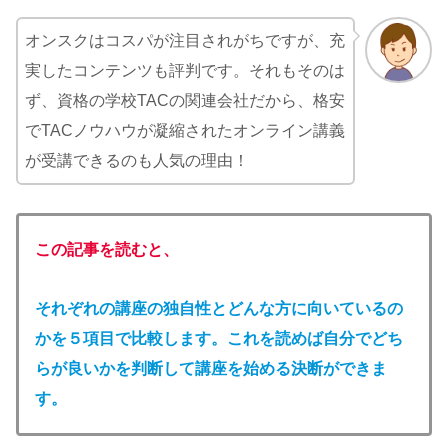
オンスクはコスパが注目されがちですが、充
実したコンテンツも評判です。それもそのは
ず、資格の学校TACの関連会社だから、格安
でTACノウハウが凝縮されたオンライン講義
が受講できるのも人気の理由！
この記事を読むと、
それぞれの講座の独自性とどんな方に向いているの
かを５項目で比較します。これを読めば自分でどち
らが良いかを判断して講座を始める決断ができま
す。