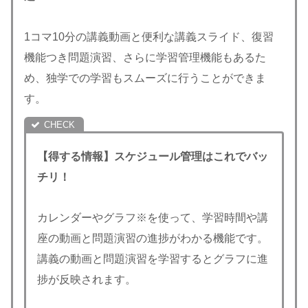
1コマ10分の講義動画と便利な講義スライド、復習
機能つき問題演習、さらに学習管理機能もあるた
め、独学での学習もスムーズに行うことができま
す。
【得する情報】スケジュール管理はこれでバッ
チリ！
カレンダーやグラフ※を使って、学習時間や講
座の動画と問題演習の進捗がわかる機能です。
講義の動画と問題演習を学習するとグラフに進
捗が反映されます。