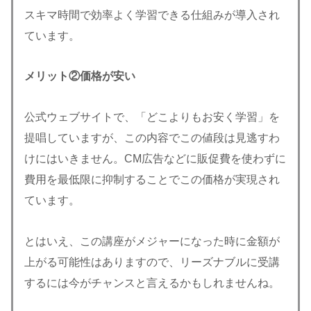
スキマ時間で効率よく学習できる仕組みが導入され
ています。
メリット②
価格が安い
公式ウェブサイトで、「どこよりもお安く学習」を
提唱していますが、この内容でこの値段は見逃すわ
けにはいきません。CM広告などに販促費を使わずに
費用を最低限に抑制することでこの価格が実現され
ています。
とはいえ、この講座がメジャーになった時に金額が
上がる可能性はありますので、リーズナブルに受講
するには今がチャンスと言えるかもしれませんね。