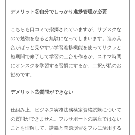
デメリット②自分でしっかり進捗管理が必要
こちらも口コミで指摘されていますが、サブスクな
ので勉強を怠ると無駄になってしまいます。進み具
合がぱっと見やすい学習進捗機能を使ってサクッと
短期間で修了して学習の土台を作るか、スキマ時間
にオンスクを学習する習慣にするか、二択が私のお
勧めです。
デメリット③質問ができない
仕組み上、ビジネス実務法務検定資格試験について
の質問ができません。フルサポートの講座ではない
ことを理解して、講義と問題演習をフルに活用する