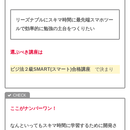
リーズナブルにスキマ時間に最先端スマホツー
ルで効率的に勉強の土台をつくりたい
選ぶべき講座は
ビジ法２級SMART(スマート)合格講座
で決まり
ここがナンバーワン！
なんといってもスキマ時間に学習するために開発さ