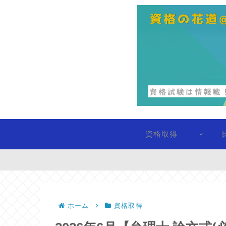
資格取得
ホーム
資格取得