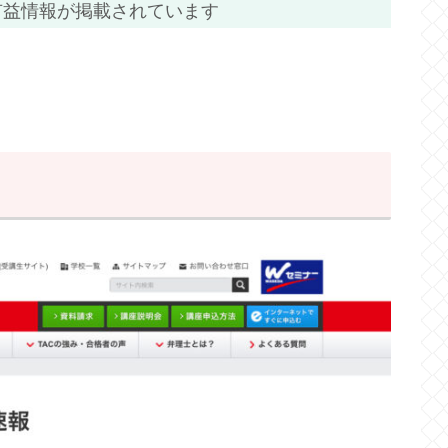
有益情報が掲載されています