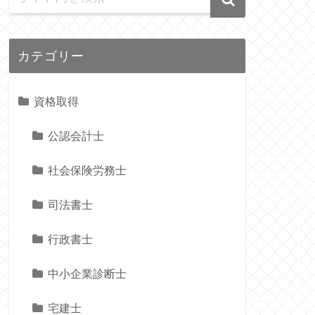
カテゴリー
資格取得
公認会計士
社会保険労務士
司法書士
行政書士
中小企業診断士
宅建士