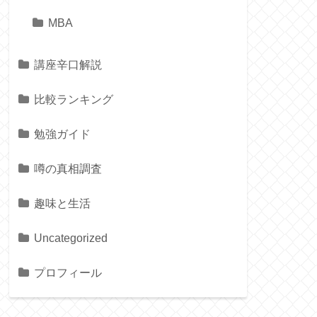
MBA
講座辛口解説
比較ランキング
勉強ガイド
噂の真相調査
趣味と生活
Uncategorized
プロフィール