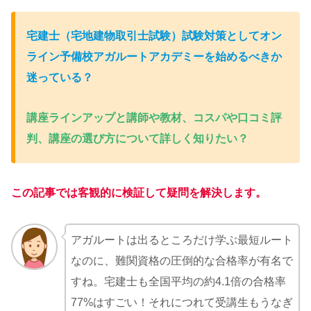
宅建士（宅地建物取引士試験）試験対策としてオン
ライン予備校アガルートアカデミーを始めるべきか
迷っている？
講座ラインアップと講師や教材、コスパや口コミ評
判、講座の選び方について詳しく知りたい？
この記事では客観的に検証して疑問を解決します。
アガルートは出るところだけ学ぶ最短ルート
なのに、難関資格の圧倒的な合格率が有名で
すね。宅建士も全国平均の約4.1倍の合格率
77%はすごい！それにつれて受講生もうなぎ