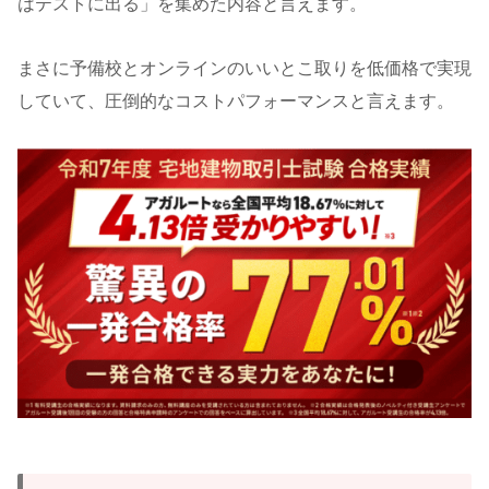
はテストに出る」を集めた内容と言えます。
まさに予備校とオンラインのいいとこ取りを低価格で実現
していて、圧倒的なコストパフォーマンスと言えます。