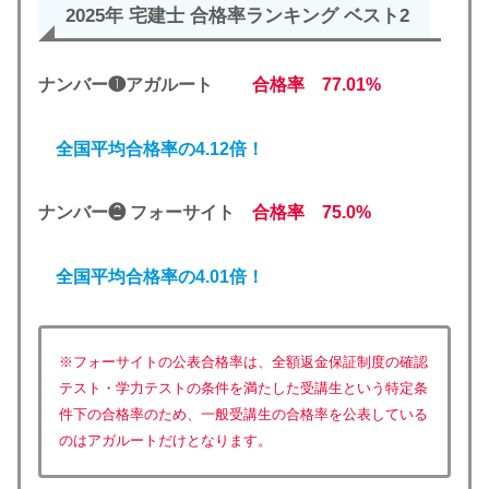
2025年 宅建士 合格率ランキング ベスト
2
ナンバー❶アガルート
合格率 77.01%
全国平均合格率の4.12倍！
ナンバー❷ フォーサイト
合格率 75.0%
全国平均合格率の4.01倍！
※フォーサイトの公表合格率は、全額返金保証制度の確認
テスト・学力テストの条件を満たした受講生という特定条
件下の合格率のため、一般受講生の合格率を公表している
のはアガルートだけとなります。