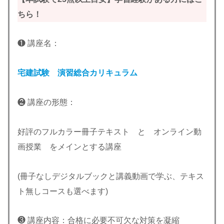
ちら！
❶ 講座名：
宅建試験 演習総合カリキュラム
❷ 講座の形態：
好評のフルカラー冊子テキスト と オンライン動
画授業 をメインとする講座
(冊子なしデジタルブックと講義動画で学ぶ、テキス
ト無しコースも選べます)
❸ 講座内容：合格に必要不可欠な対策を凝縮