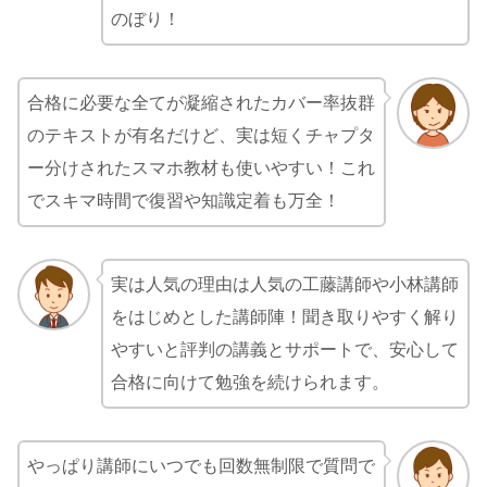
のぼり！
合格に必要な全てが凝縮されたカバー率抜群
のテキストが有名だけど、実は短くチャプタ
ー分けされたスマホ教材も使いやすい！これ
でスキマ時間で復習や知識定着も万全！
実は人気の理由は人気の工藤講師や小林講師
をはじめとした講師陣！聞き取りやすく解り
やすいと評判の講義とサポートで、安心して
合格に向けて勉強を続けられます。
やっぱり講師にいつでも回数無制限で質問で