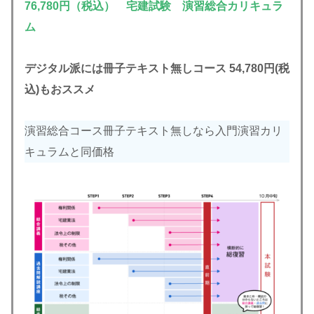
76,780円（税込） 宅建試験 演習総合カリキュラ
ム
デジタル派には冊子テキスト無しコース 54,780円(税
込)もおススメ
演習総合コース冊子テキスト無しなら入門演習カリ
キュラムと同価格