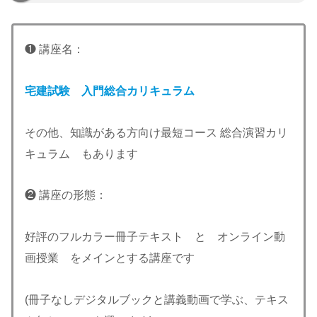
❶ 講座名：
宅建試験 入門総合カリキュラム
その他、知識がある方向け最短コース 総合演習カリ
キュラム もあります
❷ 講座の形態：
好評のフルカラー冊子テキスト と オンライン動
画授業 をメインとする講座です
(冊子なしデジタルブックと講義動画で学ぶ、テキス