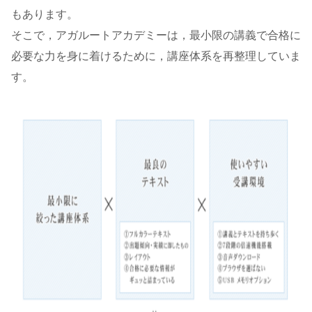
もあります。
そこで，アガルートアカデミーは，最小限の講義で合格に
必要な力を身に着けるために，講座体系を再整理していま
す。