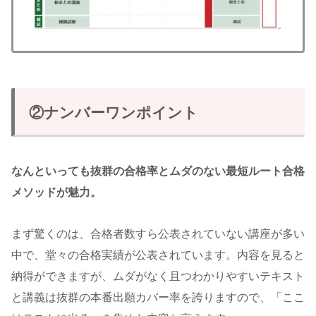
②ナンバーワンポイント
なんといっても抜群の合格率とムダのない最短ルート合格
メソッドが魅力。
まず驚くのは、合格者数すら公表されていない講座が多い
中で、堂々の合格実績が公表されています。内容を見ると
納得ができますが、ムダがなく且つわかりやすいテキスト
と講義は抜群の本番出願カバー率を誇りますので、「ここ