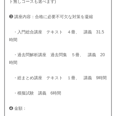
ト無しコースも選べます)
❸ 講座内容：合格に必要不可欠な対策を凝縮
・入門総合講座 テキスト ４冊、 講義 31.5
時間
・過去問解析講座 過去問集 ５冊、 講義 20
時間
・総まとめ講座 テキスト １冊、 講義 9時間
・模擬試験 講義 6時間
❹ 金額：