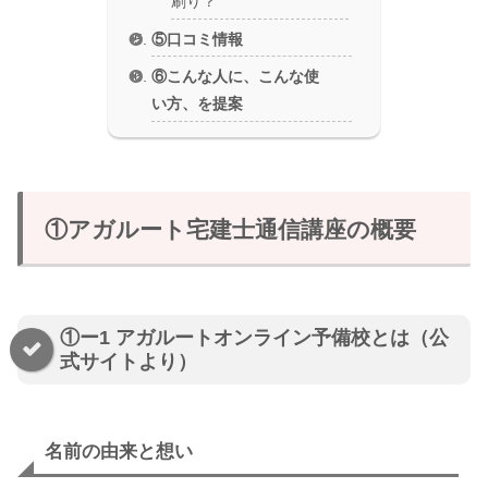
刷り？
⑤口コミ情報
⑥こんな人に、こんな使
い方、を提案
①アガルート宅建士通信講座の概要
①ー1 アガルートオンライン予備校とは（公
式サイトより）
名前の由来と想い