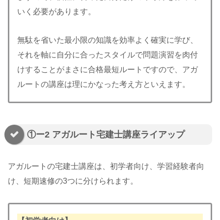
いく必要があります。
無駄を省いた最小限の知識を効率よく確実に学び、
それを軸に自分に合ったスタイルで問題演習を肉付
けすることがまさに合格最短ルートですので、アガ
ルートの講座は理にかなった考え方といえます。
①ー2 アガルート宅建士講座ライアップ
アガルートの宅建士講座は、初学者向け、学習経験者向
け、短期速修の3つに分けられます。