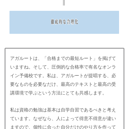
アガルートは、「合格までの最短ルート」を掲げて
いますね。そして、圧倒的な合格率で有名なオンラ
イン予備校です。私は、アガルートが提唱する、必
要なものを必要なだけ、最高のテキストと最高の受
講環境で学ぶという方法にとても共感します。
私は資格の勉強は基本は自学自習であるべきと考え
ています。なぜなら、人によって得意不得意が違い
ますので、個性に合った自分だけのやり方を作って