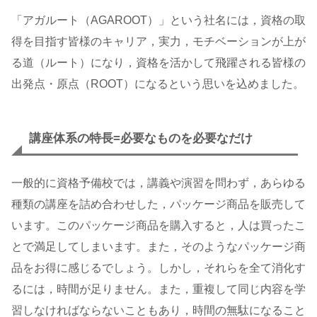
「アガルート（AGAROOT）」という社名には，資格の取
得を目指す皆様のキャリア，実力，モチベーションが上が
る道（ルート）になり，資格を活かして飛躍される皆様の
出発点・原点（ROOT）になるという思いを込めました。
講座体系の特長=必要なものを必要なだけ
一般的に資格予備校では，講義や演習を問わず，あらゆる
種類の講座を詰め合わせした，パッケージ商品を販売して
います。このパッケージ商品を購入すると，人は買ったこ
とで満足してしまいます。また，そのようなパッケージ商
品をお得に感じるでしょう。しかし，それらを全て消化す
るには，時間が足りません。また，重複して同じ内容を学
習しなければならないこともあり，時間の無駄になること