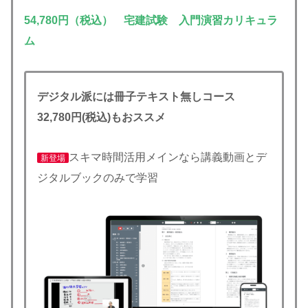
54,780円（税込） 宅建試験 入門演習
カリキュラ
ム
デジタル派には冊子テキスト無しコース
32,780円(税込)もおススメ
スキマ時間活用メインなら講義動画とデ
新登場
ジタルブックのみで学習