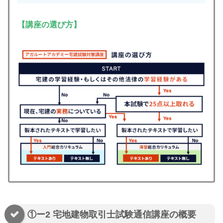
【講座の選び方】
①ー2 宅地建物取引士試験通信講座の概要