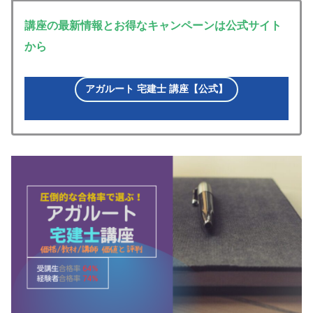
講座の最新情報とお得なキャンペーンは公式サイト
から
アガルート 宅建士 講座【公式】