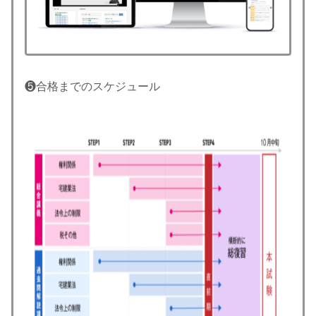
❺合格までのスケジュール