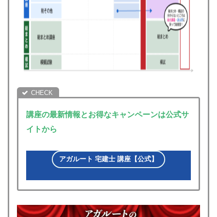
講座の最新情報とお得なキャンペーンは公式サ
イトから
アガルート 宅建士 講座【公式】