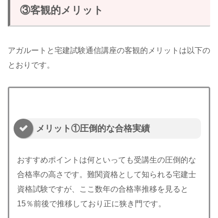
③客観的メリット
アガルートと宅建試験通信講座の客観的メリットは以下の
とおりです。
メリット①圧倒的な合格実績
おすすめポイントは何といっても受講生の圧倒的な
合格率の高さです。難関資格として知られる宅建士
資格試験ですが、ここ数年の合格率推移を見ると
15％前後で推移しており正に狭き門です。