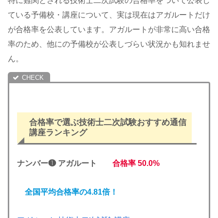
特に難関とされる技術士二次試験の合格率をついて公表し
ている予備校・講座について、実は現在はアガルートだけ
が合格率を公表しています。アガルートが非常に高い合格
率のため、他にの予備校が公表しづらい状況かも知れませ
ん。
合格率で選ぶ技術士二次試験おすすめ通信
講座ランキング
ナンバー❶ アガルート
合格率
50.0%
全国平均合格率の4.81倍！