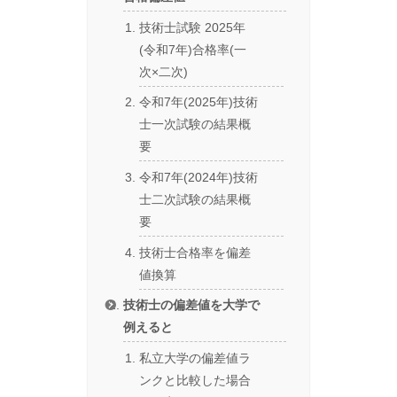
技術士試験 2025年
(令和7年)合格率(一
次×二次)
令和7年(2025年)技術
士一次試験の結果概
要
令和7年(2024年)技術
士二次試験の結果概
要
技術士合格率を偏差
値換算
技術士の偏差値を大学で
例えると
私立大学の偏差値ラ
ンクと比較した場合