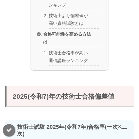
ンキング
技術士より偏差値が
高い資格試験とは
合格可能性を高める方法
は
技術士合格率が高い
通信講座ランキング
2025(令和7)年の技術士合格偏差値
技術士試験 2025年(令和7年)合格率(一次×二
次)