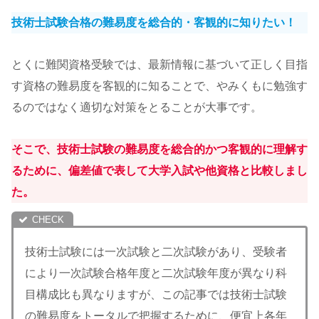
技術士試験合格の難易度を総合的・客観的に知りたい！
とくに難関資格受験では、最新情報に基づいて正しく目指
す資格の難易度を客観的に知ることで、やみくもに勉強す
るのではなく適切な対策をとることが大事です。
そこで、技術士試験の難易度を総合的かつ客観的に理解す
るために、偏差値で表して大学入試や他資格と比較しまし
た。
技術士試験には一次試験と二次試験があり、受験者
により一次試験合格年度と二次試験年度が異なり科
目構成比も異なりますが、この記事では技術士試験
の難易度をトータルで把握するために、便宜上各年