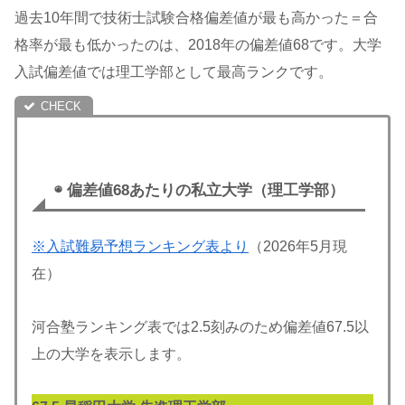
過去10年間で技術士試験合格偏差値が最も高かった＝合
格率が最も低かったのは、2018年の偏差値68です。大学
入試偏差値では理工学部として最高ランクです。
◉ 偏差値68あたりの私立大学（理工学部）
※入試難易予想ランキング表より
（2026年5月現
在）
河合塾ランキング表では2.5刻みのため偏差値67.5以
上の大学を表示します。