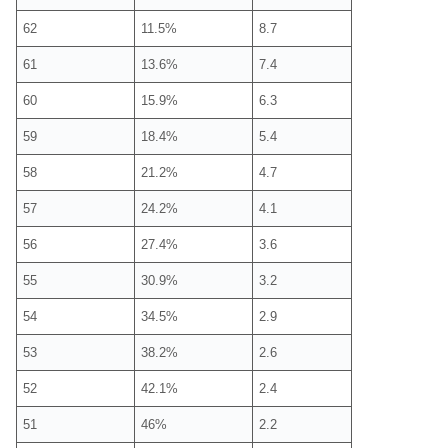
62
11.5%
8.7
61
13.6%
7.4
60
15.9%
6.3
59
18.4%
5.4
58
21.2%
4.7
57
24.2%
4.1
56
27.4%
3.6
55
30.9%
3.2
54
34.5%
2.9
53
38.2%
2.6
52
42.1%
2.4
51
46%
2.2