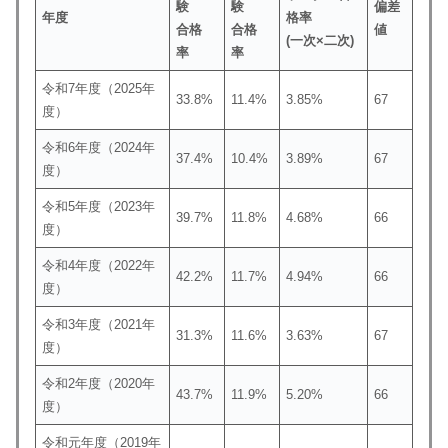
験
験
偏差
年度
格率
合格
合格
値
(一次×二次)
率
率
令和7年度（2025年
33.8%
11.4%
3.85%
67
度）
令和6年度（2024年
37.4%
10.4%
3.89%
67
度）
令和5年度（2023年
39.7%
11.8%
4.68%
66
度）
令和4年度（2022年
42.2%
11.7%
4.94%
66
度）
令和3年度（2021年
31.3%
11.6%
3.63%
67
度）
令和2年度（2020年
43.7%
11.9%
5.20%
66
度）
令和元年度（2019年