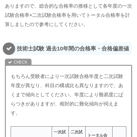
ありますので、総合的な合格率の推移として各年度の一次
試験合格率×二次試験合格率を用いてトータル合格率を計
算しましたので参考にしてください。
技術士試験 過去10年間の合格率・合格偏差値
もちろん受験者により一次試験合格年度と二次試験
年度が異なり、科目の構成比も異なりますので、あ
くまで傾向としてください。年度により難易度にば
らつきがありますが、相対的に難化傾向が伺えま
す。
一次試
二次試
トータル合