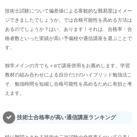
技術士試験について偏差値による客観的な難易度はイメー
ジできましたでしょうか。では合格可能性を高める方法は
あるのでしょうか？はい、あります！それは、合格率・合
格者数といった実績が高い予備校や通信講座を選ぶことで
す。
独学メインの方でも＋αで講座併用をお薦めします。学習
教材の組み合わせによる自分だけのハイブリッド勉強法こ
そ、勉強時間を短縮し合格可能性を高めるために有効と考
えます。
技術士合格率が高い通信講座ランキング