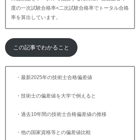
度の一次試験合格率×二次試験合格率でトータル合格
率を算出しています。
この記事でわかること
・最新2025年の技術士合格偏差値
・技術士の偏差値を大学で例えると
・過去10年間の技術士合格偏差値の推移
・他の国家資格等との偏差値比較