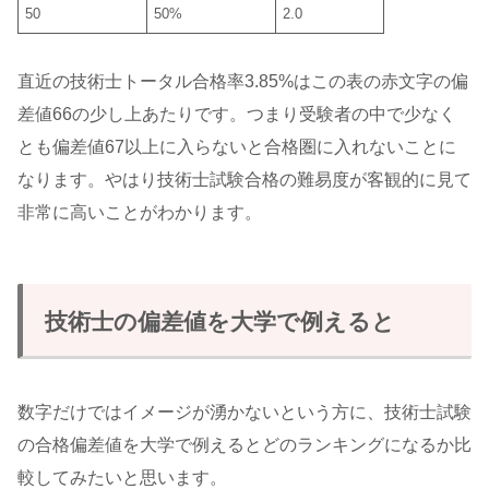
50
50%
2.0
直近の技術士トータル合格率3.85%はこの表の赤文字の偏
差値66の少し上あたりです。つまり受験者の中で少なく
とも偏差値67以上に入らないと合格圏に入れないことに
なります。やはり技術士試験合格の難易度が客観的に見て
非常に高いことがわかります。
技術士の偏差値を大学で例えると
数字だけではイメージが湧かないという方に、技術士試験
の合格偏差値を大学で例えるとどのランキングになるか比
較してみたいと思います。