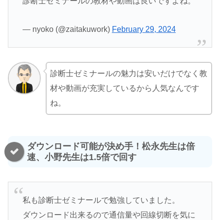
診断士ゼミナールの教材や動画は良いですよね。
— nyoko (@zaitakuwork)
February 29, 2024
診断士ゼミナールの魅力は安いだけでなく教
材や動画が充実しているから人気なんです
ね。
ダウンロード可能が決め手！松永先生は倍
速、小野先生は1.5倍で回す
私も診断士ゼミナールで勉強していました。
ダウンロード出来るので通信量や回線切断を気に