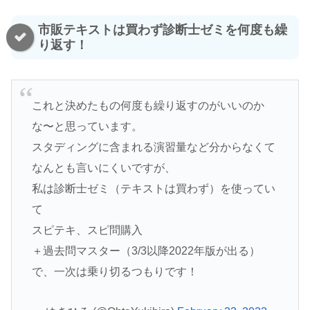
市販テキストは買わず診断士ゼミを何度も繰
り返す！
これと決めたもの何度も繰り返すのがいいのか
な〜と思っています。
スタディングに含まれる演習量など分からなくて
なんとも言いにくいですが、
私は診断士ゼミ（テキストは買わず）を使ってい
て
スピテキ、スピ問購入
＋過去問マスター（3/3以降2022年版が出る）
で、一次は乗り切るつもりです！