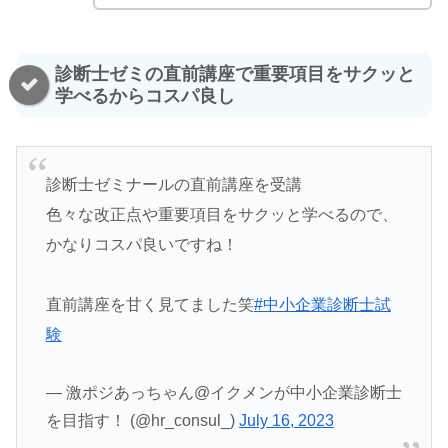
診断士ゼミの直前講座で重要項目をサクッと
学べるからコスパ良し
診断士ゼミナールの直前講座を受講
色々な改正点や重要項目をサクッと学べるので、
かなりコスパ良いですね！
直前講座を甘く見てました笑
#中小企業診断士試
験
— 激ポジあっちゃん@イクメンが中小企業診断士
を目指す！ (@hr_consul_)
July 16, 2023