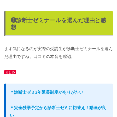
❶診断士ゼミナールを選んだ理由と感
想
まず気になるのが実際の受講生が診断士ゼミナールを選ん
だ理由ですね。口コミの本音を確認。
まとめ
＊診断士ゼミ3年延長制度がありがたい
＊完全独学予定から診断士ゼミに切替え！動画が良
い