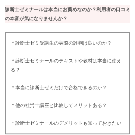
診断士ゼミナールは本当にお薦めなのか？利用者の口コミ
の本音が気になりませんか？
＊診断士ゼミ受講生の実際の評判は良いのか？
＊診断士ゼミナールのテキストや教材は本当に使え
る？
＊本当に診断士ゼミだけで合格できるのか？
＊他の社労士講座と比較してメリットある？
＊診断士ゼミナールのデメリットも知っておきたい