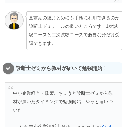
直前期の総まとめにも手軽に利用できるのが
診断士ゼミナールの良いところです。1次試
験コースと二次試験コースで必要な分だけ受
講できます。
診断士ゼミから教材が届いて勉強開始！
中小企業経営・政策、ちょうど診断士ゼミから教
材が届いたタイミングで勉強開始。やっと追いつ
いた
— とら 中小企業診断士 (@toratorashindan)
April