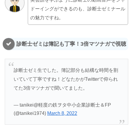
ドーイングができるのも、診断士ゼミナール
の魅力ですね。
診断士ゼミは簿記も丁寧！3倍マツナガで視聴
診断士ゼミ生でした。簿記部分も結構な時間を割
いていて丁寧ですね！どなたかがTwitterで仰られ
てた3倍マツナガで聞いてました。
— tanikei@軽度の鉄ヲタ中小企業診断士＆FP
(@tanikei1974)
March 8, 2022