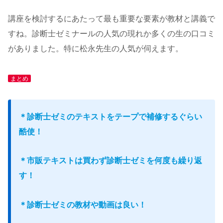
講座を検討するにあたって最も重要な要素が教材と講義で
すね。診断士ゼミナールの人気の現れか多くの生の口コミ
がありました。特に松永先生の人気が伺えます。
まとめ
＊診断士ゼミのテキストをテープで補修するぐらい
酷使！
＊市販テキストは買わず診断士ゼミを何度も繰り返
す！
＊診断士ゼミの教材や動画は良い！