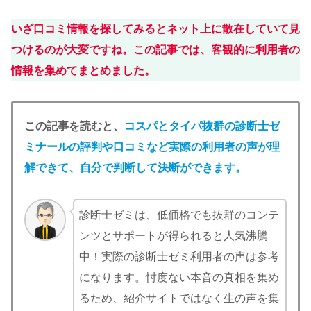
いざ口コミ情報を探してみるとネット上に散在していて見
つけるのが大変ですね。この記事では、客観的に利用者の
情報を集めてまとめました。
この記事を読むと、
コスパとタイパ抜群の診断士ゼ
ミナール
の
評判や口コミなど実際の利用者の声が理
解できて、自分で判断して決断ができます
。
診断士ゼミは、低価格でも抜群のコンテ
ンツとサポートが得られると人気沸騰
中！実際の診断士ゼミ利用者の声は参考
になります。忖度ない本音の真相を集め
るため、紹介サイトではなく生の声を集