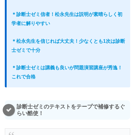
＊診断士ゼミ信者！松永先生は説明が素晴らしく初
学者に解りやすい
＊松永先生を信じれば大丈夫！少なくとも1次は診断
士ゼミで十分
＊診断士ゼミは講義も良いが問題演習講座が秀逸！
これで合格
診断士ゼミのテキストをテープで補修するぐ
らい酷使！