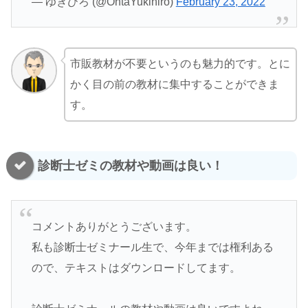
— ゆきひろ (@OhtaYukihiro)
February 23, 2022
市販教材が不要というのも魅力的です。とに
かく目の前の教材に集中することができま
す。
診断士ゼミの教材や動画は良い！
コメントありがとうございます。
私も診断士ゼミナール生で、今年までは権利ある
ので、テキストはダウンロードしてます。