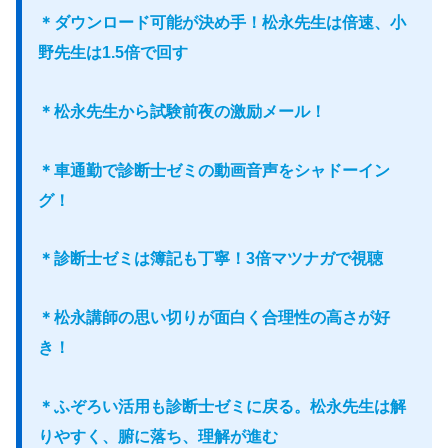
＊ダウンロード可能が決め手！松永先生は倍速、小
野先生は1.5倍で回す
＊松永先生から試験前夜の激励メール！
＊車通勤で診断士ゼミの動画音声をシャドーイン
グ！
＊診断士ゼミは簿記も丁寧！3倍マツナガで視聴
＊松永講師の思い切りが面白く合理性の高さが好
き！
＊ふぞろい活用も診断士ゼミに戻る。松永先生は解
りやすく、腑に落ち、理解が進む