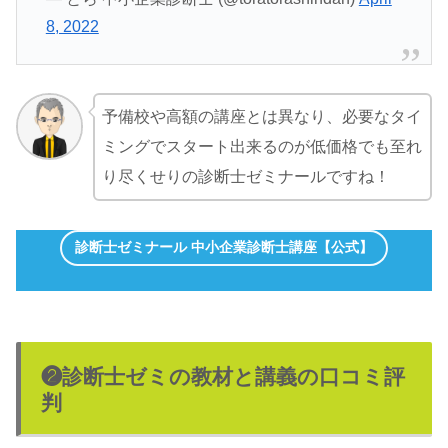
8, 2022
予備校や高額の講座とは異なり、必要なタイ
ミングでスタート出来るのが低価格でも至れ
り尽くせりの診断士ゼミナールですね！
診断士ゼミナール 中小企業診断士講座【公式】
❷診断士ゼミの教材と講義の口コミ評
判