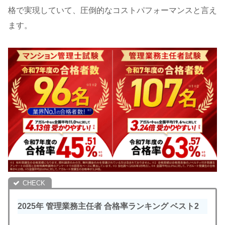
格で実現していて、圧倒的なコストパフォーマンスと言え
ます。
2025年 管理業務主任者 合格率ランキング ベスト2