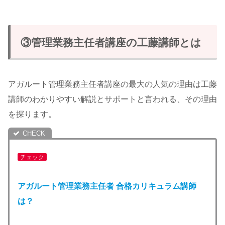
③管理業務主任者講座の工藤講師とは
アガルート管理業務主任者講座の最大の人気の理由は工藤
講師のわかりやすい解説とサポートと言われる、その理由
を探ります。
チェック
アガルート管理業務主任者 合格カリキュラム講師
は？