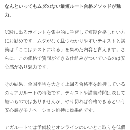
なんといってもムダのない最短ルート合格メソッドが魅
力。
試験に出るポイントを集中的に学習して短期合格したい方
にお勧めです。ムダがなく且つわかりやすいテキストと講
義は「ここはテストに出る」を集めた内容と言えます。さ
らに、この価格で質問ができる仕組みがついているのは安
心感があり魅力です。
その結果、全国平均を大きく上回る合格率を維持している
のもアガルートの特徴です。テキストや講義時間は決して
短いものではありませんが、やり切れば合格できるという
安心感がモチベーション維持に効果的です。
アガルートでは予備校とオンラインのいいとこ取りを低価