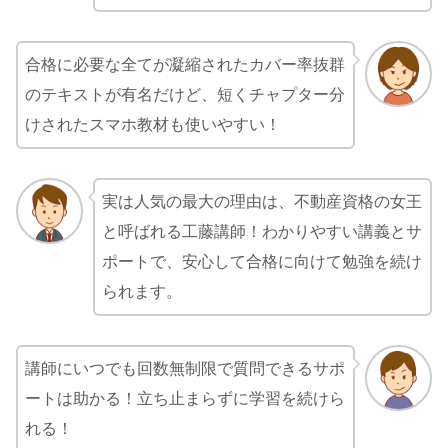
合格に必要な全てが凝縮されたカバー率抜群
のテキストが有名だけど、短くチャプター分
けされたスマホ教材も使いやすい！
実は人気の最大の理由は、不動産資格の女王
と呼ばれる工藤講師！わかりやすい講義とサ
ポートで、安心して合格に向けて勉強を続け
られます。
講師にいつでも回数無制限で質問できるサポ
ートは助かる！立ち止まらずに学習を続けら
れる！