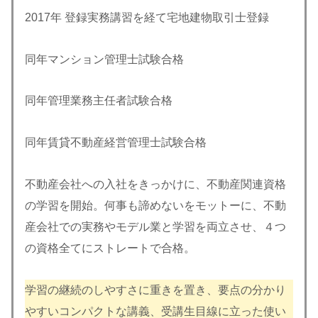
2017年 登録実務講習を経て宅地建物取引士登録
同年マンション管理士試験合格
同年管理業務主任者試験合格
同年賃貸不動産経営管理士試験合格
不動産会社への入社をきっかけに、不動産関連資格
の学習を開始。何事も諦めないをモットーに、不動
産会社での実務やモデル業と学習を両立させ、４つ
の資格全てにストレートで合格。
学習の継続のしやすさに重きを置き、要点の分かり
やすいコンパクトな講義、受講生目線に立った使い