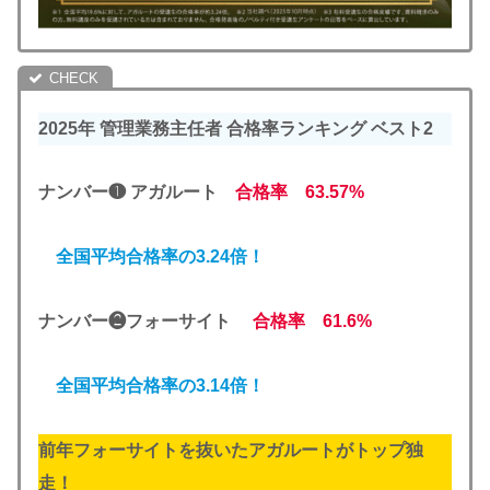
2025年 管理業務主任者 合格率ランキング ベスト2
ナンバー❶ アガルート
合格率 63.57%
全国平均合格率の3.24倍！
ナンバー❷フォーサイト
合格率 61.6%
全国平均合格率の3.14倍！
前年フォーサイトを抜いたアガルートがトップ独
走！