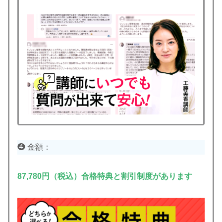
❹ 金額：
87,780円（税込）合格特典と割引制度があります