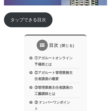
タップできる目次
目次
①アガルートオンライン
予備校とは
②アガルート管理業務主
任者講座の概要
③管理業務主任者講座の
工藤講師とは
③ ナンバーワンポイン
ト