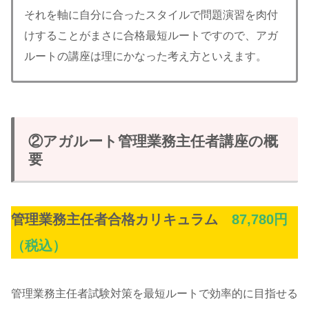
それを軸に自分に合ったスタイルで問題演習を肉付
けすることがまさに合格最短ルートですので、アガ
ルートの講座は理にかなった考え方といえます。
②アガルート管理業務主任者講座の概
要
管理業務主任者合格カリキュラム
87,780円
（税込）
管理業務主任者試験対策を最短ルートで効率的に目指せる