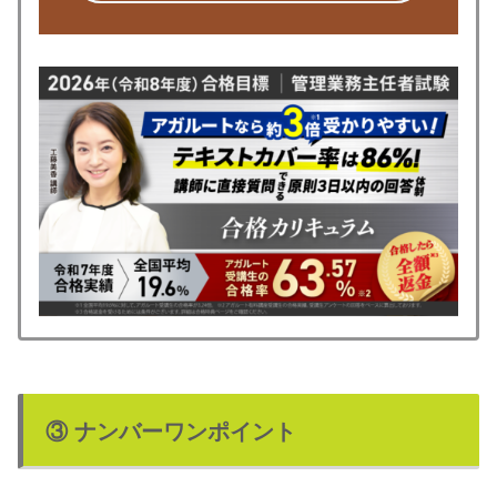
③ ナンバーワンポイント