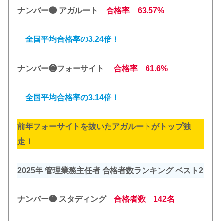
ナンバー❶ アガルート
合格率 63.57%
全国平均合格率の3.24倍！
ナンバー❷フォーサイト
合格率 61.6%
全国平均合格率の3.14倍！
前年フォーサイトを抜いたアガルートがトップ独
走！
2025年 管理業務主任者 合格者数ランキング ベスト2
ナンバー❶ スタディング
合格者数 142名