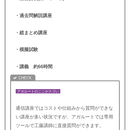
・過去問解説講座
・総まとめ講座
・模擬試験
・講義 約66時間
アガルートのここがスゴい
通信講座ではコストや仕組みから質問ができな
い講座が多い状況ですが、アガルートでは専用
ツールで工藤講師に直接質問ができます。