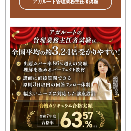
アガルート管理業務主任者講座