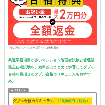
合格体験インタビュー対応すれば全額返金！
共通学習項目が多いマンション管理者試験と管理業
務主任者試験を、効率的にまとめて学習してダブル
合格を目指せるダブル合格カリキュラムもおすす
め。
ダブル合格カリキュラム
118,800円（税込）