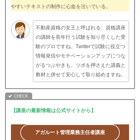
やすいテキストの制作に心血を注いでいる。
不動産資格の女王と呼ばれる、資格講座
の講師を長年行う試験を知り尽くした受
験のプロですね。Twitterで試験に役立つ
情報発信やモチベーションアップにつな
がるつぶやきも。ツボを押さえた講義と
教材と併せて安心して取り組めますね。
【講座の最新情報は公式サイトから】
アガルート管理業務主任者講座