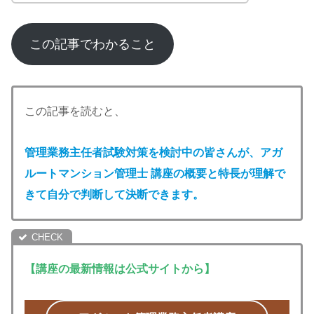
この記事でわかること
この記事を読むと、
管理業務主任者試験対策を検討中の皆さんが、アガ
ルート
マンション管理
士 講座の概要と特長が理解で
きて自分で判断して決断できます
。
【講座の最新情報は公式サイトから】