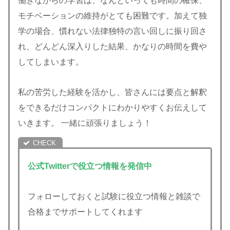
働きながらの学習は、なんといっても時間の確保、
モチベーションの維持がとても困難です。加えて独
学の場合、慣れない法律独特の言い回しに振り回さ
れ、どんどん深入りした結果、かなりの時間を費や
してしまいます。
私の苦労した経験を活かし、皆さんには要点と解釈
をできるだけコンパクトにわかりやすくお伝えして
いきます。 一緒に頑張りましょう！
公式Twitterで役立つ情報を発信中
フォローしておくと試験に役立つ情報と雑談で
合格までサポートしてくれます