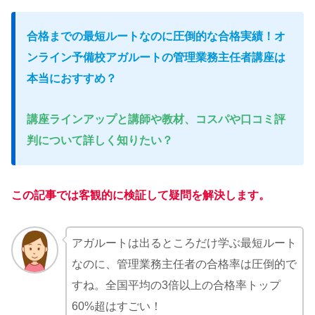
合格までの最短ルートなのに圧倒的な合格実績！オ
ンライン予備校アガルートの管理業務主任者講座は
本当におすすめ？
講座ラインアップと講師や教材、コスパや口コミ評
判について詳しく知りたい？
この記事では客観的に検証して疑問を解決します。
アガルートは出るところだけ学ぶ最短ルート
なのに、管理業務主任者の合格率は圧倒的で
すね。全国平均の3倍以上の合格率トップ
60%超はすごい！