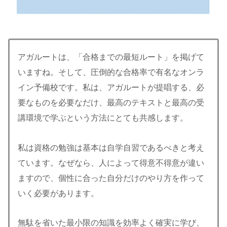
アガルートは、「合格までの最短ルート」を掲げて
いますね。そして、圧倒的な合格率で有名なオンラ
イン予備校です。私は、アガルートが提唱する、必
要なものを必要なだけ、最高のテキストと最高の受
講環境で学ぶという方法にとても共感します。
私は資格の勉強は基本は自学自習であるべきと考え
ています。なぜなら、人によって得意不得意が違い
ますので、個性に合った自分だけのやり方を作って
いく必要があります。
無駄を省いた最小限の知識を効率よく確実に学び、