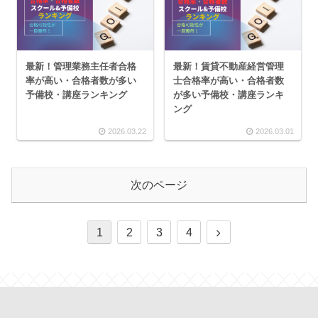
最新！管理業務主任者合格
最新！賃貸不動産経営管理
率が高い・合格者数が多い
士合格率が高い・合格者数
予備校・講座ランキング
が多い予備校・講座ランキ
ング
2026.03.22
2026.03.01
次のページ
1
2
3
4