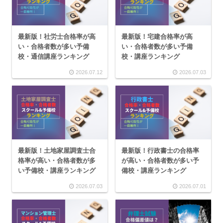
最新版！社労士合格率が高
最新版！宅建合格率が高
い・合格者数が多い予備
い・合格者数が多い予備
校・通信講座ランキング
校・講座ランキング
2026.07.12
2026.07.03
最新版！土地家屋調査士合
最新版！行政書士の合格率
格率が高い・合格者数が多
が高い・合格者数が多い予
い予備校・講座ランキング
備校・講座ランキング
2026.07.03
2026.07.01