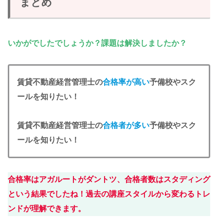
まとめ
いかがでしたでしょうか？課題は解決しましたか？
賃貸不動産経営管理士の
合格率が高い
予備校やスク
ールを知りたい！
賃貸不動産経営管理士の
合格者が多い
予備校やスク
ールを知りたい！
合格率はアガルートがダントツ、合格者数はスタディング
という結果でしたね！
過去
の講座スタイルから変わるトレ
ンドが理解できます。