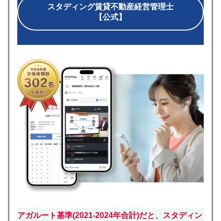
スタディング賃貸不動産経営管理士
【公式】
アガルート基準(2021-2024年合計)だと、スタディン