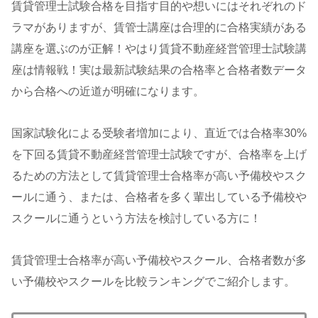
賃貸管理士試験合格を目指す目的や想いにはそれぞれのド
ラマがありますが、賃管士講座は合理的に合格実績がある
講座を選ぶのが正解！やはり賃貸不動産経営管理士試験講
座は情報戦！実は最新試験結果の合格率と合格者数データ
から合格への近道が明確になります。
国家試験化による受験者増加により、直近では合格率30%
を下回る賃貸不動産経営管理士試験ですが、合格率を上げ
るための方法として賃貸管理士合格率が高い予備校やスク
ールに通う、または、合格者を多く輩出している予備校や
スクールに通うという方法を検討している方に！
賃貸管理士合格率が高い予備校やスクール、合格者数が多
い予備校やスクールを比較ランキングでご紹介します。