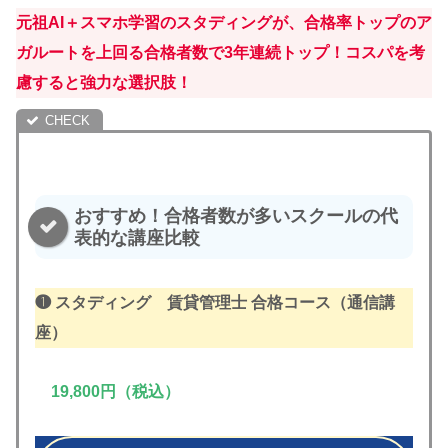
元祖AI＋スマホ学習のスタディングが、合格率トップのア
ガルートを上回る合格者数で3年連続トップ！
コスパを考
慮すると強力な選択肢！
おすすめ！合格者数が多いスクールの代
表的な講座比較
❶ スタディング
賃貸管理士 合格コース（通信講
座）
19,800円（税込）