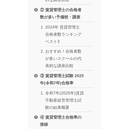
② 賃貸管理士の合格者
数が多い予備校・講座
2024年 賃貸管理士
合格者数ランキング
ベスト3
おすすめ！合格者数
が多いスクールの代
表的な講座比較
③ 賃貸管理士試験 2025
年(令和7年)合格率
令和7年(2025年)賃貸
不動産経営管理士試
験の結果概要
④ 賃貸管理士合格率の
推移