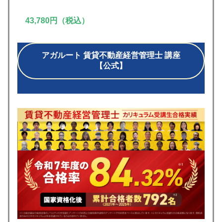
43,780円（税込）
アガルート 賃貸不動産経営管理士 講座
【公式】