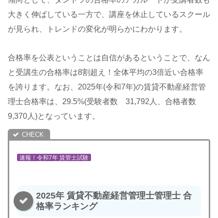
大きく伸ばしている一方で、講座を休止しているスクール
が見られ、トレンドの変化が明らかにわかります。
合格率を公表ということは自信があるということで、なん
と受講生の合格率は8割超え！全体平均の3倍近い合格率
を誇ります。なお、2025年(令和7年)の賃貸不動産経営管
理士合格率は、29.5%(受験者数 31,792人、合格者数
9,370人)となっています。
速報！令和7年 賃管士試験
2025年 賃貸不動産経営管理士管理士 合
格率ランキング