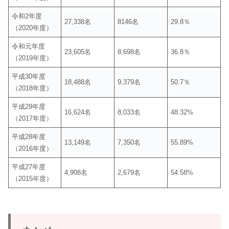
令和2年度
27,338名
8146名
29.8％
（2020年度）
令和元年度
23,605名
8,698名
36.8％
（2019年度）
平成30年度
18,488名
9,379名
50.7％
（2018年度）
平成29年度
16,624名
8,033名
48.32%
（2017年度）
平成28年度
13,149名
7,350名
55.89%
（2016年度）
平成27年度
4,908名
2,679名
54.58%
（2015年度）