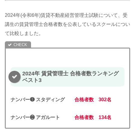
2024年(令和6年)賃貸不動産経営管理士試験について、受
講生の賃貸管理士合格者数を公表しているスクールについ
て比較しました。
2024年 賃貸管理士 合格者数ランキング
ベスト3
ナンバー❶ スタディング
合格者数 302名
ナンバー❷ アガルート
合格者数 134名