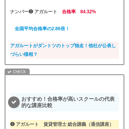
ナンバー❶ アガルート
合格率 84.32%
全国平均合格率の2.86倍！
アガルートがダントツのトップ独走！他社が公表し
づらい様相？
おすすめ！合格率が高いスクールの代表
的な講座比較
❶ アガルート
賃貸管理士 総合講義（通信講座）