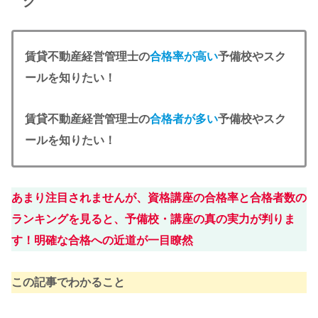
グ
賃貸不動産経営管理士の
合格率が高い
予備校やスク
ールを知りたい！
賃貸不動産経営管理士の
合格者が多い
予備校やスク
ールを知りたい！
あまり注目されませんが、資格講座の合格率と合格者数の
ランキングを見ると、予備校・講座の真の実力が判りま
す！明確な合格への近道が一目瞭然
この記事でわかること