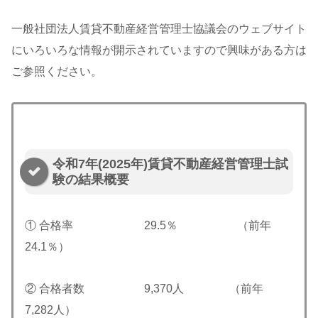
一般社団法人賃貸不動産経営管理士協議会のウェブサイト
にいろいろな情報が開示されていますので興味がある方は
ご参照ください。
令和7年(2025年)賃貸不動産経営管理士試
験の結果概要
① 合格率 29.5％ （前年
24.1％）
② 合格者数 9,370人 （前年
7,282人）