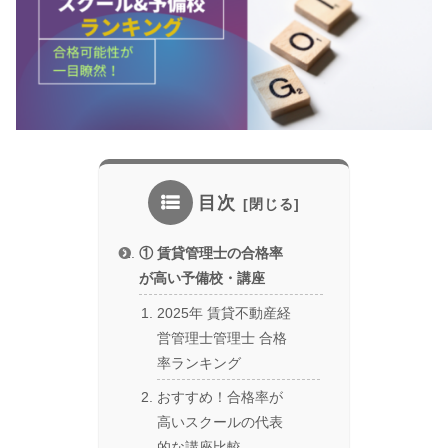
目次
① 賃貸管理士の合格率
が高い予備校・講座
2025年 賃貸不動産経
営管理士管理士 合格
率ランキング
おすすめ！合格率が
高いスクールの代表
的な講座比較