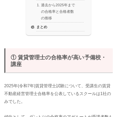
過去から2025年まで
の合格率と合格者数
の推移
まとめ
① 賃貸管理士の合格率が高い予備校・
講座
2025年(令和7年)賃貸管理士試験について、受講生の賃貸
不動産経営管理士合格率を公表しているスクールは1社の
みでした。
傾向として、ダントツの合格率のアガルートが受講者数も