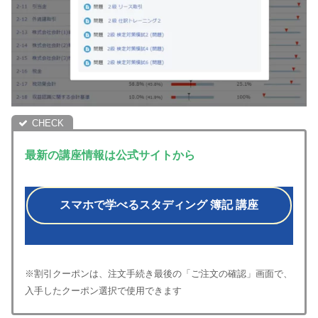
最新の講座情報は公式サイトから
スマホで学べるスタディング 簿記 講座
※割引クーポンは、注文手続き最後の「ご注文の確認」画面で、
入手したクーポン選択で使用できます