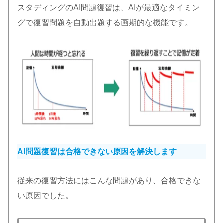
スタディングのAI問題復習は、AIが最適なタイミン
グで復習問題を自動出題する画期的な機能です。
AI問題復習は合格できない原因を解決します
従来の復習方法にはこんな問題があり、合格できな
い原因でした。