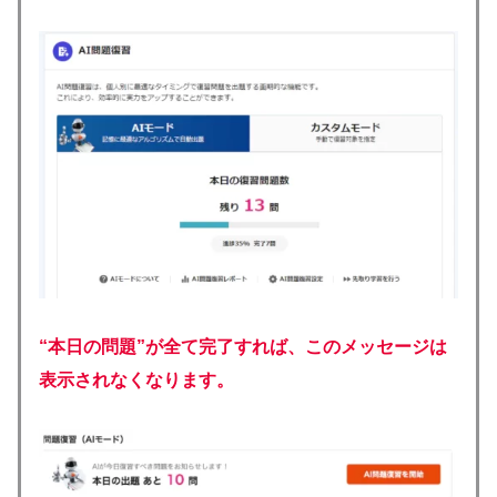
“本日の問題”が全て完了すれば、このメッセージは
表示されなくなります。