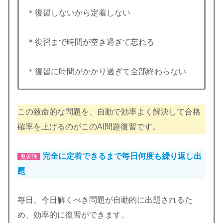
＊復習しないから定着しない
＊復習まで時間が空き過ぎて忘れる
＊復習に時間がかかり過ぎて全部終わらない
この致命的な問題を、自動で効率よく解決して合格
確率を上げるのがこのAI問題復習です。
完全に定着できるまで毎日何度も繰り返し出
鬼管理
題
毎日、今日解くべき問題が自動的に出題されるた
め、効率的に復習ができます。