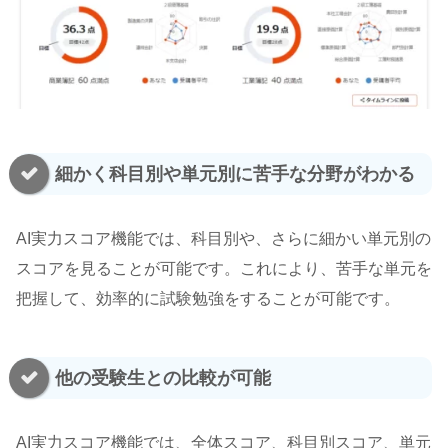
細かく科目別や単元別に苦手な分野がわかる
AI実力スコア機能では、科目別や、さらに細かい単元別の
スコアを見ることが可能です。これにより、苦手な単元を
把握して、効率的に試験勉強をすることが可能です。
他の受験生との比較が可能
AI実力スコア機能では、全体スコア、科目別スコア、単元