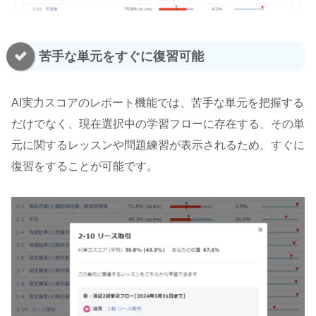
苦手な単元をすぐに復習可能
AI実力スコアのレポート機能では、苦手な単元を把握する
だけでなく、現在選択中の学習フローに存在する、その単
元に関するレッスンや問題練習が表示されるため、すぐに
復習をすることが可能です。