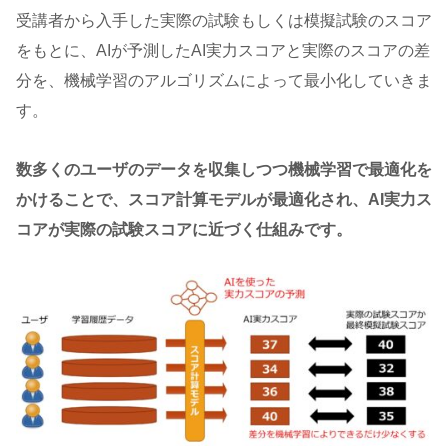
受講者から入手した実際の試験もしくは模擬試験のスコア
をもとに、AIが予測したAI実力スコアと実際のスコアの差
分を、機械学習のアルゴリズムによって最小化していきま
す。
数多くのユーザのデータを収集しつつ機械学習で最適化を
かけることで、スコア計算モデルが最適化され、AI実力ス
コアが実際の試験スコアに近づく仕組みです。