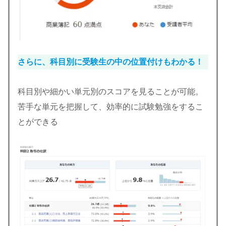
さらに、科目別に受験生の中の位置付けもわかる！
科目別や細かい単元別のスコアを見ることが可能。
苦手な単元を把握して、効率的に試験勉強をするこ
とができる