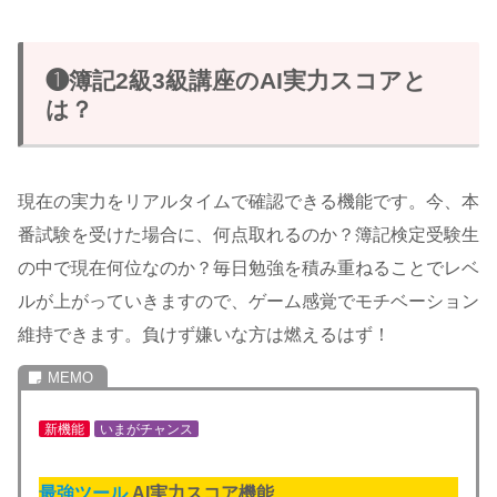
❶簿記2級3級講座のAI実力スコアと
は？
現在の実力をリアルタイムで確認できる機能です。今、本
番試験を受けた場合に、何点取れるのか？簿記検定受験生
の中で現在何位なのか？毎日勉強を積み重ねることでレベ
ルが上がっていきますので、ゲーム感覚でモチベーション
維持できます。負けず嫌いな方は燃えるはず！
新機能
いまがチャンス
最強ツール
AI実力スコア機能