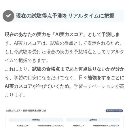
現在の試験得点予測をリアルタイムに把握
現在のあなたの実力を「AI実力スコア」として予測しま
す。
AI実力スコアは、試験の得点として表示されるため、
もし今試験を受けた場合の実力を予想得点としてリアルタ
イムで把握できます。
これにより、
試験の合格点まであと何点足りないかが分か
り、
学習の目安になるだけでなく、
日々勉強をするごとに
AI実力スコアが伸びていくため、
学習モチベーションが高
まります。