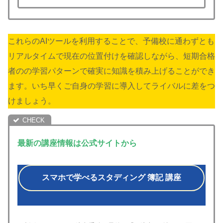
これらのAIツールを利用することで、予備校に通わずとも
リアルタイムで現在の位置付けを確認しながら、短期合格
者のの学習パターンで確実に知識を積み上げることができ
ます。いち早くご自身の学習に導入してライバルに差をつ
けましょう。
最新の講座情報は公式サイトから
スマホで学べるスタディング 簿記 講座