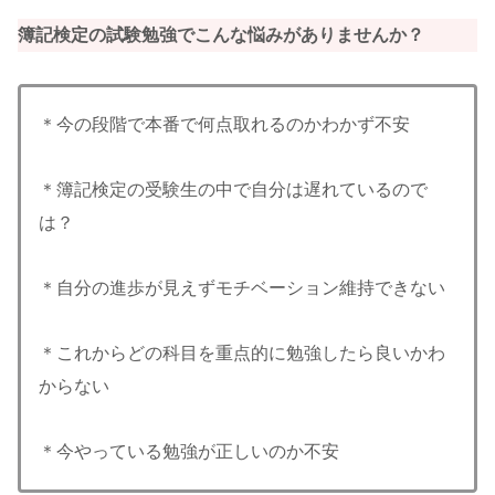
簿記検定の試験勉強でこんな悩みがありませんか？
＊今の段階で本番で何点取れるのかわかず不安
＊簿記検定の受験生の中で自分は遅れているので
は？
＊自分の進歩が見えずモチベーション維持できない
＊これからどの科目を重点的に勉強したら良いかわ
からない
＊今やっている勉強が正しいのか不安