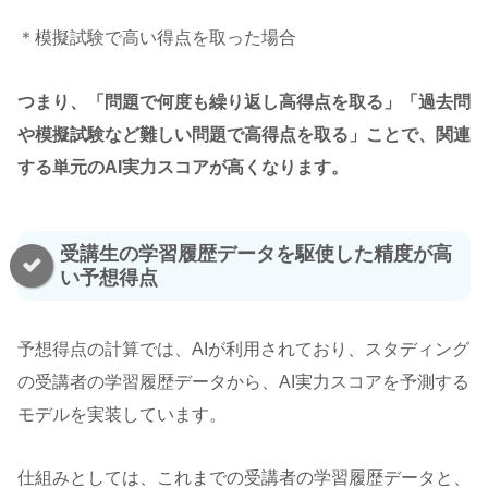
＊模擬試験で高い得点を取った場合
つまり、「問題で何度も繰り返し高得点を取る」「過去問
や模擬試験など難しい問題で高得点を取る」ことで、関連
する単元のAI実力スコアが高くなります。
受講生の学習履歴データを駆使した精度が高
い予想得点
予想得点の計算では、AIが利用されており、スタディング
の受講者の学習履歴データから、AI実力スコアを予測する
モデルを実装しています。
仕組みとしては、これまでの受講者の学習履歴データと、