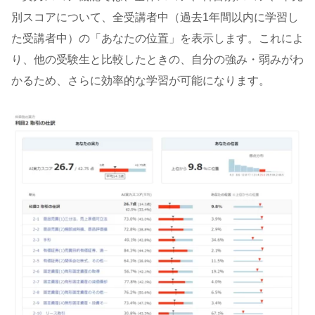
別スコアについて、全受講者中（過去1年間以内に学習し
た受講者中）の「あなたの位置」を表示します。これによ
り、他の受験生と比較したときの、自分の強み・弱みがわ
かるため、さらに効率的な学習が可能になります。