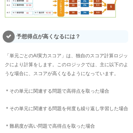
予想得点が高くなるには？
「単元ごとのAI実力スコア」は、独自のスコア計算ロジッ
クにより計算をします。このロジックでは、主に以下のよ
うな場合に、スコアが高くなるようになっています。
＊その単元に関連する問題で高得点を取った場合
＊その単元に関連する問題を何度も繰り返し学習した場合
＊難易度が高い問題で高得点を取った場合