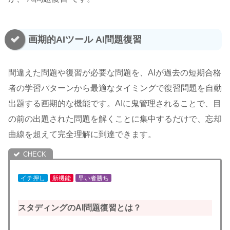
画期的AIツール AI問題復習
間違えた問題や復習が必要な問題を、AIが過去の短期合格
者の学習パターンから最適なタイミングで復習問題を自動
出題する画期的な機能です。AIに鬼管理されることで、目
の前の出題された問題を解くことに集中するだけで、忘却
曲線を超えて完全理解に到達できます。
イチ押し
新機能
早い者勝ち
スタディングのAI問題復習とは？