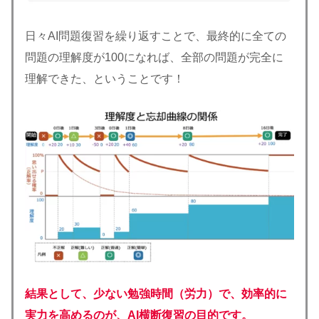
日々AI問題復習を繰り返すことで、最終的に全ての
問題の理解度が100になれば、全部の問題が完全に
理解できた、ということです！
結果として、少ない勉強時間（労力）で、効率的に
実力を高めるのが、AI横断復習の目的です。