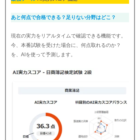
あと何点で合格できる？足りない分野はどこ？
現在の実力をリアルタイムで確認できる機能です。
今、本番試験を受けた場合に、何点取れるのか？
を、AIを使って予測します。