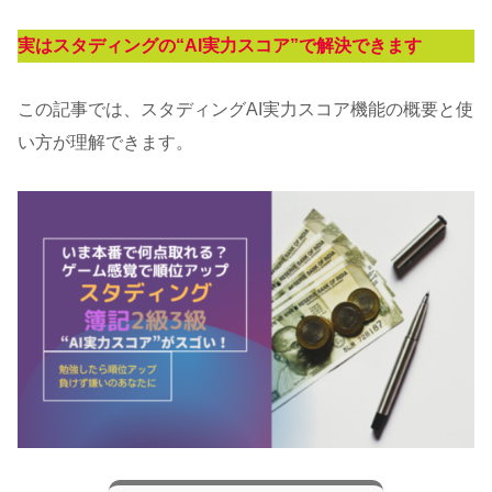
実はスタディングの“AI実力スコア”で解決できます
この記事では、スタディングAI実力スコア機能の概要と使
い方が理解できます。