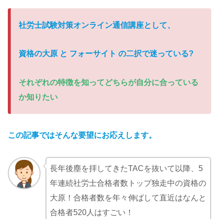
社労士試験対策オンライン通信講座として、
資格の大原 と フォーサイト の二択で迷っている
?
それぞれの特徴を知ってどちらが自分に合っている
か知りたい
この記事ではそんな要望にお応えします。
長年後塵を拝してきたTACを抜いて以降、5
年連続社労士合格者数トップ独走中の資格の
大原！合格者数を年々伸ばして直近はなんと
合格者520人はすごい！