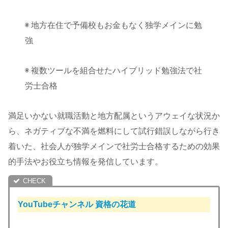
◉ 地方在住で予備校もお金もなく独学メインに勉
強
◉ 複数ツールを組合せたハイブリッド勉強法で社
労士合格
満足いかない就職活動と地方配属というアウェイな状況か
ら、ネガティブな不満を燃料にして試行錯誤しながら行き
着いた、社会人が独学メインで社労士合格するための効果
的手法やお役立ち情報を発信しています。
YouTubeチャンネル
資格の花道