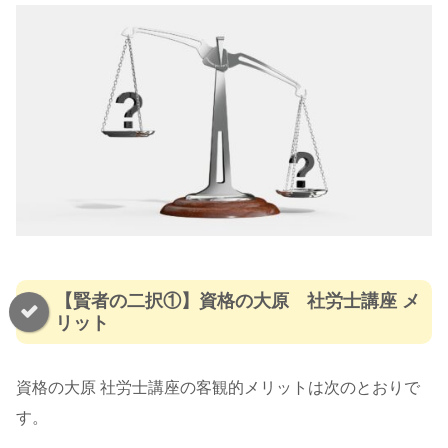
【賢者の二択①】資格の大原 社労士講座 メ
リット
資格の大原 社労士講座の客観的メリットは次のとおりで
す。