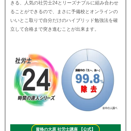
きる、人気の社労士24とリーズナブルに組み合わせ
ることができるので、まさに予備校とオンラインの
いいとこ取りで自分だけのハイブリッド勉強法を確
立して合格まで突き進むことが出来ます。
資格の大原 社労士講座 【公式】