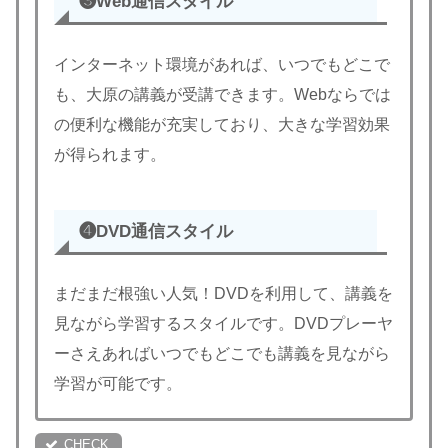
❸
Web通信
スタイル
インターネット環境があれば、いつでもどこで
も、大原の講義が受講できます。Webならでは
の便利な機能が充実しており、大きな学習効果
が得られます。
❹
DVD通信
スタイル
まだまだ根強い人気！DVDを利用して、講義を
見ながら学習するスタイルです。DVDプレーヤ
ーさえあればいつでもどこでも講義を見ながら
学習が可能です。