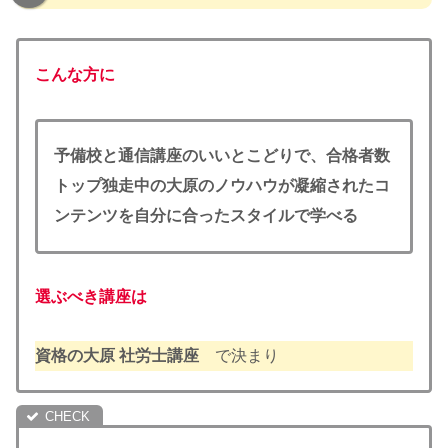
こんな方に
予備校と通信講座のいいとこどりで、合格者数
トップ独走中の大原のノウハウが凝縮されたコ
ンテンツを自分に合ったスタイルで学べる
選ぶべき講座は
資格の大原 社労士講座
で決まり