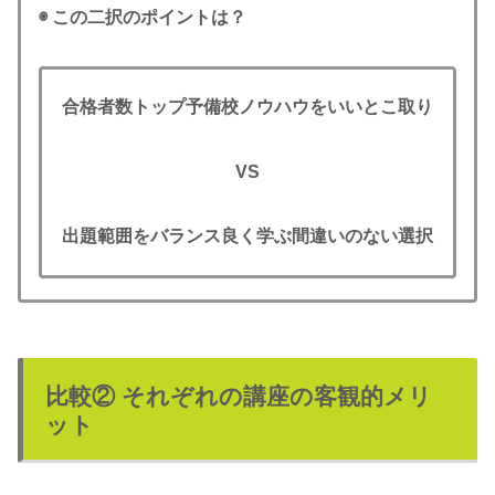
◉ この二択のポイントは？
合格者数トップ予備校ノウハウをいいとこ取り
VS
出題範囲をバランス良く学ぶ間違いのない選択
比較② それぞれの講座の客観的メリ
ット