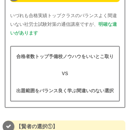
いづれも合格実績トップクラスのバランスよく間違
いない社労士試験対策の通信講座ですが、
明確な違
いがあります
合格者数トップ予備校ノウハウをいいとこ取り
VS
出題範囲をバランス良く学ぶ間違いのない選択
【賢者の選択①】