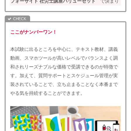
フォーサイト 社労士講座バリューセット
で決まり
ここがナンバーワン！
本試験に出るところを中心に、テキスト教材、講義
動画、スマホツールが高いレベルでバランスよく調
和されリーズナブルな価格で受講できるのが特徴で
す。加えて、質問サポートとスケジュール管理が実
装されていることで、立ち止まることなく本番まで
やる気を持続することができます。