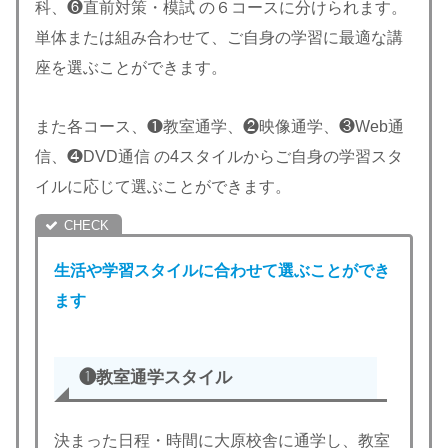
科、❻直前対策・模試 の６コースに分けられます。
単体または組み合わせて、ご自身の学習に最適な講
座を選ぶことができます。
また各コース、❶教室通学、❷映像通学、❸Web通
信、❹DVD通信 の4スタイルからご自身の学習スタ
イルに応じて選ぶことができます。
生活や学習スタイルに合わせて選ぶことができ
ます
❶教室通学スタイル
決まった日程・時間に大原校舎に通学し、教室