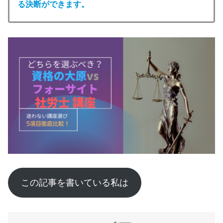
る決断ができます。
この記事を書いている私は