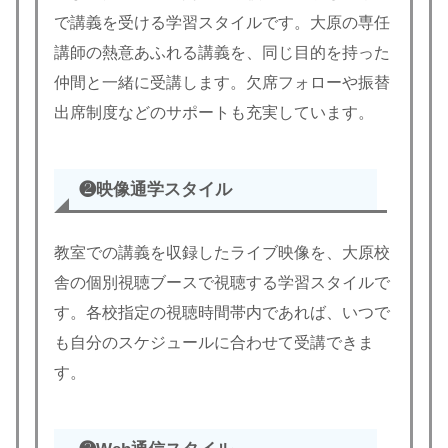
で講義を受ける学習スタイルです。大原の専任
講師の熱意あふれる講義を、同じ目的を持った
仲間と一緒に受講します。欠席フォローや振替
出席制度などのサポートも充実しています。
❷映像通学スタイル
教室での講義を収録したライブ映像を、大原校
舎の個別視聴ブースで視聴する学習スタイルで
す。各校指定の視聴時間帯内であれば、いつで
も自分のスケジュールに合わせて受講できま
す。