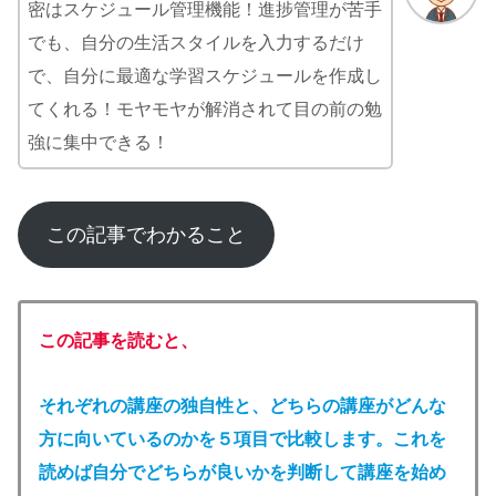
密はスケジュール管理機能！進捗管理が苦手
でも、自分の生活スタイルを入力するだけ
で、自分に最適な学習スケジュールを作成し
てくれる！モヤモヤが解消されて目の前の勉
強に集中できる！
この記事でわかること
この記事を読むと、
それぞれの講座の独自性と、どちらの講座がどんな
方に向いているのかを５項目で比較します。これを
読めば自分でどちらが良いかを判断して講座を始め