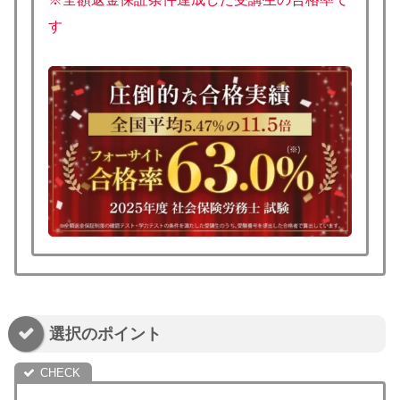
す
選択のポイント