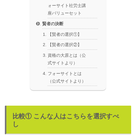
ォーサイト社労士講
座バリューセット
賢者の決断
【賢者の選択①】
【賢者の選択②】
資格の大原とは（公
式サイトより）
フォーサイトとは
（公式サイトより）
比較① こんな人はこちらを選択すべ
し