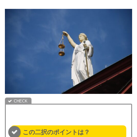
この二択のポイントは？