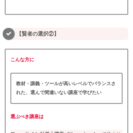
【賢者の選択②】
こんな方に
教材・講義・ツールが高いレベルでバランスさ
れた、選んで間違いない講座で学びたい
選ぶべき講座は