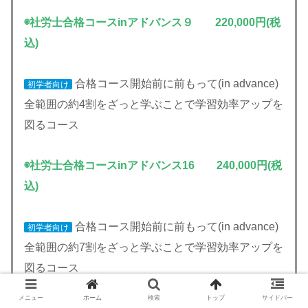
◉社労士合格コースinアドバンス９ 220,000円(税
込)
合格コース開始前に前もって(in advance)
初学者向け
全範囲の約4割をざっと学ぶことで学習効率アップを
図るコース
◉社労士合格コースinアドバンス16 240,000円(税
込)
合格コース開始前に前もって(in advance)
初学者向け
全範囲の約7割をざっと学ぶことで学習効率アップを
図るコース
メニュー
ホーム
検索
トップ
サイドバー