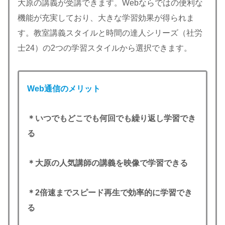
大原の講義が受講できます。Webならではの便利な
機能が充実しており、大きな学習効果が得られま
す。教室講義スタイルと時間の達人シリーズ（社労
士24）の2つの学習スタイルから選択できます。
Web通信のメリット
＊いつでもどこでも何回でも繰り返し学習でき
る
＊大原の人気講師の講義を映像で学習できる
＊2倍速までスピード再生で効率的に学習でき
る