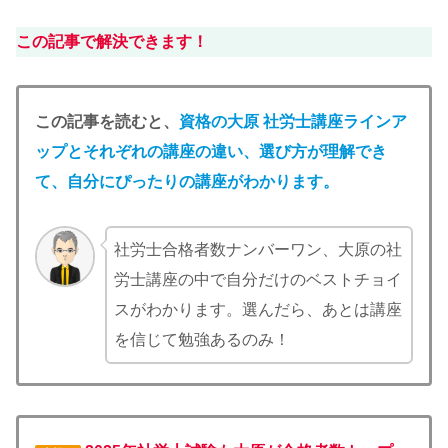
この記事で解決できます！
この記事を読むと、
資格の大原 社労士
講座ラインア
ップとそれぞれの講座の違い、選び方が理解でき
て、自分にぴったりの講座がわかります。
社労士合格者数ナンバーワン、大原の社
労士講座の中で自分だけのベストチョイ
スがわかります。選んだら、あとは講座
を信じて勉強あるのみ！