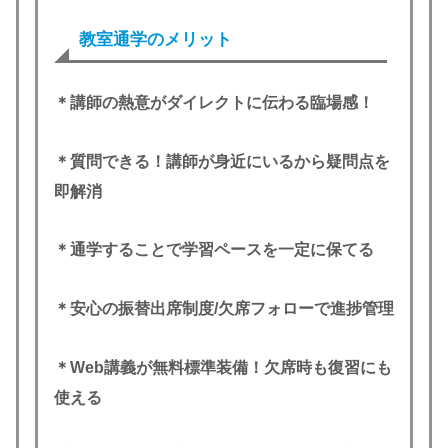
教室通学のメリット
＊講師の熱意がダイレクトに伝わる臨場感！
＊質問できる！講師が身近にいるから疑問点を
即解消
＊通学することで学習ペースを一定に保てる
＊安心の振替出席制度/欠席フォローで進捗管理
＊Web講義が無料標準装備！欠席時も復習にも
使える