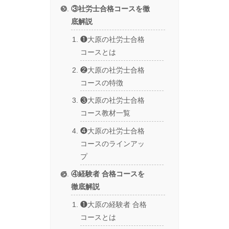
③社労士合格コースを徹
底解説
❶大原の社労士合格
コースとは
❷大原の社労士合格
コースの特徴
❸大原の社労士合格
コース教材一覧
❹大原の社労士合格
コースのラインアッ
プ
④経験者 合格コースを
徹底解説
❶大原の経験者 合格
コースとは