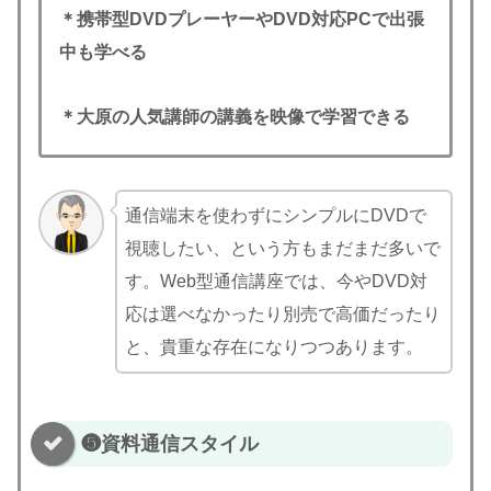
＊携帯型DVDプレーヤーやDVD対応PCで出張
中も学べる
＊大原の人気講師の講義を映像で学習できる
通信端末を使わずにシンプルにDVDで
視聴したい、という方もまだまだ多いで
す。Web型通信講座では、今やDVD対
応は選べなかったり別売で高価だったり
と、貴重な存在になりつつあります。
❺資料通信スタイル