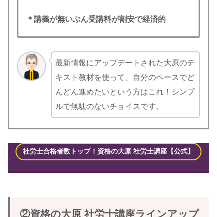
＊講義が無いぶん受講料が割安で経済的
最新情報にアップデートされた大原のテ
キスト教材を使って、自分のペースでど
んどん進めたいという方はこれ！シンプ
ルで無駄のないチョイスです。
社労士合格者数トップ！資格の大原 社労士講座【公式】
②資格の大原 社労士講座ラインアップ