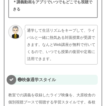
＊講義動画をアプリでいつでもどこでも視聴で
きる
通学して生活リズムをキープして、ライ
バルと一緒に熱気ある対面授業が受講で
きます。なんとWeb講座が無料で付いて
くるので、いつでも授業の復習や定着に
活用できます。
❷映像通学スタイル
教室での講義を収録したライブ映像を、大原校舎の
個別視聴ブースで視聴する学習スタイルです。各校