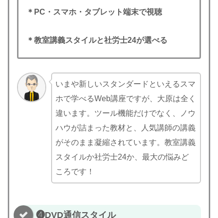
＊PC・スマホ・タブレット端末で視聴
＊教室講義スタイルと社労士24が選べる
いまや新しいスタンダードといえるスマ
ホで学べるWeb講座ですが、大原は全く
違います。ツール機能だけでなく、ノウ
ハウが詰まった教材と、人気講師の講義
がそのまま凝縮されています。教室講義
スタイルか社労士24か、最大の悩みど
ころです！
❹DVD通信スタイル