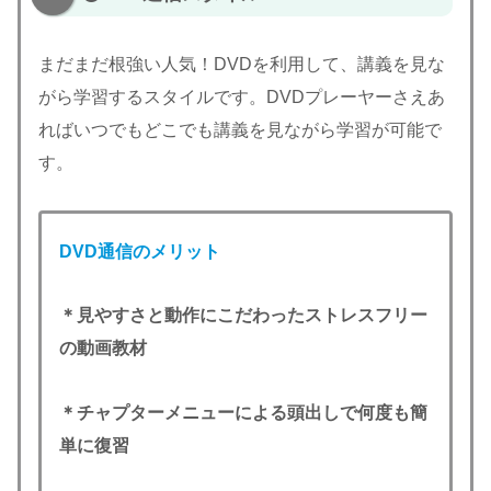
まだまだ根強い人気！DVDを利用して、講義を見な
がら学習するスタイルです。DVDプレーヤーさえあ
ればいつでもどこでも講義を見ながら学習が可能で
す。
DVD通信のメリット
＊見やすさと動作にこだわったストレスフリー
の動画教材
＊チャプターメニューによる頭出しで何度も簡
単に復習