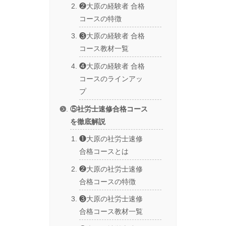
❷大原の経験者 合格
コースの特徴
❸大原の経験者 合格
コース教材一覧
❹大原の経験者 合格
コースのラインアッ
プ
⑤社労士速修合格コース
を徹底解説
❶大原の社労士速修
合格コースとは
❷大原の社労士速修
合格コースの特徴
❸大原の社労士速修
合格コース教材一覧