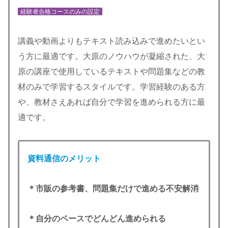
経験者合格コースのみの設定
講義や動画よりもテキスト読み込みで進めたいとい
う方に最適です。大原のノウハウが凝縮された、大
原の講座で使用しているテキストや問題集などの教
材のみで学習するスタイルです。学習経験のある方
や、教材さえあれば自分で学習を進められる方に最
適です。
資料
通信のメリット
＊市販の参考書、問題集だけで進める不安解消
＊自分のペースでどんどん進められる