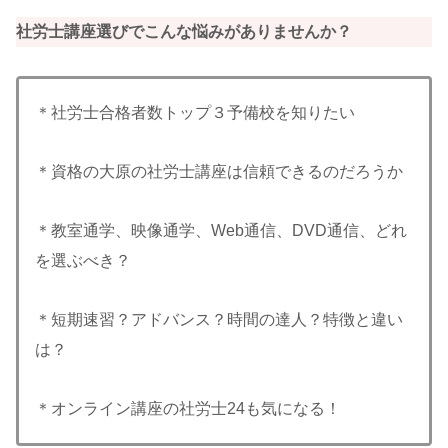
社労士講座選びでこんな悩みがありませんか？
＊社労士合格者数トップ３予備校を知りたい
＊資格の大原の社労士講座は信頼できるのだろうか
＊教室通学、映像通学、Web通信、DVD通信、どれ
を選ぶべき？
＊短期速習？アドバンス？時間の達人？特徴と違い
は？
＊オンライン講座の社労士24も気になる！