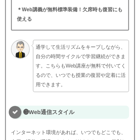
＊Web講義が無料標準装備！欠席時も復習にも
使える
通学して生活リズムをキープしながら、
自分の時間サイクルで学習継続ができま
す。こちらもWeb講座が無料で付いてく
るので、いつでも授業の復習や定着に活
用できます。
❸Web通信スタイル
インターネット環境があれば、いつでもどこでも、