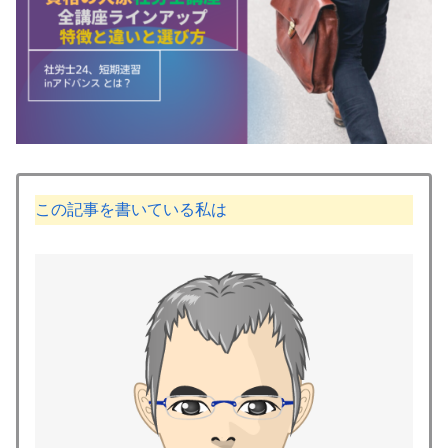
この記事を書いている私は