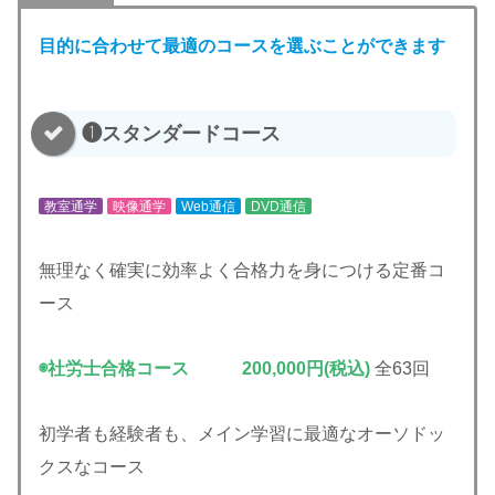
目的に合わせて最適のコースを選ぶことができます
❶スタンダードコース
教室通学
映像通学
Web通信
DVD通信
無理なく確実に効率よく合格力を身につける定番コ
ース
◉社労士合格コース 200,000円(税込)
全63回
初学者も経験者も、メイン学習に最適なオーソドッ
クスなコース