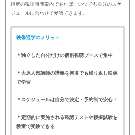
指定の視聴時間帯内であれば、いつでも自分のスケ
ジュールに合わせて受講できます。
映像通学のメリット
＊独立した自分だけの個別視聴ブースで集中
＊大原人気講師の講義を何度でも繰り返し映像
で学習
＊スケジュールは自分で決定・予約制で安心！
＊定期的に実施される確認テストや模擬試験を
教室で受験できる