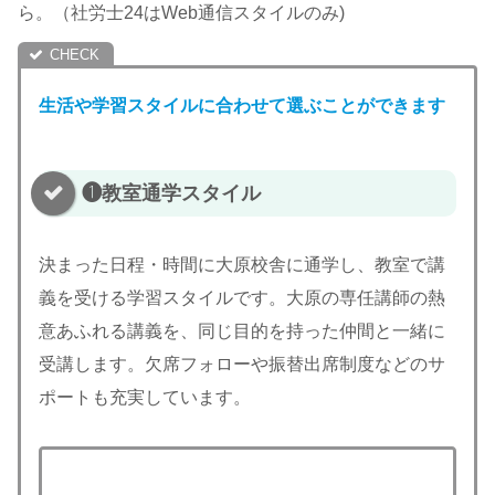
ら。（社労士24はWeb通信スタイルのみ)
生活や学習スタイルに合わせて選ぶことができます
❶教室通学スタイル
決まった日程・時間に大原校舎に通学し、教室で講
義を受ける学習スタイルです。大原の専任講師の熱
意あふれる講義を、同じ目的を持った仲間と一緒に
受講します。欠席フォローや振替出席制度などのサ
ポートも充実しています。