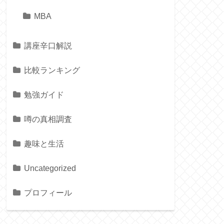
MBA
講座辛口解説
比較ランキング
勉強ガイド
噂の真相調査
趣味と生活
Uncategorized
プロフィール