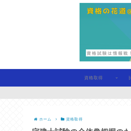
資格取得
ホーム
資格取得