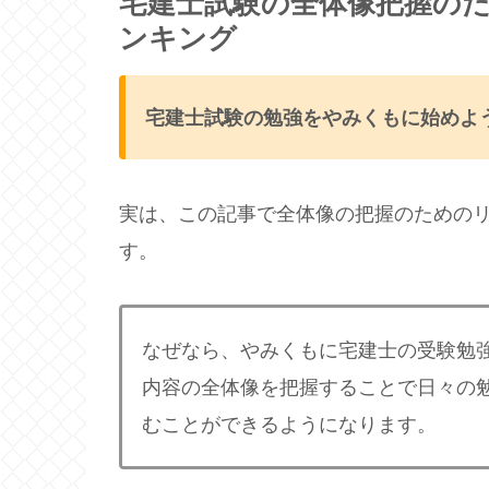
宅建士試験の全体像把握のた
ンキング
宅建士試験の勉強をやみくもに始めよ
実は、この記事で全体像の把握のための
す。
なぜなら、やみくもに宅建士の受験勉
内容の全体像を把握することで日々の
むことができるようになります。