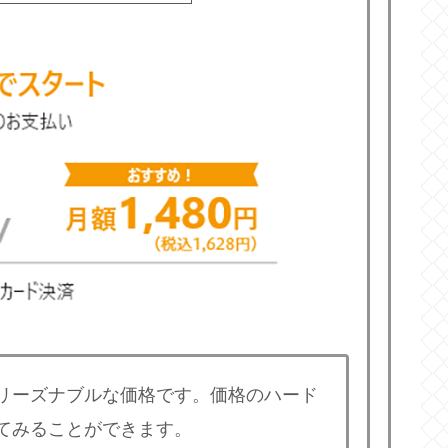
リーズナブルな価格です。価格のハード
てみることができます。