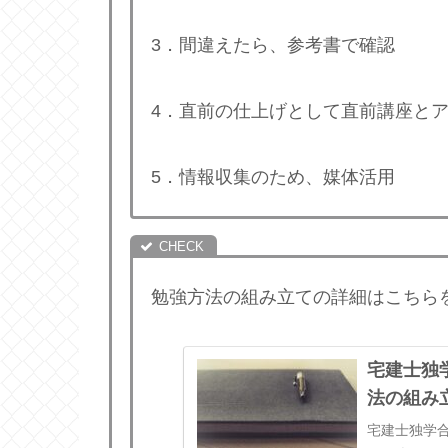
3．間違えたら、参考書で確認
4．直前の仕上げとして直前講座と
5．情報収集のため、媒体活用
勉強方法の組み立ての詳細はこちら
宅建士独
法の組み
宅建士独学