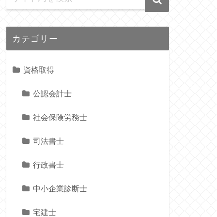
カテゴリー
資格取得
公認会計士
社会保険労務士
司法書士
行政書士
中小企業診断士
宅建士