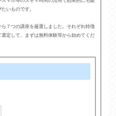
やスマホ等のスキマ時間の活用で効果的に宅建
びたいものです。
から７つの講座を厳選しました。それぞれ特徴
て選定して、まずは無料体験等から始めてくだ