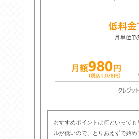
おすすめポイントは何といっても
ルが低いので、とりあえずで始め