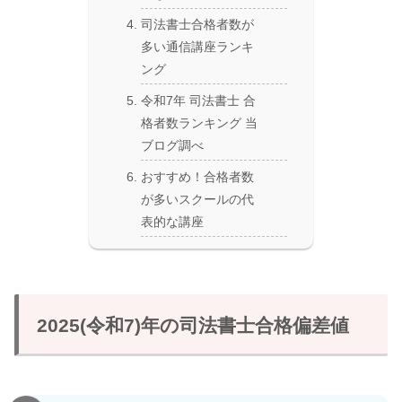
司法書士合格者数が
多い通信講座ランキ
ング
令和7年 司法書士 合
格者数ランキング 当
ブログ調べ
おすすめ！合格者数
が多いスクールの代
表的な講座
2025(令和7)年の司法書士合格偏差値