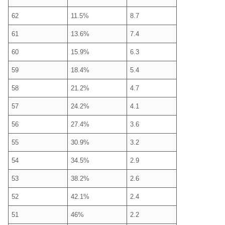
62
11.5%
8.7
61
13.6%
7.4
60
15.9%
6.3
59
18.4%
5.4
58
21.2%
4.7
57
24.2%
4.1
56
27.4%
3.6
55
30.9%
3.2
54
34.5%
2.9
53
38.2%
2.6
52
42.1%
2.4
51
46%
2.2