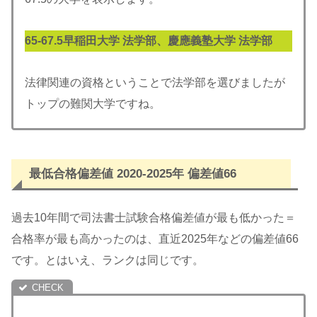
65-
67.5
早稲田大学 法学部、慶應義塾大学 法学部
法律関連の資格ということで法学部を選びましたが
トップの難関大学ですね。
最低合格偏差値 2020-2025年 偏差値66
過去10年間で司法書士試験合格偏差値が最も低かった＝
合格率が最も高かったのは、直近2025年などの偏差値66
です。とはいえ、ランクは同じです。