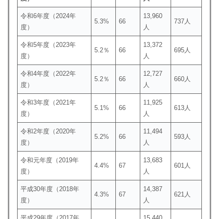
令和6年度（2024年
13,960
5.3%
66
737人
度）
人
令和5年度（2023年
13,372
5.2％
66
695人
度）
人
令和4年度（2022年
12,727
5.2％
66
660人
度）
人
令和3年度（2021年
11,925
5.1%
66
613人
度）
人
令和2年度（2020年
11,494
5.2%
66
593人
度）
人
令和元年度（2019年
13,683
4.4%
67
601人
度）
人
平成30年度（2018年
14,387
4.3%
67
621人
度）
人
平成29年度（2017年
15,440