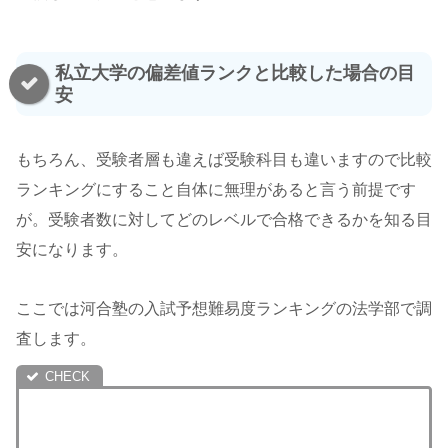
私立大学の偏差値ランクと比較した場合の目
安
もちろん、受験者層も違えば受験科目も違いますので比較
ランキングにすること自体に無理があると言う前提です
が。受験者数に対してどのレベルで合格できるかを知る目
安になります。
ここでは河合塾の入試予想難易度ランキングの法学部で調
査します。