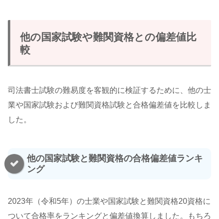
他の国家試験や難関資格との偏差値比
較
司法書士試験の難易度を客観的に検証するために、他の士
業や国家試験および難関資格試験と合格偏差値を比較しま
した。
他の国家試験と難関資格の合格偏差値ランキ
ング
2023年（令和5年）の士業や国家試験と難関資格20資格に
ついて合格率をランキングと偏差値換算しました。もちろ