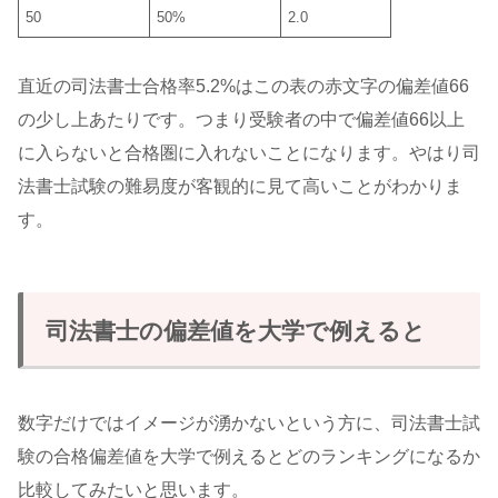
50
50%
2.0
直近の司法書士合格率5.2%はこの表の赤文字の偏差値66
の少し上あたりです。つまり受験者の中で偏差値66以上
に入らないと合格圏に入れないことになります。やはり司
法書士試験の難易度が客観的に見て高いことがわかりま
す。
司法書士の偏差値を大学で例えると
数字だけではイメージが湧かないという方に、司法書士試
験の合格偏差値を大学で例えるとどのランキングになるか
比較してみたいと思います。