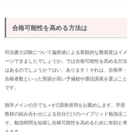
合格可能性を高める方法は
司法書士試験について偏差値による客観的な難易度はイメ
ージできましたでしょうか。では合格可能性を高める方法
はあるのでしょうか？はい、あります！それは、合格率・
合格者数といった実績が高い予備校や通信講座を選ぶこと
です。
独学メインの方でも＋αで講座併用をお薦めします。学習
教材の組み合わせによる自分だけのハイブリッド勉強法こ
そ、勉強時間を短縮し合格可能性を高めるために有効と考
えます。