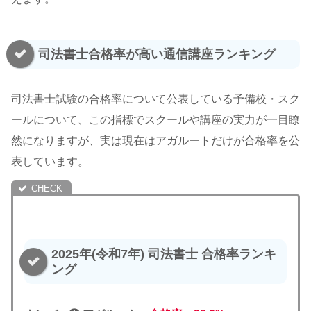
司法書士合格率が高い通信講座ランキング
司法書士試験の合格率について公表している予備校・スク
ールについて、この指標でスクールや講座の実力が一目瞭
然になりますが、実は現在はアガルートだけが合格率を公
表しています。
2025年(令和7年) 司法書士 合格率ランキ
ング