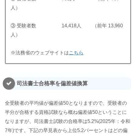
人）
③ 受験者数 14,418人 （前年 13,960
人）
※法務省のウェブサイトは
こちら
司法書士合格率を偏差値換算
全受験者の平均値が偏差値50となりますので、受験者の
半分が合格する資格試験なら概ね偏差値50ということに
なりますが、司法書士試験の合格率は5.2%(2025年：令和
7年)です。下記の早見表から上位5.2パーセントはどの偏