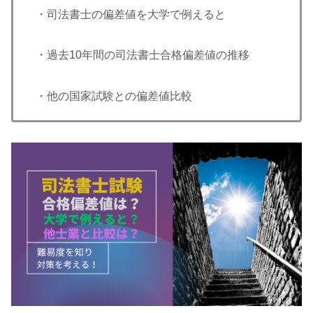
・司法書士の偏差値を大学で例えると
・過去10年間の司法書士合格偏差値の推移
・他の国家試験との偏差値比較