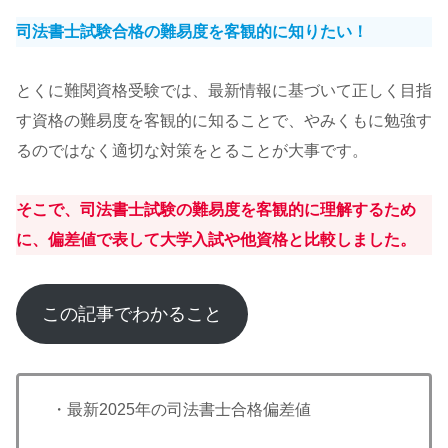
司法書士試験合格の難易度を客観的に知りたい！
とくに難関資格受験では、最新情報に基づいて正しく目指
す資格の難易度を客観的に知ることで、やみくもに勉強す
るのではなく適切な対策をとることが大事です。
そこで、司法書士試験の難易度を客観的に理解するため
に、偏差値で表して大学入試や他資格と比較しました。
この記事でわかること
・最新2025年の司法書士合格偏差値