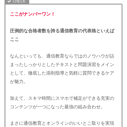
ここがナンバーワン！
圧倒的な合格者数を誇る通信教育の代表格といえば
ここ
なんといっても、通信教育ならではのノウハウが詰
まったしっかりとしたテキストと問題演習をメイン
として、徹底した添削指導と気軽に質問できるケア
が魅力。
加えて、スキマ時間にスマホで補足ができる充実の
コンテンツが一つになった最強の組み合わせ。
まさに通信教育とオンラインのいいとこ取りを実現