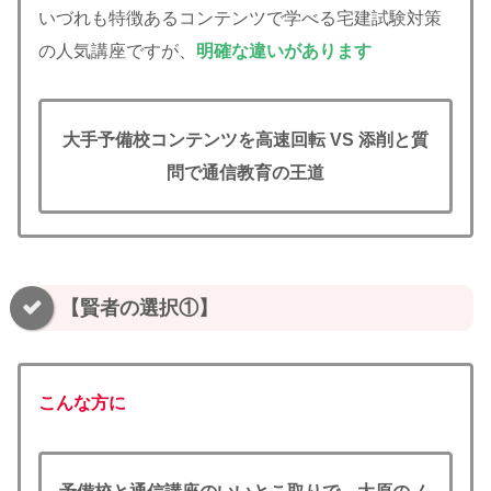
いづれも特徴あるコンテンツで学べる宅建試験対策
の人気講座ですが、
明確な違いがあります
大手予備校コンテンツを高速回転
VS
添削と質
問で通信教育の王道
【賢者の選択①】
こんな方に