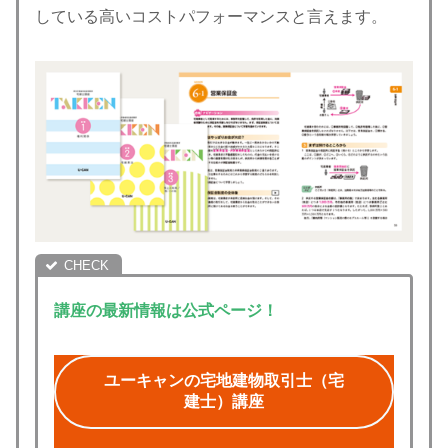
している高いコストパフォーマンスと言えます。
講座の最新情報は公式ページ！
ユーキャンの宅地建物取引士（宅
建士）講座