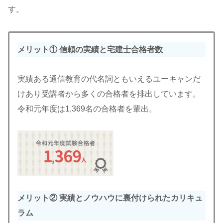
す。
メリット① 信頼の実績と宅建士合格者数
実績ある通信教育の代名詞ともいえるユーキャンだ
けあり受講者から多くの合格者を排出しています。
令和元年度は1,369名の合格者を輩出。
メリット② 実績とノウハウに裏付けられたカリキュ
ラム