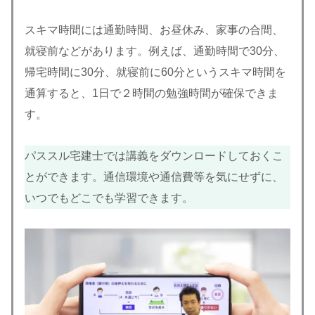
スキマ時間には通勤時間、お昼休み、家事の合間、
就寝前などがあります。例えば、通勤時間で30分、
帰宅時間に30分、就寝前に60分というスキマ時間を
通算すると、1日で２時間の勉強時間が確保できま
す。
パススル宅建士では講義をダウンロードしておくこ
とができます。通信環境や通信費等を気にせずに、
いつでもどこでも学習できます。