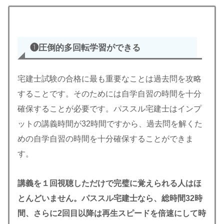
❶圧倒的多回転学習
ができる
宅建士試験の合格に最も重要なことは過去問を攻略
することです。そのためには自学自習の時間を十分
確保することが必要です。パススル宅建士はインプ
ットの講義時間が32時間ですから、過去問を解くた
めの自学自習の時間を十分確保することができま
す。
講義を１回視聴しただけで完璧に覚えられる人はほ
とんどいません。パススル宅建士なら、総時間32時
間、さらに2回目以降は再生スピードを倍速にして時