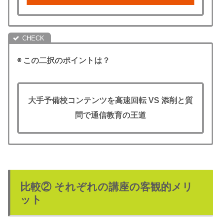
◉ この二択のポイントは？
大手予備校コンテンツを高速回転
VS
添削と質
問で通信教育の王道
比較② それぞれの講座の客観的メリ
ット