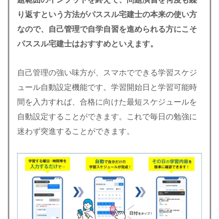
り返すという方法がパススル宅建士の本来の使い方
なので、自己管理で自学自習を進められる方にこそ
パススル宅建士はおすすめといえます。
自己管理の強い味方が、スマホでできる学習スケジ
ュール自動設定機能です。学習開始日と学習可能時
間を入力すれば、合格に向けた最短スケジュールを
自動設定することができます。これで毎日の勉強に
迷わず突進することができます。