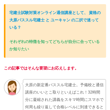
宅建士試験対策オンライン通信講座として、 資格の
大原パススル宅建士 と ユーキャン の二択で迷って
いる
？
それぞれの特徴を知ってどちらが自分に合っている
か知りたい
この記事ではそんな要望にお応えします。
大原の新定番パススル宅建士。予備校と通信
講座のいいとこ取りといえばこれ！32時間
分に凝縮された講義をスキマ時間にスマホで
何周も繰り返して合格レベルに到達できると