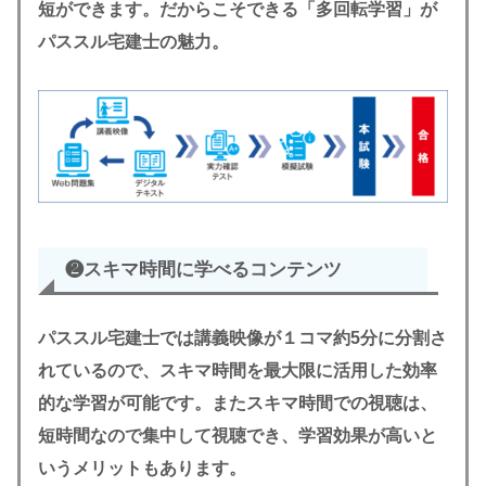
短ができます。だからこそできる「多回転学習」が
パススル宅建士の魅力。
❷スキマ時間に学べるコンテンツ
パススル宅建士では講義映像が１コマ約5分に分割さ
れているので、スキマ時間を最大限に活用した効率
的な学習が可能です。またスキマ時間での視聴は、
短時間なので集中して視聴でき、学習効果が高いと
いうメリットもあります。