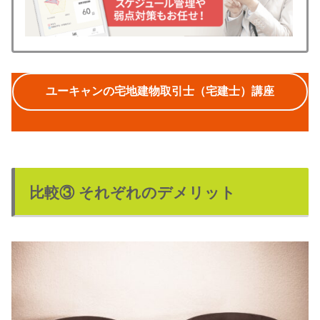
ユーキャンの宅地建物取引士（宅建士）講座
比較③ それぞれのデメリット