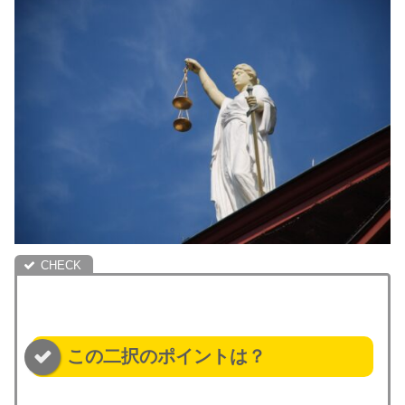
この二択のポイントは？