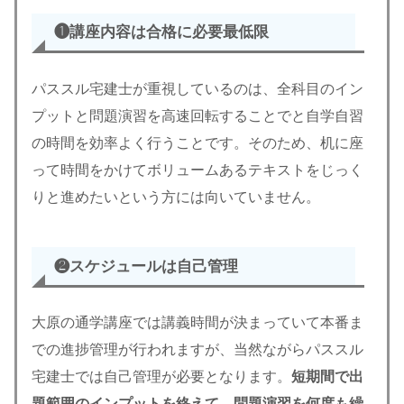
❶講座内容は合格に必要最低限
パススル宅建士が重視しているのは、全科目のイン
プットと問題演習を高速回転することでと自学自習
の時間を効率よく行うことです。そのため、机に座
って時間をかけてボリュームあるテキストをじっく
りと進めたいという方には向いていません。
❷スケジュールは自己管理
大原の通学講座では講義時間が決まっていて本番ま
での進捗管理が行われますが、当然ながらパススル
宅建士では自己管理が必要となります。
短期間で出
題範囲のインプットを終えて、問題演習を何度も繰