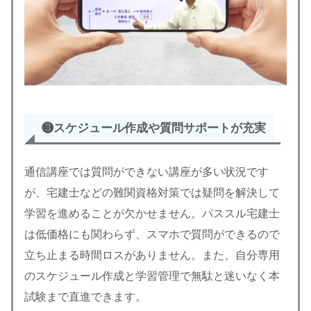
❸スケジュール作成や質問サポートが充実
通信講座では質問ができない講座が多い状況です
が、宅建士などの難関資格対策では疑問を解決して
学習を進めることが欠かせません。パススル宅建士
は低価格にも関わらず、スマホで質問ができるので
立ち止まる時間ロスがありません。また、自分専用
のスケジュール作成と学習管理で無駄と迷いなく本
試験まで直進できます。