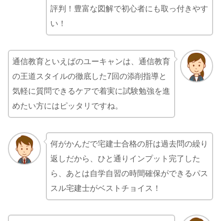
評判！豊富な図解で初心者にも取っ付きやす
い！
通信教育といえばのユーキャンは、通信教育
の王道スタイルの徹底した7回の添削指導と
気軽に質問できるケアで着実に試験勉強を進
めたい方にはピッタリですね。
何がかんだで宅建士合格の肝は過去問の繰り
返しだから、ひと通りインプット完了した
ら、あとは自学自習の時間確保ができるパス
スル宅建士がベストチョイス！