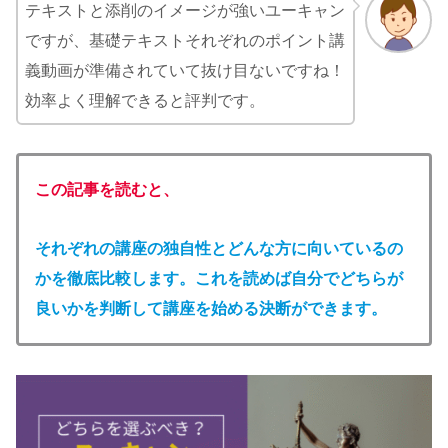
テキストと添削のイメージが強いユーキャン
ですが、基礎テキストそれぞれのポイント講
義動画が準備されていて抜け目ないですね！
効率よく理解できると評判です。
この記事を読むと、
それぞれの講座の独自性とどんな方に向いているの
かを徹底比較します。これを読めば自分でどちらが
良いかを判断して講座を始める決断ができます。