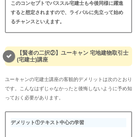
このコンセプトでパススル宅建士も今後同様に躍進
すると想定されますので、ライバルに先立って始め
るチャンスといえます。
【賢者の二択②】ユーキャン 宅地建物取引士
(宅建士)講座
ユーキャンの宅建士講座の客観的デメリットは次のとおり
です。こんなはずじゃなかったと後悔しないように予め知
っておく必要があります。
デメリット①テキスト中心
の
学習