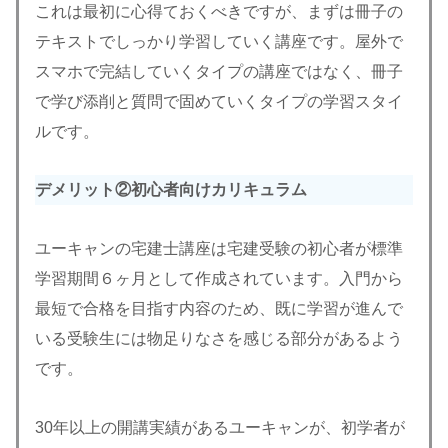
これは最初に心得ておくべきですが、まずは冊子の
テキストでしっかり学習していく講座です。屋外で
スマホで完結していくタイプの講座ではなく、冊子
で学び添削と質問で固めていくタイプの学習スタイ
ルです。
デメリット②
初心者向けカリキュラム
ユーキャンの宅建士講座は宅建受験の初心者が標準
学習期間６ヶ月として作成されています。入門から
最短で合格を目指す内容のため、既に学習が進んで
いる受験生には物足りなさを感じる部分があるよう
です。
30年以上の開講実績があるユーキャンが、初学者が