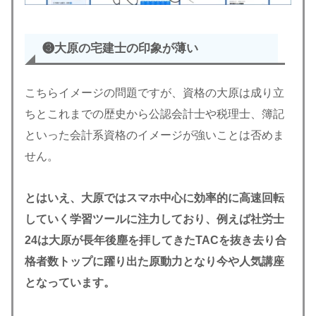
❸大原の宅建士の印象が薄い
こちらイメージの問題ですが、資格の大原は成り立
ちとこれまでの歴史から公認会計士や税理士、簿記
といった会計系資格のイメージが強いことは否めま
せん。
とはいえ、大原ではスマホ中心に効率的に高速回転
していく学習ツールに注力しており、例えば社労士
24は大原が長年後塵を拝してきたTACを抜き去り合
格者数トップに躍り出た原動力となり今や人気講座
となっています。