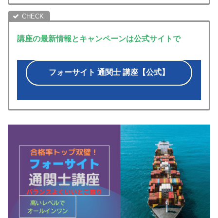
講座の最新情報とキャンペーンは公式サイトで
フォーサイト 通関士 講座【公式】