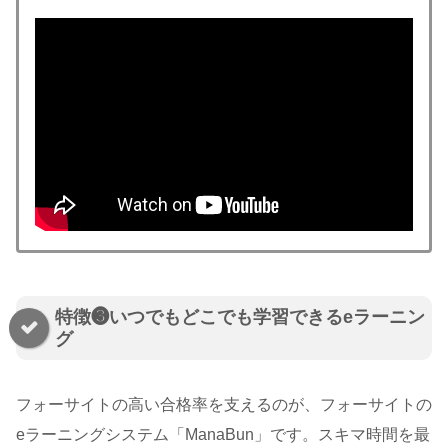
特徴❸いつでもどこでも学習できるeラーニン
グ
フォーサイトの高い合格率を支えるのが、フォーサイトの
eラーニングシステム「ManaBun」です。スキマ時間を最