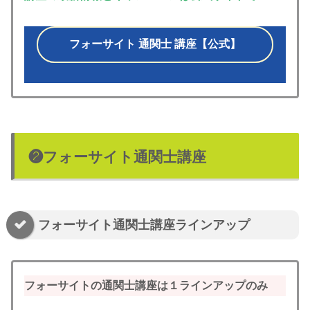
フォーサイト 通関士 講座【公式】
❷フォーサイト通関士講座
フォーサイト通関士講座ラインアップ
フォーサイトの通関士講座は１ラインアップのみ