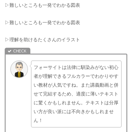
▷難しいところも一発でわかる図表
▷難しいところも一発でわかる図表
▷理解を助けるたくさんのイラスト
フォーサイトは法律に馴染みがない初心
者が理解できるフルカラーでわかりやす
い教材が人気ですね。また講義動画と併
せて完結するため、適度に薄いテキスト
に驚くかもしれません。テキストは分厚
い方が良い派には不向きかもしれませ
ん！