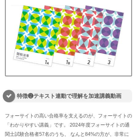
特徴❷テキスト連動で理解を加速講義動画
フォーサイトの高い合格率を支えるのが、フォーサイトの
「わかりやすい講義」です。 2024年度フォーサイトの通
関士試験合格者57名のうち、 なんと84%の方が、非常に