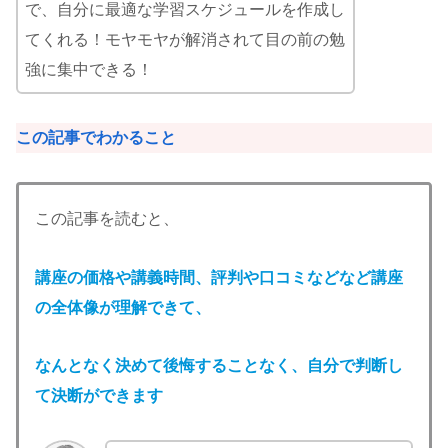
で、自分に最適な学習スケジュールを作成し
てくれる！モヤモヤが解消されて目の前の勉
強に集中できる！
この記事でわかること
この記事を読むと、
講座の
価格や講義時間、評判や口コミなどなど講座
の全体像が理解できて、
なんとなく決めて後悔することなく、自分で判断し
て決断ができます