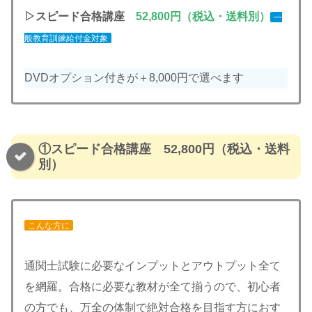
▷スピード合格講座
52,800円
（税込・送料別）
一
般教育訓練給付金対象
DVDオプション付きが＋8,000円で選べます
①スピード合格講座 52,800円（税込・送料
別）
こんな方に
通関士試験に必要なインプットとアウトプット全て
を網羅。合格に必要な教材が全て揃うので、初心者
の方でも、万全の体制で絶対合格を目指す方におす