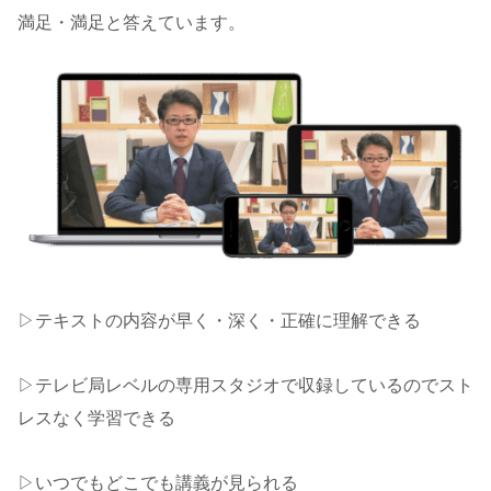
満足・満足と答えています。
▷テキストの内容が早く・深く・正確に理解できる
▷テレビ局レベルの専用スタジオで収録しているのでスト
レスなく学習できる
▷いつでもどこでも講義が見られる