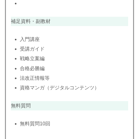
補足資料・副教材
入門講座
受講ガイド
戦略立案編
合格必勝編
法改正情報等
資格マンガ（デジタルコンテンツ）
無料質問
無料質問10回