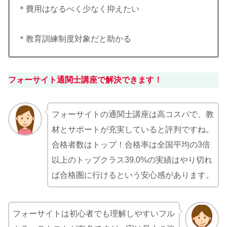
＊費用はなるべく少なく抑えたい
＊教育訓練制度対象だと助かる
フォーサイト通関士講座で解決できます！
フォーサイトの通関士講座は高コスパで、教
材とサポートが充実していると評判ですね。
合格者数はトップ！合格率は全国平均の3倍
以上のトップクラス39.0%の実績はやり切れ
ば合格圏に行けるという安心感があります。
フォーサイトは初心者でも理解しやすいフル