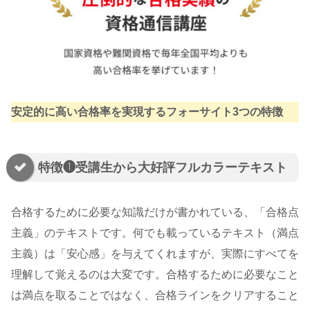
安定的に高い合格率を実現するフォーサイト3つの特徴
特徴❶受講生から大好評フルカラーテキスト
合格するために必要な知識だけが書かれている、「合格点
主義」のテキストです。何でも載っているテキスト（満点
主義）は「安心感」を与えてくれますが、実際にすべてを
理解して覚えるのは大変です。合格するために必要なこと
は満点を取ることではなく、合格ラインをクリアすること