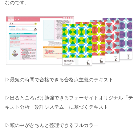
なのです。
▷最短の時間で合格できる合格点主義のテキスト
▷出るところだけ勉強できるフォーサイトオリジナル「テ
キスト分析・改訂システム」に基づくテキスト
▷頭の中がきちんと整理できるフルカラー