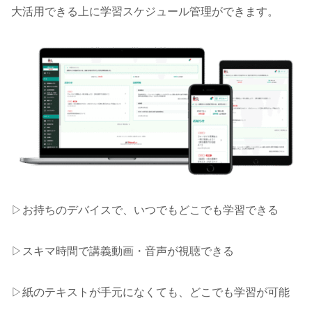
大活用できる上に学習スケジュール管理ができます。
▷お持ちのデバイスで、いつでもどこでも学習できる
▷スキマ時間で講義動画・音声が視聴できる
▷紙のテキストが手元になくても、どこでも学習が可能