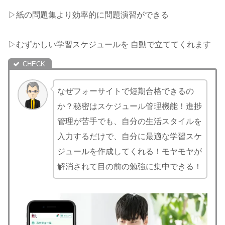
▷紙の問題集より効率的に問題演習ができる
▷むずかしい学習スケジュールを 自動で立ててくれます
なぜフォーサイトで短期合格できるの
か？秘密はスケジュール管理機能！進捗
管理が苦手でも、自分の生活スタイルを
入力するだけで、自分に最適な学習スケ
ジュールを作成してくれる！モヤモヤが
解消されて目の前の勉強に集中できる！