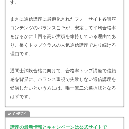
す。
まさに通信講座に最適化されたフォーサイト各講座
コンテンツのバランスこそが、安定して平均合格率
をはるかに上回る高い実績を維持している理由であ
り、長くトップクラスの人気通信講座であり続ける
理由です。
通関士試験合格に向けて、合格率トップ講座で信頼
感を背景に、バランス重視で失敗しない通信講座を
受講したいという方には、唯一無二の選択肢となる
はずです。
講座の最新情報とキャンペーンは公式サイトで