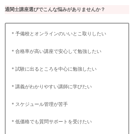
通関士講座選びでこんな悩みがありませんか？
＊予備校とオンラインのいいとこ取りしたい
＊合格率が高い講座で安心して勉強したい
＊試験に出るところを中心に勉強したい
＊講義がわかりやすい講師に学びたい
＊スケジュール管理が苦手
＊低価格でも質問サポートを受けたい