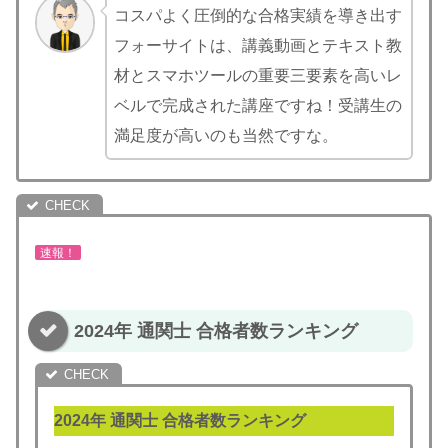
コスパよく圧倒的な合格実績を導き出す
フォーサイトは、講義動画とテキスト教
材とスマホツールの重要三要素を高いレ
ベルで完成された講座ですね！受講生の
満足度が高いのも当然ですな。
速報！
2024年 通関士 合格者数ランキング
2024年 通関士 合格者数ランキング