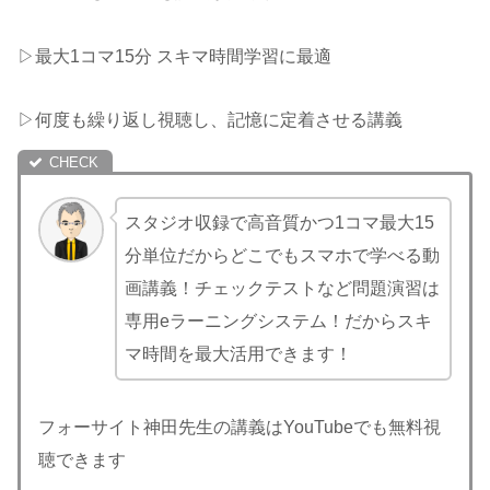
▷最大1コマ15分 スキマ時間学習に最適
▷何度も繰り返し視聴し、記憶に定着させる講義
スタジオ収録で高音質かつ1コマ最大15
分単位だからどこでもスマホで学べる動
画講義！チェックテストなど問題演習は
専用eラーニングシステム！だからスキ
マ時間を最大活用できます！
フォーサイト神田先生の講義はYouTubeでも無料視
聴できます