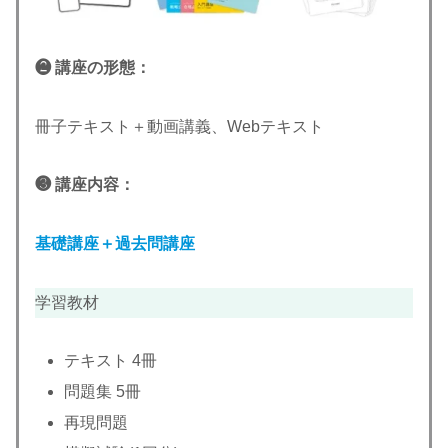
❷ 講座の形態：
冊子テキスト＋動画講義、Webテキスト
❸ 講座内容：
基礎講座＋過去問講座
学習教材
テキスト 4冊
問題集 5冊
再現問題