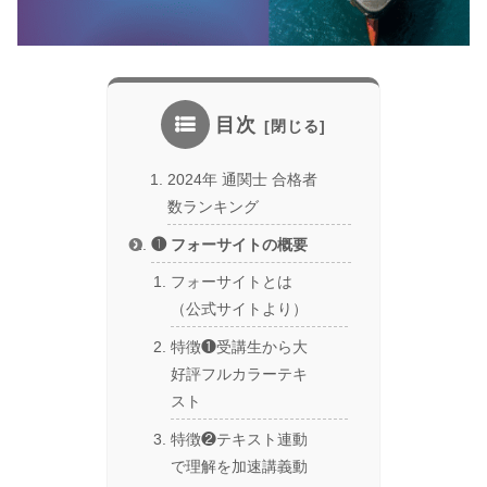
目次
2024年 通関士 合格者
数ランキング
❶ フォーサイトの概要
フォーサイトとは
（公式サイトより）
特徴❶受講生から大
好評フルカラーテキ
スト
特徴❷テキスト連動
で理解を加速講義動