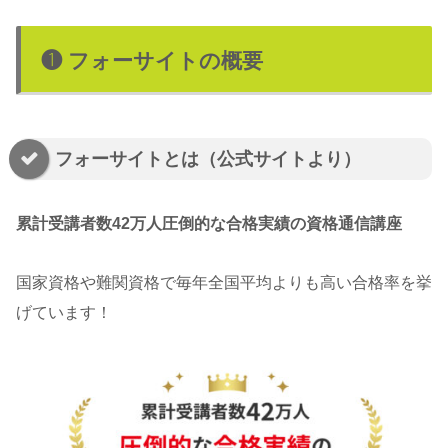
❶ フォーサイトの概要
フォーサイトとは（公式サイトより）
累計受講者数42万人圧倒的な合格実績の資格通信講座
国家資格や難関資格で毎年全国平均よりも高い合格率を挙
げています！