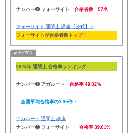
ナンバー❶ フォーサイト
合格者数 57名
フォーサイト 通関士 講座【公式】 >
フォーサイトが合格者数トップ！
2024年 通関士 合格率ランキング
ナンバー❶ アガルート
合格率
49.02%
全国平均合格率の3.95倍！
アガルート 通関士 講座
ナンバー❷ フォーサイト
合格率
39.01%