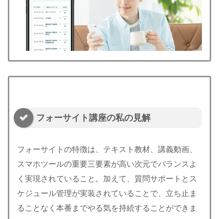
フォーサイト講座の私の見解
フォーサイトの特徴は、テキスト教材、講義動画、
スマホツールの重要三要素が高い次元でバランスよ
く実現されていること。加えて、質問サポートとス
ケジュール管理が実装されていることで、立ち止ま
ることなく本番までやる気を持続することができま