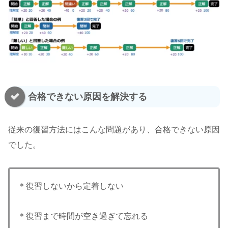
合格できない原因を解決する
従来の復習方法にはこんな問題があり、合格できない原因
でした。
＊復習しないから定着しない
＊復習まで時間が空き過ぎて忘れる