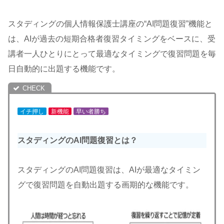
スタディングの個人情報保護士講座の“AI問題復習”機能と
は、AIが過去の短期合格者復習タイミングをベースに、受
講者一人ひとりにとって最適なタイミングで復習問題を毎
日自動的に出題する機能です。
イチ押し
新機能
早い者勝ち
スタディングのAI問題復習とは？
スタディングのAI問題復習は、AIが最適なタイミン
グで復習問題を自動出題する画期的な機能です。