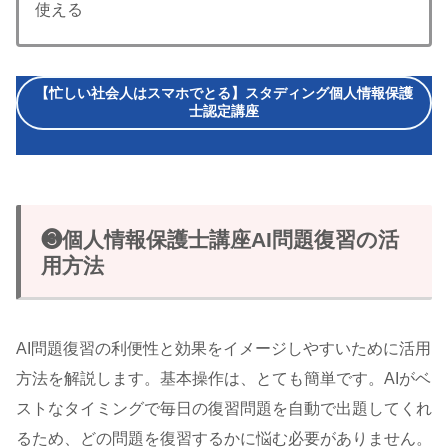
使える
【忙しい社会人はスマホでとる】スタディング個人情報保護
士認定講座
❸個人情報保護士講座AI問題復習の活
用方法
AI問題復習の利便性と効果をイメージしやすいために活用
方法を解説します。基本操作は、とても簡単です。AIがベ
ストなタイミングで毎日の復習問題を自動で出題してくれ
るため、どの問題を復習するかに悩む必要がありません。