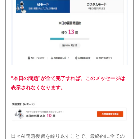
“本日の問題”が全て完了すれば、このメッセージは
表示されなくなります。
日々AI問題復習を繰り返すことで、最終的に全ての