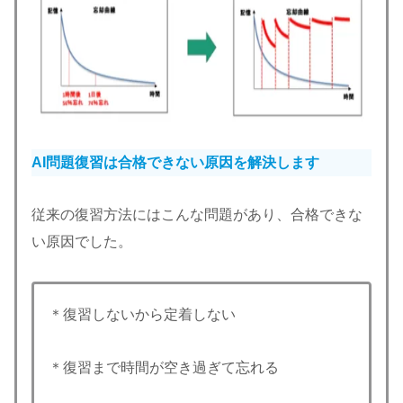
AI問題復習は合格できない原因を解決します
従来の復習方法にはこんな問題があり、合格できな
い原因でした。
＊復習しないから定着しない
＊復習まで時間が空き過ぎて忘れる