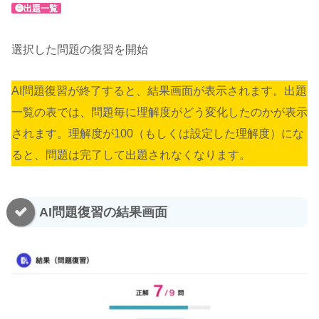
❽出題一覧
選択した問題の復習を開始
AI問題復習が終了すると、結果画面が表示されます。出題
一覧の表では、問題毎に理解度がどう変化したのかが表示
されます。理解度が100（もしくは設定した理解度）にな
ると、問題は完了して出題されなくなります。
AI問題復習の結果画面