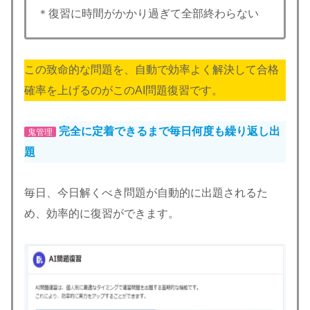
＊復習に時間がかかり過ぎて全部終わらない
この致命的な問題を、自動で効率よく解決して合格
確率を上げるのがこのAI問題復習です。
完全に定着できるまで毎日何度も繰り返し出
鬼管理
題
毎日、今日解くべき問題が自動的に出題されるた
め、効率的に復習ができます。