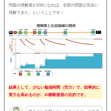
問題の理解度が100になれば、全部の問題が完全に
理解できた、ということです！
結果として、少ない勉強時間（労力）で、効率的に
実力を高めるのが、AI横断復習の目的です。