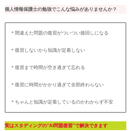
個人情報保護士の勉強でこんな悩みがありませんか？
＊間違えた問題の復習がついつい後回しになる
＊復習しないから知識が定着しない
＊復習まで時間が空き過ぎて忘れる
＊復習に時間がかかり過ぎて全部終わらない
＊ちゃんと知識が定着しているのかわからず不安
実はスタディングの“AI問題復習”で解決できます