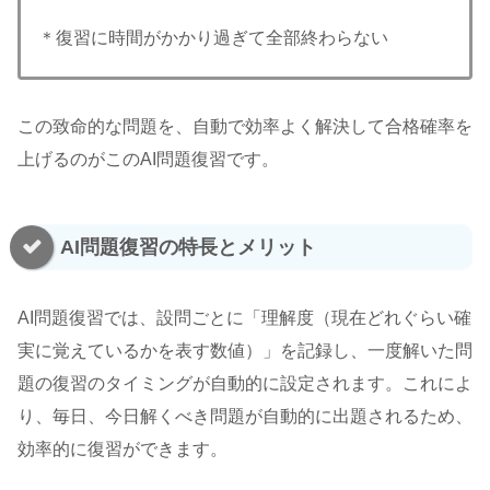
＊復習に時間がかかり過ぎて全部終わらない
この致命的な問題を、自動で効率よく解決して合格確率を
上げるのがこのAI問題復習です。
AI問題復習の特長とメリット
AI問題復習では、設問ごとに「理解度（現在どれぐらい確
実に覚えているかを表す数値）」を記録し、一度解いた問
題の復習のタイミングが自動的に設定されます。これによ
り、毎日、今日解くべき問題が自動的に出題されるため、
効率的に復習ができます。