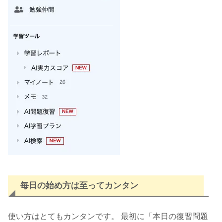
毎日の始め方は至ってカンタン
使い方はとてもカンタンです。 最初に「本日の復習問題