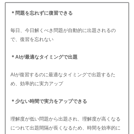
＊問題を忘れずに復習できる
毎日、今日解くべき問題が自動的に出題されるの
で、復習を忘れない
＊AIが最適なタイミングで出題
AIが復習するのに最適なタイミングで出題するた
め、効率的に実力アップ
＊少ない時間で実力をアップできる
理解度が低い問題から出題され、理解度が高くなる
につれて出題間隔が長くなるため、時間を効率的に