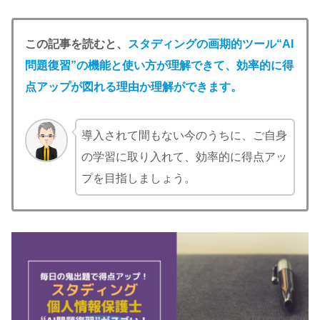
この記事を読むと、
スタディングの画期的ツール“AI
問題復習”の機能と使い方が理解できて、効率的に得
点アップが図れる理由か理解ができます。
導入されて間もない今のうちに、ご自身
の学習に取り入れて、効率的に得点アッ
プを目指しましょう。