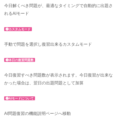
今日解くべき問題が、最適なタイミングで自動的に出題さ
れるAIモード
❷カスタムモード
手動で問題を選択し復習出来るカスタムモード
❸本日の復習問題数
今日復習すべき問題数が表示されます。今日復習が出来な
かった場合は、翌日の出題問題として加算
❹AIモードについて
AI問題復習の機能説明ページへ移動