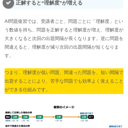
正解すると“理解度”が増える
AI問題復習では、受講者ごと、問題ごとに「理解度」とい
う数値を持ち、問題を正解すると理解度が増え、理解度が
大きくなると次回の出題間隔が長くなります。逆に問題を
間違えると、理解度が減り次回の出題間隔が短くなりま
す。
つまり、理解度が低い問題、間違った問題を、短い間隔で
出題することにより、苦手な問題でも効率よく覚えること
ができる仕組みです。