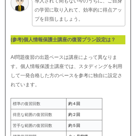
導入されて間もない今のうちに、ご自身
の学習に取り入れて、効率的に得点アッ
プを目指しましょう。
(参考)個人情報保護士講座の復習プラン設定は？
AI問題復習の出題ペースは講座によって異なりま
す。個人情報保護士講座では、スタディングを利用
して一発合格した方のペースを参考に独自に設定さ
れています。
標準の復習回数
約４回
得意な範囲の復習回数
約２回
苦手な範囲の復習回数
約５回