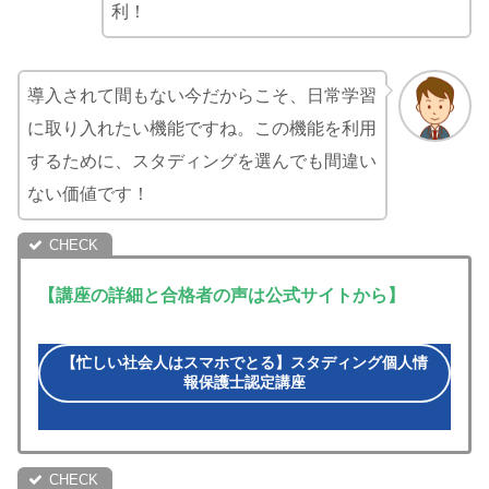
利！
導入されて間もない今だからこそ、日常学習
に取り入れたい機能ですね。この機能を利用
するために、スタディングを選んでも間違い
ない価値です！
【講座の詳細と合格者の声は公式サイトから】
【忙しい社会人はスマホでとる】スタディング個人情
報保護士認定講座