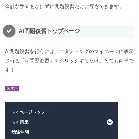
余計な手間をかけずに問題復習だけに専念できます。
AI問題復習トップページ
AI問題復習を行うには、スタディングのマイページに表示
される「AI問題復習」をクリックするだけ。とても簡単で
す！
スマホ