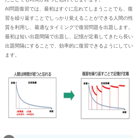
AI問題復習では、最初はすぐに忘れてしまうことでも、復
習を繰り返すことでしっかり覚えることができる人間の性
質を利用し、最適なタイミングで復習問題を出題します。
最初は短い出題間隔で出題し、記憶が定着してきたら長い
出題間隔にすることで、効率的に復習できるようにしてい
ます。