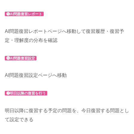
❺AI問題復習レポート
AI問題復習レポートページへ移動して復習履歴・復習予
定・理解度の分布を確認
❻AI問題復習設定
AI問題復習設定ページへ移動
❼明日以降の復習を行う
明日以降に復習する予定の問題を、今日復習する問題とし
て設定できる