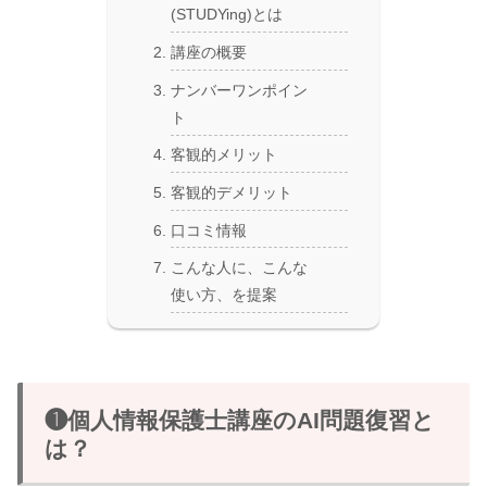
(STUDYing)とは
講座の概要
ナンバーワンポイン
ト
客観的メリット
客観的デメリット
口コミ情報
こんな人に、こんな
使い方、を提案
❶個人情報保護士講座のAI問題復習と
は？