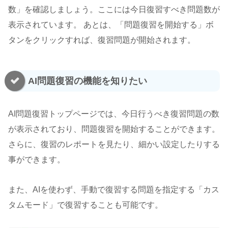
数」を確認しましょう。ここには今日復習すべき問題数が
表示されています。 あとは、「問題復習を開始する」ボ
タンをクリックすれば、復習問題が開始されます。
AI問題復習の機能を知りたい
AI問題復習トップページでは、今日行うべき復習問題の数
が表示されており、問題復習を開始することができます。
さらに、復習のレポートを見たり、細かい設定したりする
事ができます。
また、AIを使わず、手動で復習する問題を指定する「カス
タムモード」で復習することも可能です。