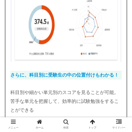
さらに、科目別に受験生の中の位置付けもわかる！
科目別や細かい単元別のスコアを見ることが可能。
苦手な単元を把握して、効率的に試験勉強をするこ
とができる
メニュー
ホーム
検索
トップ
サイドバー