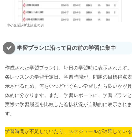
中小企業診断士講座の例
学習プランに沿って目の前の学習に集中
作成された学習プランは、毎日の学習時に表示されます。
各レッスンの学習予定日、学習時間が、問題の目標得点表
示されるため、何をいつどれぐらい学習したら良いかが具
体的に分かります。また、学習レポートに、学習プランと
実際の学習履歴を比較した進捗状況が自動的に表示されま
す。
学習時間が不足していたり、スケジュールが遅延している