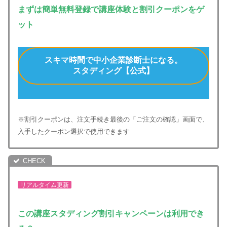
まずは簡単無料登録で講座体験と割引クーポンをゲ
ット
スキマ時間で中小企業診断士になる。
スタディング【公式】
※割引クーポンは、注文手続き最後の「ご注文の確認」画面で、
入手したクーポン選択で使用できます
リアルタイム更新
この講座
スタディング割引キャンペーンは利用でき