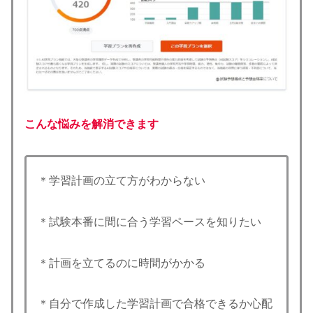
こんな悩みを解消できます
＊学習計画の立て方がわからない
＊試験本番に間に合う学習ペースを知りたい
＊計画を立てるのに時間がかかる
＊自分で作成した学習計画で合格できるか心配