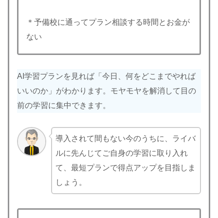
＊予備校に通ってプラン相談する時間とお金が
ない
AI学習プランを見れば「今日、何をどこまでやれば
いいのか」がわかります。モヤモヤを解消して目の
前の学習に集中できます。
導入されて間もない今のうちに、ライバ
ルに先んじてご自身の学習に取り入れ
て、最短プランで得点アップを目指しま
しょう。