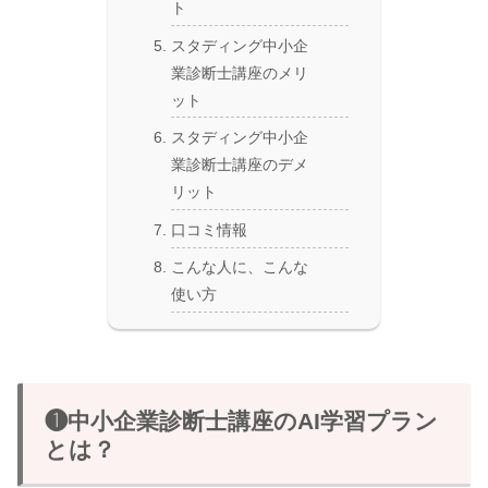
ト
スタディング中小企
業診断士講座のメリ
ット
スタディング中小企
業診断士講座のデメ
リット
口コミ情報
こんな人に、こんな
使い方
❶中小企業診断士講座のAI学習プラン
とは？