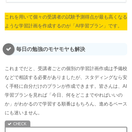
これを用いて個々の受講者の試験予測得点が最も高くなる
ような学習計画を作成するのが「AI学習プラン」です。
毎日の勉強のモヤモヤも解決
これまでだと、受講者ごとの個別の学習計画作成は予備校
などで相談する必要がありましたが、スタディングなら安
く手軽に自分だけのプランが作成できます。皆さんは、AI
学習プランを見れば「今日、何をどこまでやればいいの
か」がわかるので学習する順番はもちろん、進めるペース
にも迷いません。