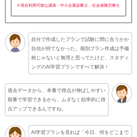
※現在利用可能な講座：中小企業診断士、社会保険労務士
自分で作成したプランで試験に間に合うかか
自信が持てなかった。個別プラン作成は予備
校じゃないと無理と思ってたけど、スタディ
ングのAI学習プランですべて解決！
過去データから、本番で得点が伸ばしやすい
順番で学習できるから、ムダなく効率的に得
点アップできるんですね。
AI学習プランを見れば「今日、何をどこまで