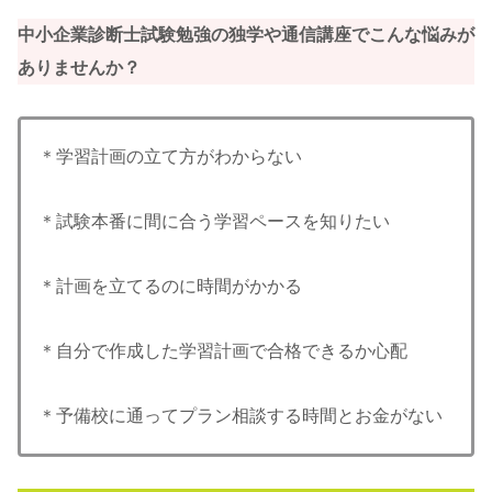
中小企業診断士試験勉強の独学や通信講座でこんな悩みが
ありませんか？
＊学習計画の立て方がわからない
＊試験本番に間に合う学習ペースを知りたい
＊計画を立てるのに時間がかかる
＊自分で作成した学習計画で合格できるか心配
＊予備校に通ってプラン相談する時間とお金がない