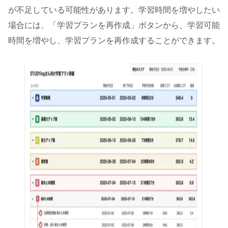
が不足している可能性があります。学習時間を増やしたい
場合には、「学習プランを再作成」ボタンから、学習可能
時間を増やし、学習プランを再作成することができます。