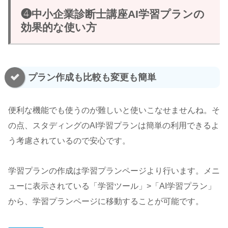
❹中小企業診断士講座AI学習プランの
効果的な使い方
プラン作成も比較も変更も簡単
便利な機能でも使うのが難しいと使いこなせませんね。そ
の点、スタディングのAI学習プランは簡単の利用できるよ
う考慮されているので安心です。
学習プランの作成は学習プランページより行います。メニ
ューに表示されている「学習ツール」>「AI学習プラン」
から、学習プランページに移動することが可能です。