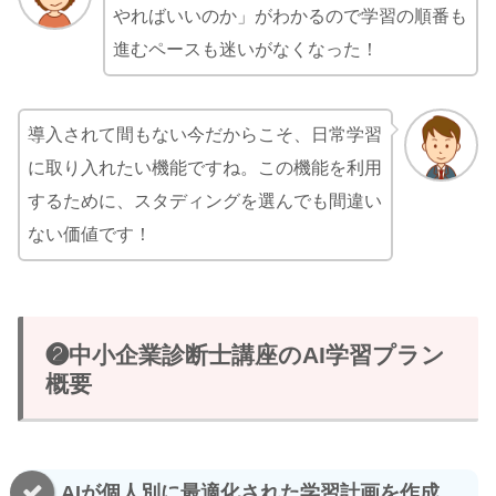
やればいいのか」がわかるので学習の順番も
進むペースも迷いがなくなった！
導入されて間もない今だからこそ、日常学習
に取り入れたい機能ですね。この機能を利用
するために、スタディングを選んでも間違い
ない価値です！
❷中小企業診断士講座のAI学習プラン
概要
AIが個人別に最適化された学習計画を作成