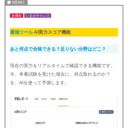
新機能
いまがチャンス
最強ツール
AI実力スコア機能
あと何点で合格できる？足りない分野はどこ？
現在の実力をリアルタイムで確認できる機能です。
今、本番試験を受けた場合に、何点取れるのか？
を、AIを使って予測します。