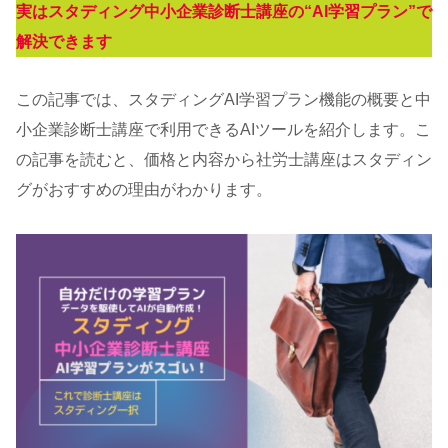
実はスタディング中小企業診断士講座の“AI学習プラン”で
解決できます
この記事では、スタディングAI学習プラン機能の概要と中
小企業診断士講座で利用できるAIツールを紹介します。こ
の記事を読むと、価格と内容から社労士講座はスタディン
グがおすすめの理由がわかります。