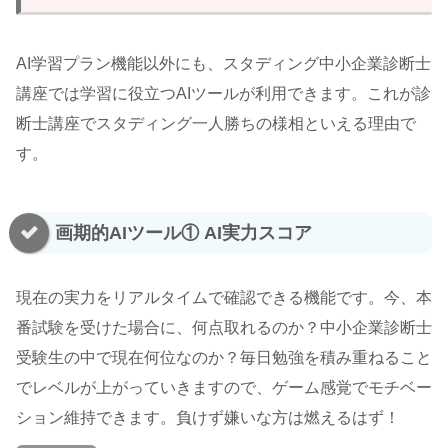
AI学習プラン機能以外にも、スタディング中小企業診断士
講座では学習に役立つAIツールが利用できます。これが診
断士講座でスタディング一人勝ちの様相といえる理由で
す。
画期的AIツール① AI実力スコア
現在の実力をリアルタイムで確認できる機能です。今、本
番試験を受けた場合に、何点取れるのか？中小企業診断士
受験生の中で現在何位なのか？毎日勉強を積み重ねること
でレベルが上がっていきますので、ゲーム感覚でモチベー
ション維持できます。負けず嫌いな方は燃えるはず！