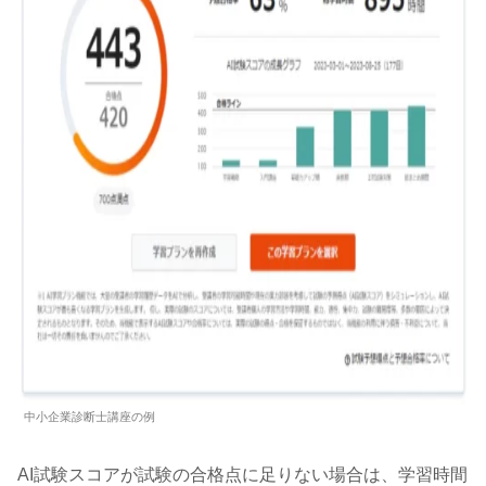
中小企業診断士講座の例
AI試験スコアが試験の合格点に足りない場合は、学習時間