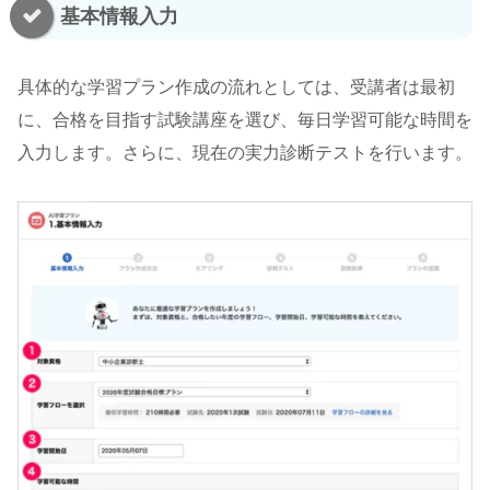
基本情報入力
具体的な学習プラン作成の流れとしては、受講者は最初
に、合格を目指す試験講座を選び、毎日学習可能な時間を
入力します。さらに、現在の実力診断テストを行います。