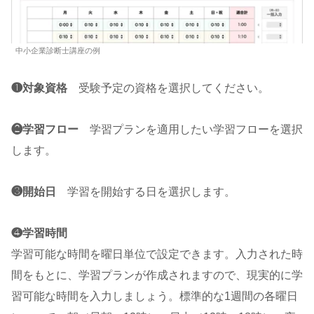
中小企業診断士講座の例
❶対象資格
受験予定の資格を選択してください。
❷学習フロー
学習プランを適用したい学習フローを選択
します。
❸開始日
学習を開始する日を選択します。
❹学習時間
学習可能な時間を曜日単位で設定できます。入力された時
間をもとに、学習プランが作成されますので、現実的に学
習可能な時間を入力しましょう。標準的な1週間の各曜日