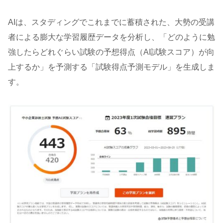
AIは、スタディングでこれまでに蓄積された、大勢の受講
者による膨大な学習履歴データを分析し、「どのように勉
強したらどれぐらい試験の予想得点（AI試験スコア）が向
上するか」を予測する「試験得点予測モデル」を生成しま
す。