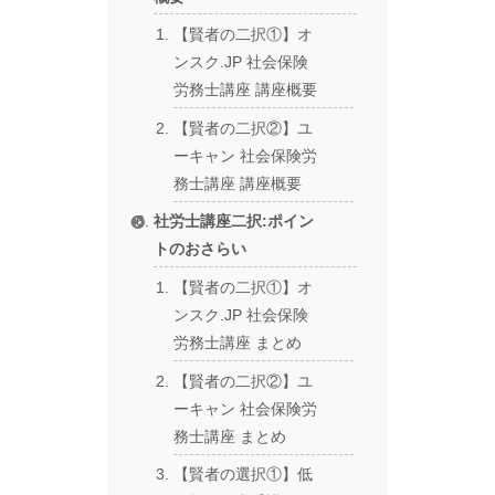
【賢者の二択①】オ
ンスク.JP 社会保険
労務士講座 講座概要
【賢者の二択②】ユ
ーキャン 社会保険労
務士講座 講座概要
社労士講座二択:ポイン
トのおさらい
【賢者の二択①】オ
ンスク.JP 社会保険
労務士講座 まとめ
【賢者の二択②】ユ
ーキャン 社会保険労
務士講座 まとめ
【賢者の選択①】低