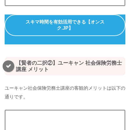
スキマ時間を有効活用できる【オンス
ク.JP】
【賢者の二択②】ユーキャン 社会保険労務士
講座 メリット
ユーキャン社会保険労務士講座の客観的メリットは以下の
通りです。