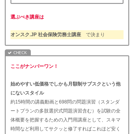
選ぶべき講座は
オンスク.JP 社会保険労務士講座
で決まり
ここがナンバーワン！
始めやすい低価格でしかも月額制サブスクという他
にないスタイル
約15時間の講義動画と698問の問題演習（スタンダ
ートプランの多肢選択式問題演習含む）を試験の全
体概要を把握するための入門用講座として、スキマ
時間など利用してサクッと修了すればこれほど安く