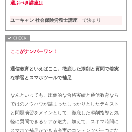
選ぶべき講座は
ユーキャン 社会保険労務士講座
で決まり
ここがナンバーワン！
通信教育といえばここ。徹底した添削と質問で着実
な学習とスマホツールで補足
なんといっても、圧倒的な合格実績と通信教育なら
ではのノウハウが詰まったしっかりとしたテキスト
と問題演習をメインとして、徹底した添削指導と気
軽に質問できるケアが魅力。加えて、スキマ時間に
スマホで補足ができる充実のコンテンツが一つにな