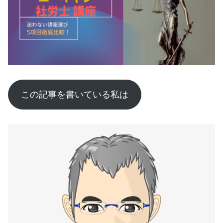
この記事を書いている私は