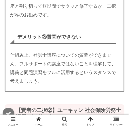
座と割り切って短期間でサクッと修了するか、二択
が私のお勧めです。
デメリット③質問ができない
仕組み上、社労士講座についての質問ができませ
ん。フルサポートの講座ではないことを理解して、
講義と問題演習をフルに活用するというスタンスで
考えましょう。
【賢者の二択②】ユーキャン 社会保険労務士
講座 デメリット
メニュー
ホーム
検索
トップ
サイドバー