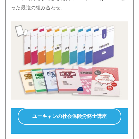
った最強の組み合わせ。
ユーキャンの社会保険労務士講座