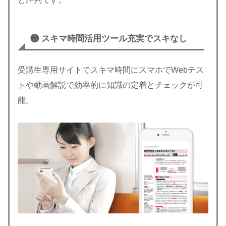
❸ スキマ時間活用ツール充実でスキなし
受講生専用サイトでスキマ時間にスマホでWebテス
トや動画解説で効率的に知識の定着とチェックが可
能。