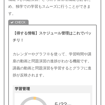
め、独学での学習もスムーズに行うことができま
す。
【得する情報】スケジュール管理はこれでバッ
チリ！
カレンダーやグラフ※を使って、学習時間や講
座の動画と問題演習の進捗がわかる機能です。
講義の動画と問題演習を学習するとグラフに進
捗が反映されます。