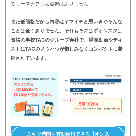
てリーズナブルな選択はありません。
また低価格だから内容はイマイチと思いきやそんな
ことは全くありません。それもそのはずオンスクは
資格の学校TACのグループ会社で、講義動画やテキ
ストにTACのノウハウが惜しみなくコンパクトに凝
縮されています。
スキマ時間を有効活用できる【オンス