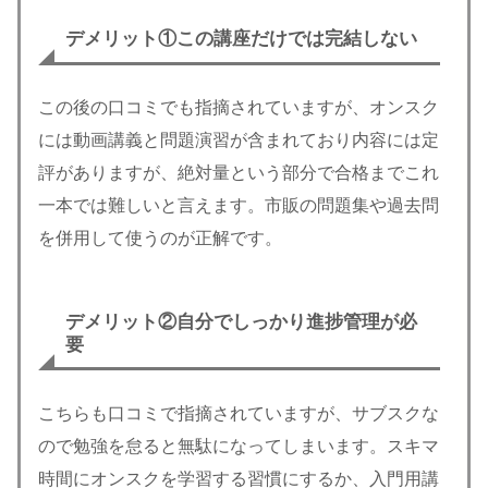
デメリット①この講座だけでは完結しない
この後の口コミでも指摘されていますが、オンスク
には動画講義と問題演習が含まれており内容には定
評がありますが、絶対量という部分で合格までこれ
一本では難しいと言えます。市販の問題集や過去問
を併用して使うのが正解です。
デメリット②自分でしっかり進捗管理が必
要
こちらも口コミで指摘されていますが、サブスクな
ので勉強を怠ると無駄になってしまいます。スキマ
時間にオンスクを学習する習慣にするか、入門用講