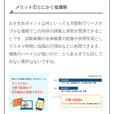
メリット①とにかく低価格
おすすめポイントは何といっても月額制でリーズナ
ブルな価格でこの内容の講義と演習が受講できるこ
とです。試験範囲の全体概要の把握や併用学習とし
てスキマ時間に知識の穴埋めなどに利用できます。
価格のハードルが低いので、とりあえずでも試して
みない選択はないですね。