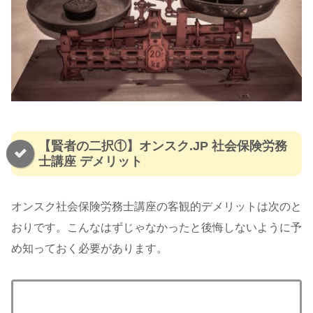
【賢者の二択①】オンスク.JP 社会保険労務
士講座 デメリット
オンスク社会保険労務士講座の客観的デメリットは次のと
おりです。こんなはずじゃなかったと後悔しないように予
め知っておく必要があります。