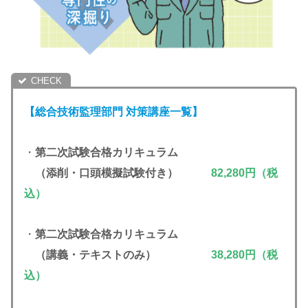
【総合技術監理部門 対策講座一覧】
・
第二次試験合格カリキュラム
（添削・口頭模擬試験付き）
82,280円（税
込）
・
第二次試験合格カリキュラム
（講義・テキストのみ）
38,280円（税
込）