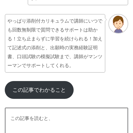
やっぱり添削付カリキュラムで講師にいつで
も回数無制限で質問できるサポートは助か
る！立ち止まらずに学習を続けられる！加え
て記述式の添削と、出願時の実務経験証明
書、口頭試験の模擬試験まで、講師がマンツ
ーマンでサポートしてくれる。
この記事でわかること
この記事を読むと、