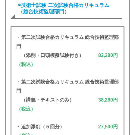
◉技術士試験 二次試験合格カリキュラム
（
総合技術監理部門
）
・
第二次試験合格カリキュラム
総合技術監理部
門
（添削・口頭模擬試験付き）
82,280円
（税込）
・
第二次試験合格カリキュラム
総合技術監理部
門
（講義・テキストのみ）
38,280円
（税込）
・追加添削（５回分）
27,500円