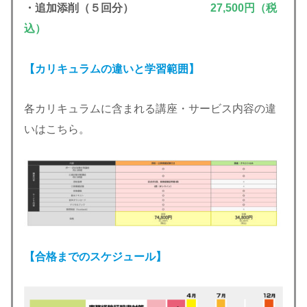
・追加添削（５回分）
27,500円（税
込）
【カリキュラムの違いと学習範囲】
各カリキュラムに含まれる講座・サービス内容の違
いはこちら。
【合格までのスケジュール】