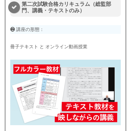
第二次試験合格カリキュラム（総監部
門、講義・テキストのみ）
❷ 講座の形態：
冊子テキスト と オンライン動画授業