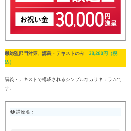
❷総監部門対策、
講義・テキストのみ
38,280
円（税
込）
講義・テキストで構成されるシンプルなカリキュラムで
す。
❶ 講座名：