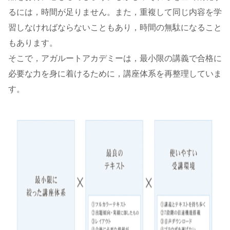
るには，時間が足りません。また，重複して同じ内容を学
習しなければならないこともあり，時間の無駄になること
もあります。
そこで，アガルートアカデミーは，最小限の講義で合格に
必要な力を身に着けるために，講座体系を再整理していま
す。