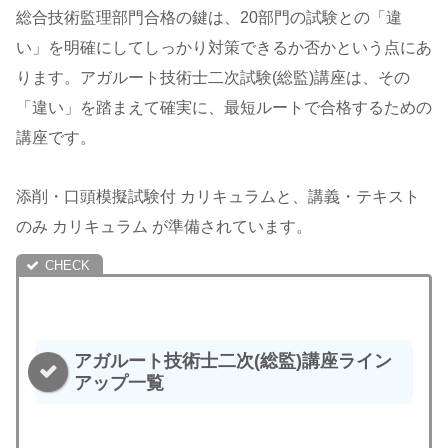
総合技術監理部門合格の鍵は、20部門の試験との「違
い」を明確にしてしっかり対策できるか否かという点にあ
ります。アガルート技術士二次試験(総監)講座は、その
「違い」を踏まえて確実に、最短ルートで合格するための
講座です。
添削・口頭模擬試験付 カリキュラムと、講義・テキスト
のみ カリキュラム が準備されています。
アガルート技術士二次(総監)講座ライン
アップ一覧