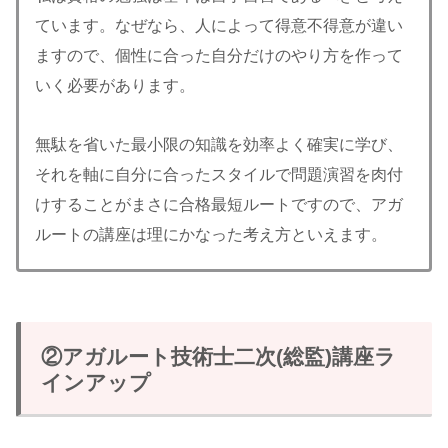
ています。なぜなら、人によって得意不得意が違い
ますので、個性に合った自分だけのやり方を作って
いく必要があります。
無駄を省いた最小限の知識を効率よく確実に学び、
それを軸に自分に合ったスタイルで問題演習を肉付
けすることがまさに合格最短ルートですので、アガ
ルートの講座は理にかなった考え方といえます。
②アガルート技術士二次(総監)講座ラ
インアップ