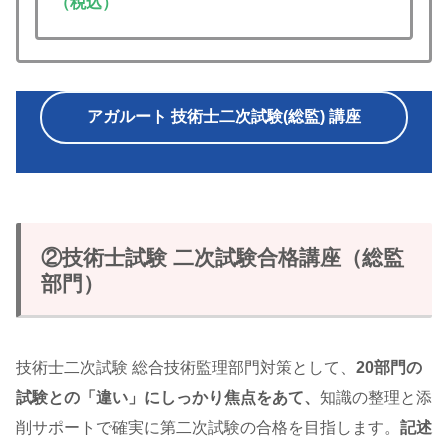
（税込）
アガルート 技術士二次試験(総監) 講座
②技術士試験 二次試験合格講座（総監
部門）
技術士二次試験 総合技術監理部門対策として、
20部門の
試験との「違い」にしっかり焦点をあて、
知識の整理と添
削サポートで確実に第二次試験の合格を目指します。
記述