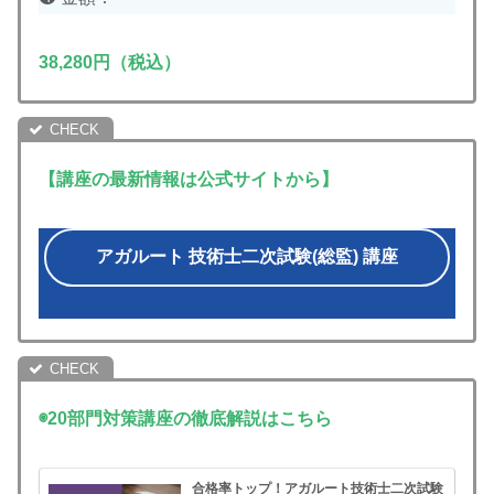
38,280円（税込）
【講座の最新情報は公式サイトから】
アガルート 技術士二次試験(総監) 講座
◉20部門対策講座の徹底解説はこちら
合格率トップ！アガルート技術士二次試験