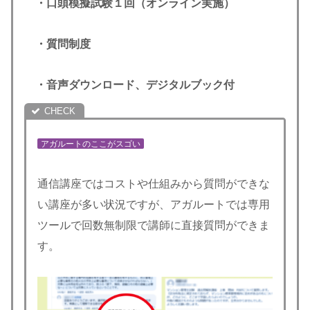
・口頭模擬試験１回（オンライン実施）
・質問制度
・音声ダウンロード、デジタルブック付
アガルートのここがスゴい
通信講座ではコストや仕組みから質問ができな
い講座が多い状況ですが、アガルートでは専用
ツールで回数無制限で講師に直接質問ができま
す。