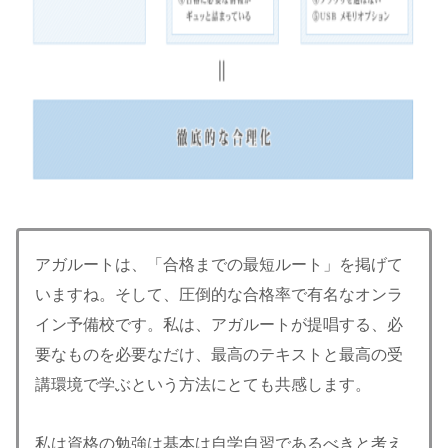
アガルートは、「合格までの最短ルート」を掲げて
いますね。そして、圧倒的な合格率で有名なオンラ
イン予備校です。私は、アガルートが提唱する、必
要なものを必要なだけ、最高のテキストと最高の受
講環境で学ぶという方法にとても共感します。
私は資格の勉強は基本は自学自習であるべきと考え