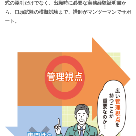
式の添削だけでなく、出願時に必要な実務経験証明書か
ら、口頭試験の模擬試験まで、講師がマンツーマンでサポ
ート。