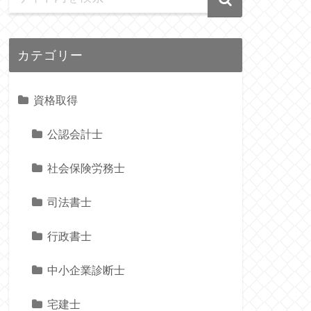
カテゴリー
資格取得
公認会計士
社会保険労務士
司法書士
行政書士
中小企業診断士
宅建士