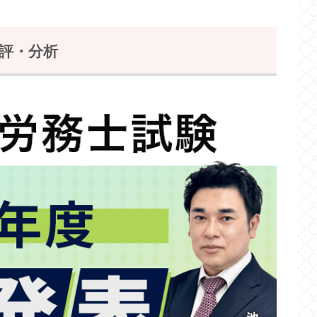
総評・分析