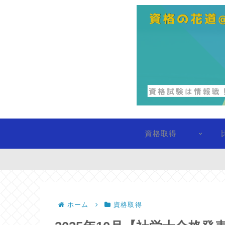
資格取得
ホーム
資格取得