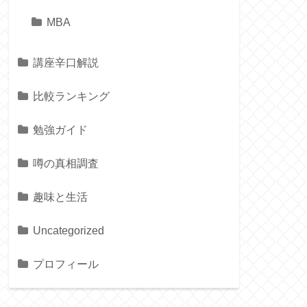
MBA
講座辛口解説
比較ランキング
勉強ガイド
噂の真相調査
趣味と生活
Uncategorized
プロフィール