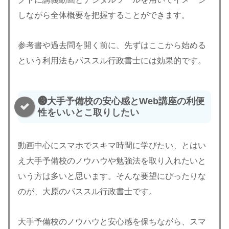
しながら全体概要を把握することができます。
参考書や過去問を開く前に、先ずはここから始める
という利用法もパススル行政書士には効果的です。
❸大手予備校の安心感とWeb講座の利便
性をいいとこ取りしたい
動画中心にスマホでスキマ時間に学びたい、とはい
え大手予備校のノウハウや勉強法を取り入れたいと
いう方は多いと思います。そんな要望にぴったりな
のが、大原のパススル行政書士です。
大手予備校のノウハウと安心感を保ちながら、スマ