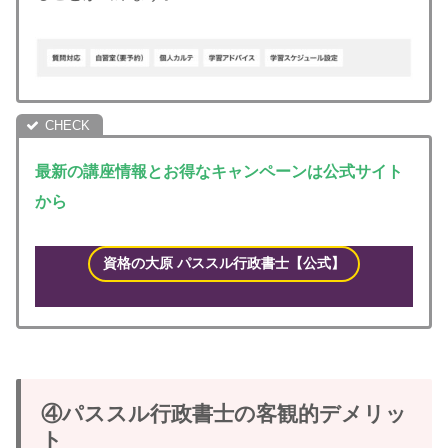
最新の講座情報とお得なキャンペーンは公式サイト
から
資格の大原 パススル 行政書士【公式】
④パススル行政書士の客観的デメリッ
ト