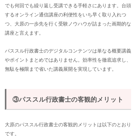
でも何回でも繰り返し受講できる手軽さにあります。台頭
するオンライン通信講座の利便性をいち早く取り入れつ
つ、大原の一歩先を行く受験ノウハウが詰まった画期的な
講座と言えます。
パススル行政書士のデジタルコンテンツは単なる概要講義
やポイントまとめではありません。効率性を徹底追求し、
無駄を極限まで省いた講義展開を実現しています。
③パススル行政書士の客観的メリット
大原のパススル行政書士の客観的メリットは以下のとおり
です。