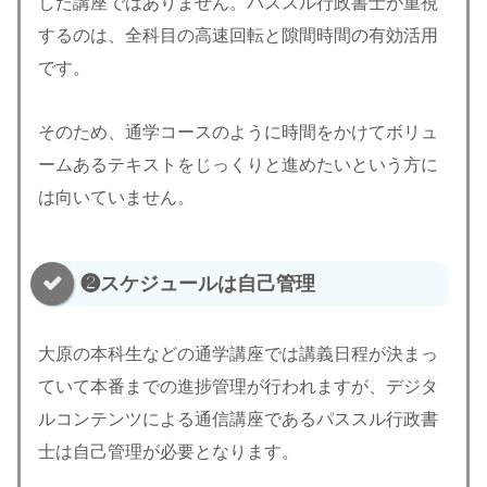
した講座ではありません。パススル行政書士が重視
するのは、全科目の高速回転と隙間時間の有効活用
です。
そのため、通学コースのように時間をかけてボリュ
ームあるテキストをじっくりと進めたいという方に
は向いていません。
❷スケジュールは自己管理
大原の本科生などの通学講座では講義日程が決まっ
ていて本番までの進捗管理が行われますが、デジタ
ルコンテンツによる通信講座であるパススル行政書
士は自己管理が必要となります。