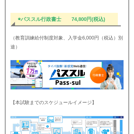
◉パススル
行政書士
74,800円(税込)
（教育訓練給付制度対象、入学金6,000円（税込）別
途）
【本試験までのスケジュールイメージ】