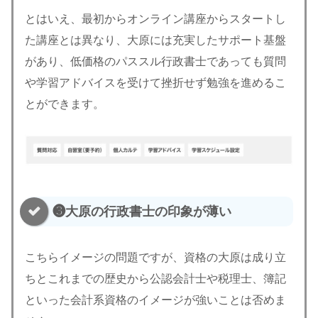
とはいえ、最初からオンライン講座からスタートし
た講座とは異なり、大原には充実したサポート基盤
があり、低価格のパススル行政書士であっても質問
や学習アドバイスを受けて挫折せず勉強を進めるこ
とができます。
❸大原の行政書士の印象が薄い
こちらイメージの問題ですが、資格の大原は成り立
ちとこれまでの歴史から公認会計士や税理士、簿記
といった会計系資格のイメージが強いことは否めま