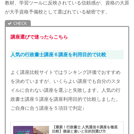
教材、学習ツールに反映されている信頼感が、資格の大原
が大手資格予備校として選ばれている秘密です。
講座選びで迷ったらこちら
人気の行政書士講座６講座を利用目的で比較
よく講座比較サイトではランキング評価でおすすめ
を決めていますが、いくらよい講座でも自分のスタ
イルに合わない講座を選ぶと失敗します。人気の行
政書士講座５講座を講座利用目的で比較しました。
ご自身に合う講座を５項目で判定↓
【最新！行政書士 人気通信６講座を徹底
比較】価値と違いと目的別選び方