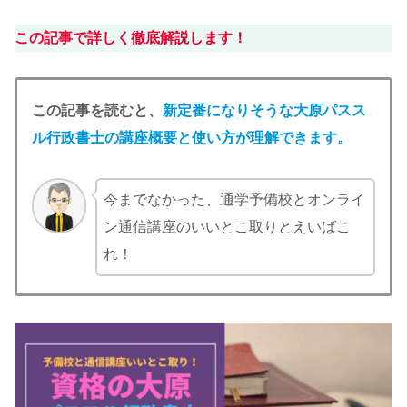
この記事で詳しく徹底解説します！
この記事を読むと、
新定番になりそうな大原パスス
ル行政書士の講座概要と
使い方が理解できます。
今までなかった、通学予備校とオンライ
ン通信講座のいいとこ取りとえいばこ
れ！