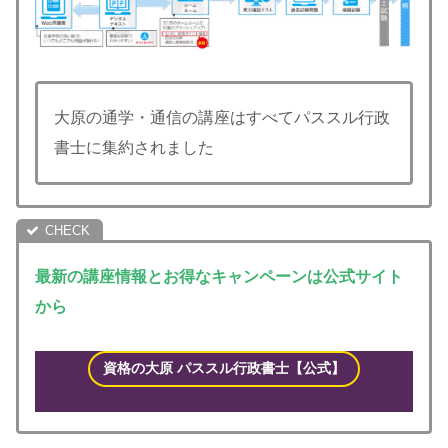
大原の通学・通信の講座はすべてパススル行政
書士に集約されました
最新の講座情報とお得なキャンペーンは公式サイト
から
資格の大原 パススル 行政書士【公式】