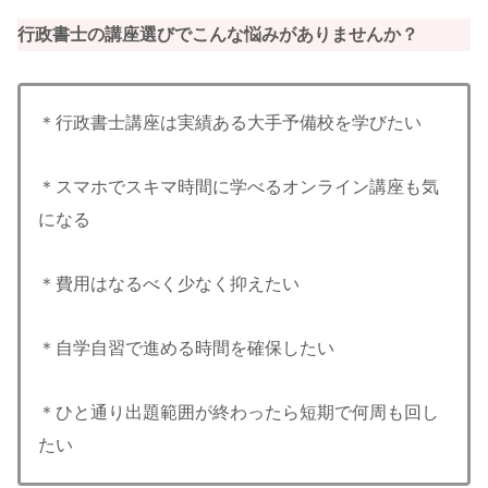
行政書士の講座選びでこんな悩みがありませんか？
＊行政書士講座は実績ある大手予備校を学びたい
＊スマホでスキマ時間に学べるオンライン講座も気
になる
＊費用はなるべく少なく抑えたい
＊自学自習で進める時間を確保したい
＊ひと通り出題範囲が終わったら短期で何周も回し
たい