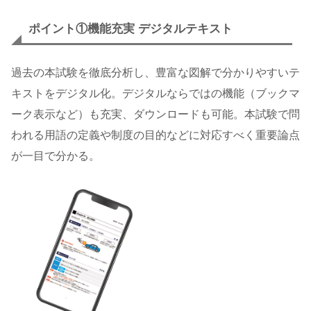
ポイント①
機能充実 デジタルテキスト
過去の本試験を徹底分析し、豊富な図解で分かりやすいテ
キストをデジタル化。デジタルならではの機能（ブックマ
ーク表示など）も充実、ダウンロードも可能。本試験で問
われる用語の定義や制度の目的などに対応すべく重要論点
が一目で分かる。