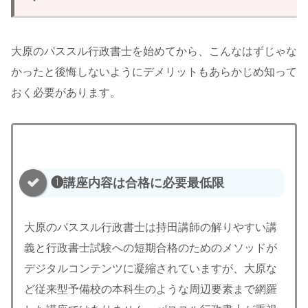
大原のパススル行政書士を始めてから、こんなはずじゃな
かったと後悔しないようにデメリットもあらかじめ知って
おく必要があります。
❶講座内容は合格に必要最低限
大原のパススル行政書士は持田講師の解りやすい講
義と行政書士試験への短期合格のためのメソッドが
デジタルコンテンツに凝縮されていますが、大原な
ど従来型予備校の本科生のような周辺要素まで網羅