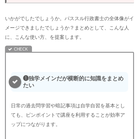
いかがでしたでしょうか。パススル行政書士の全体像がイ
メージできましたでしょうか？まとめとして、こんな人
に、こんな使い方、を提案します。
❶独学メインだが横断的に知識をまとめ
たい
日常の過去問学習や暗記事項は自学自習を基本とし
ても、ピンポイントで講座を利用することが効率ア
ップにつながります。