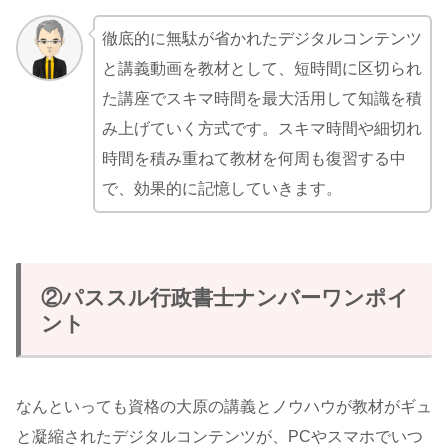
徹底的に無駄が省かれたデジタルコンテンツ
と講義動画を教材として、短時間に区切られ
た講座でスキマ時間を最大活用して知識を積
み上げていく方式です。スキマ時間や細切れ
時間を積み重ねて教材を何周も復習する中
で、効果的に記憶していきます。
②パススル行政書士ナンバーワンポイ
ント
なんといっても資格の大原の講義とノウハウが教材がギュ
と凝縮されたデジタルコンテンツが、PCやスマホでいつ