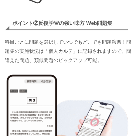
ポイント②
反復学習の強い味方 Web問題集
科目ごとに問題を選択していつでもどこでも問題演習！問
題集の実施状況は「個人カルテ」に記録されますので、間
違えた問題、類似問題のピックアップ可能。