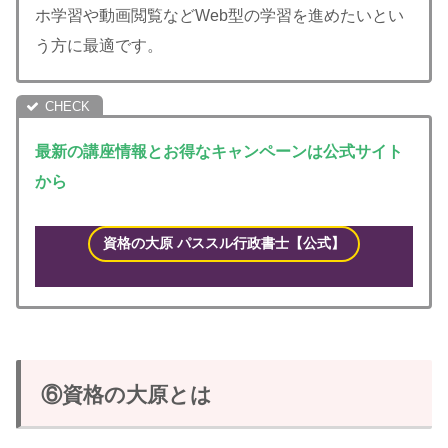
ホ学習や動画閲覧などWeb型の学習を進めたいとい
う方に最適です。
最新の講座情報とお得なキャンペーンは公式サイト
から
資格の大原 パススル 行政書士【公式】
⑥資格の大原とは