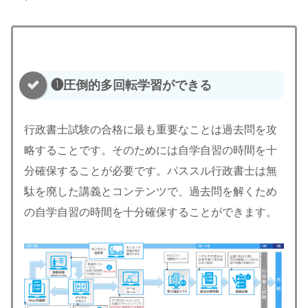
❶圧倒的多回転学習ができる
行政書士試験の合格に最も重要なことは過去問を攻
略することです。そのためには自学自習の時間を十
分確保することが必要です。パススル行政書士は無
駄を廃した講義とコンテンツで、過去問を解くため
の自学自習の時間を十分確保することができます。