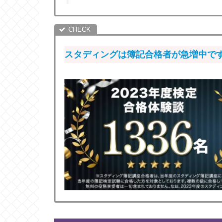
スタディングは簿記合格者が急増中で