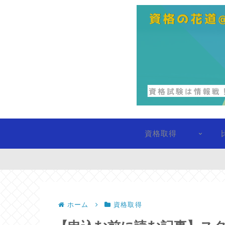
資格取得
ホーム
資格取得