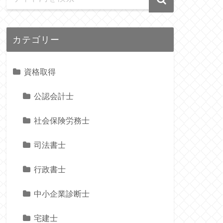
カテゴリー
資格取得
公認会計士
社会保険労務士
司法書士
行政書士
中小企業診断士
宅建士