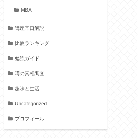
MBA
講座辛口解説
比較ランキング
勉強ガイド
噂の真相調査
趣味と生活
Uncategorized
プロフィール