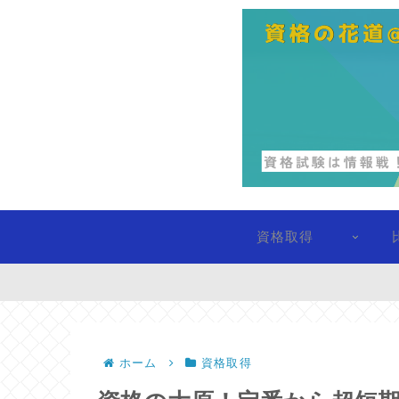
資格取得
ホーム
資格取得