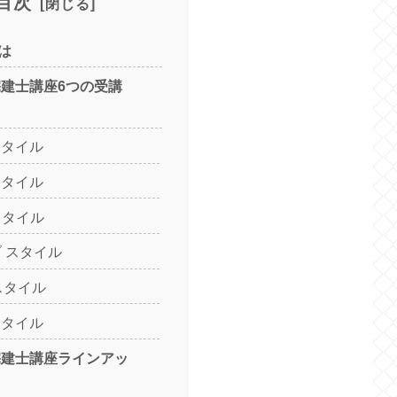
目次
は
宅建士講座6つの受講
スタイル
スタイル
スタイル
ブ スタイル
スタイル
スタイル
宅建士講座ラインアッ