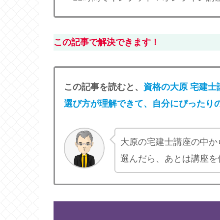
この記事で解決できます！
この記事を読むと、
資格の大原 宅建士
選び方が理解できて、自分にぴったり
大原の宅建士講座の中か
選んだら、あとは講座を