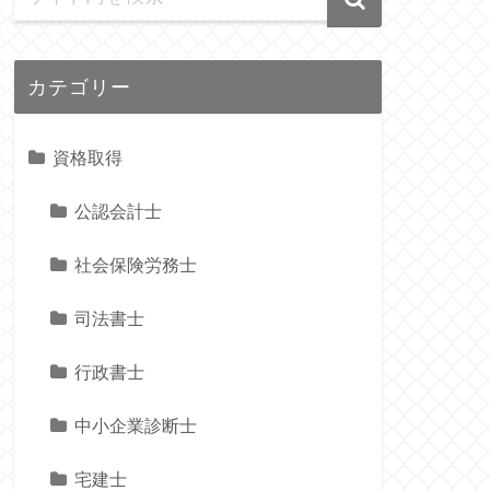
カテゴリー
資格取得
公認会計士
社会保険労務士
司法書士
行政書士
中小企業診断士
宅建士