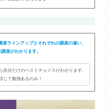
講座ラインアップとそれぞれの講座の違い、
の講座がわかります。
ら自分だけのベストチョイスがわかります。
信じて勉強あるのみ！