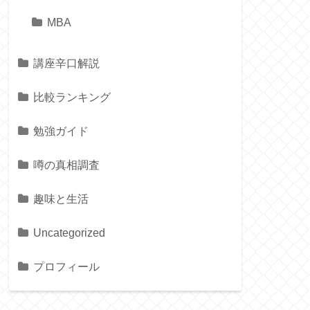
MBA
講座辛口解説
比較ランキング
勉強ガイド
噂の真相調査
趣味と生活
Uncategorized
プロフィール