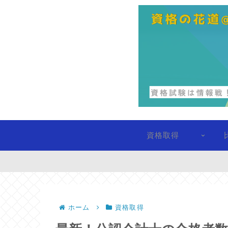
資格取得
ホーム
資格取得