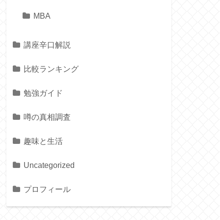
MBA
講座辛口解説
比較ランキング
勉強ガイド
噂の真相調査
趣味と生活
Uncategorized
プロフィール