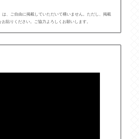
）は、ご自由に掲載していただいて構いません。ただし、掲載
をお貼りください。ご協力よろしくお願いします。