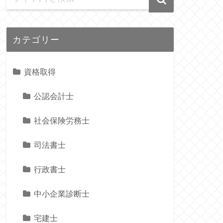
カテゴリー
資格取得
公認会計士
社会保険労務士
司法書士
行政書士
中小企業診断士
宅建士