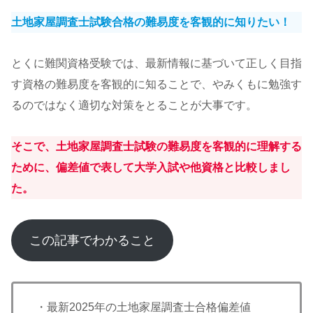
土地家屋調査士試験合格の難易度を客観的に知りたい！
とくに難関資格受験では、最新情報に基づいて正しく目指
す資格の難易度を客観的に知ることで、やみくもに勉強す
るのではなく適切な対策をとることが大事です。
そこで、土地家屋調査士試験の難易度を客観的に理解する
ために、偏差値で表して大学入試や他資格と比較しまし
た。
この記事でわかること
・最新2025年の土地家屋調査士合格偏差値