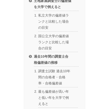
土地家屋調査士の偏差値
を大学で例えると
私立大学の偏差値ラ
ンクと比較した場合
の目安
国公立大学の偏差値
ランクと比較した場
合の目安
過去10年間の調査士合
格偏差値の推移
調査士試験 過去10年
間の合格者・合格
率・合格偏差値
最も偏差値が高い年
と低い年を大学で例
えると