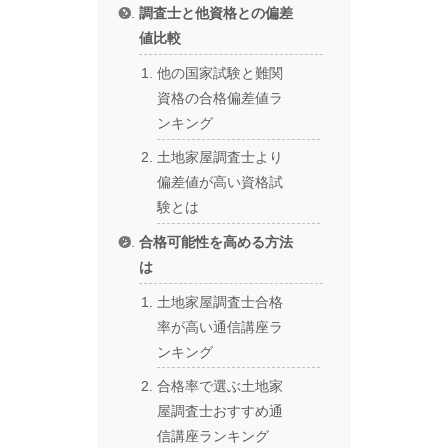
調査士と他資格との偏差
値比較
他の国家試験と難関
資格の合格偏差値ラ
ンキング
土地家屋調査士より
偏差値が高い資格試
験とは
合格可能性を高める方法
は
土地家屋調査士合格
率が高い通信講座ラ
ンキング
合格率で選ぶ土地家
屋調査士おすすめ通
信講座ランキング