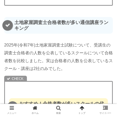
土地家屋調査士合格者数が多い通信講座ラン
キング
2025年(令和7年)土地家屋調査士試験について、受講生の
調査士合格者の人数を公表しているスクールについて合格
者数を比較しました。実は合格者の人数を公表しているス
クール・講座は2社のみでした。
おすすめ！合格者数が多いスクールの代
表的な講座比較
メニュー
ホーム
検索
トップ
サイドバー