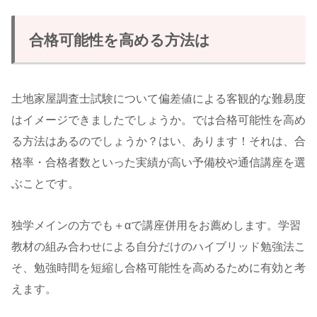
合格可能性を高める方法は
土地家屋調査士試験について偏差値による客観的な難易度
はイメージできましたでしょうか。では合格可能性を高め
る方法はあるのでしょうか？はい、あります！それは、合
格率・合格者数といった実績が高い予備校や通信講座を選
ぶことです。
独学メインの方でも＋αで講座併用をお薦めします。学習
教材の組み合わせによる自分だけのハイブリッド勉強法こ
そ、勉強時間を短縮し合格可能性を高めるために有効と考
えます。