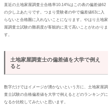
直近の土地家屋調査士合格率10.14%はこの表の偏差値62
の少し上あたりです。つまり受験者の中で偏差値63に入
らないと合格圏に入れないことになります。やはり土地家
屋調査士試験の難易度が客観的に見て高いことがわかりま
す。
土地家屋調査士の偏差値を大学で例え
ると
数字だけではイメージが湧かないという方に、土地家屋調
査士試験の合格偏差値を大学で例えるとどのランキングに
なるか比較してみたいと思います。