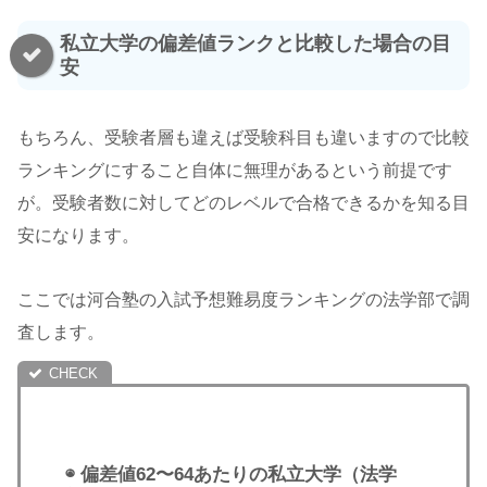
私立大学の偏差値ランクと比較した場合の目
安
もちろん、受験者層も違えば受験科目も違いますので比較
ランキングにすること自体に無理があるという前提です
が。受験者数に対してどのレベルで合格できるかを知る目
安になります。
ここでは河合塾の入試予想難易度ランキングの法学部で調
査します。
◉ 偏差値62〜64あたりの私立大学（法学