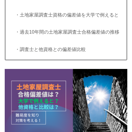
・土地家屋調査士資格の偏差値を大学で例えると
・過去10年間の土地家屋調査士合格偏差値の推移
・調査士と他資格との偏差値比較