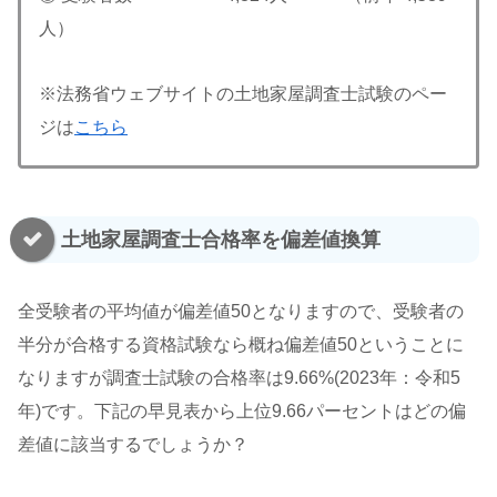
人）
※法務省ウェブサイトの土地家屋調査士試験のペー
ジは
こちら
土地家屋調査士合格率を偏差値換算
全受験者の平均値が偏差値50となりますので、受験者の
半分が合格する資格試験なら概ね偏差値50ということに
なりますが調査士試験の合格率は9.66%(2023年：令和5
年)です。下記の早見表から上位9.66パーセントはどの偏
差値に該当するでしょうか？