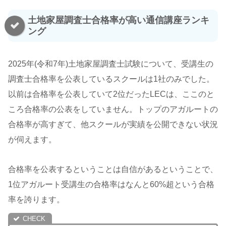
土地家屋調査士合格率が高い通信講座ランキ
ング
2025年(令和7年)土地家屋調査士試験について、受講生の
調査士合格率を公表しているスクールは1社のみでした。
以前は合格率を公表していて2位だったLECは、ここのと
ころ合格率の公表をしていません。トップのアガルートの
合格率が高すぎて、他スクールが実績を公開できない状況
が伺えます。
合格率を公表するということは自信があるということで、
1位アガルート受講生の合格率はなんと60%超という合格
率を誇ります。