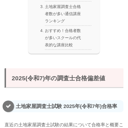
土地家屋調査士合格
者数が多い通信講座
ランキング
おすすめ！合格者数
が多いスクールの代
表的な講座比較
2025(令和7)年の調査士合格偏差値
土地家屋調査士試験 2025年(令和7年)合格率
直近の土地家屋調査士試験の結果について合格率と概要こ