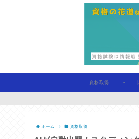
資格取得
ホーム
資格取得