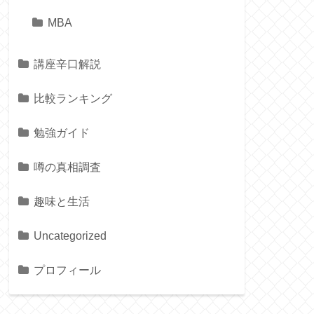
MBA
講座辛口解説
比較ランキング
勉強ガイド
噂の真相調査
趣味と生活
Uncategorized
プロフィール