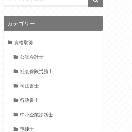
カテゴリー
資格取得
公認会計士
社会保険労務士
司法書士
行政書士
中小企業診断士
宅建士