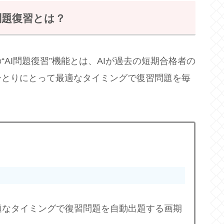
問題復習とは？
AI問題復習”機能とは、AIが過去の短期合格者の
ひとりにとって最適なタイミングで復習問題を毎
最適なタイミングで復習問題を自動出題する画期