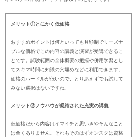
メリット①とにかく低価格
おすすめポイントは何といっても月額制でリーズナ
ブルな価格でこの内容の講義と演習が受講できるこ
とです。試験範囲の全体概要の把握や併用学習とし
てスキマ時間に知識の穴埋めなどに利用できます。
価格のハードルが低いので、とりあえずでも試して
みない選択はないですね。
メリット②ノウハウが凝縮された充実の講義
低価格だから内容はイマイチと思いきやそんなこと
は全くありません。それもそのはずオンスクは資格