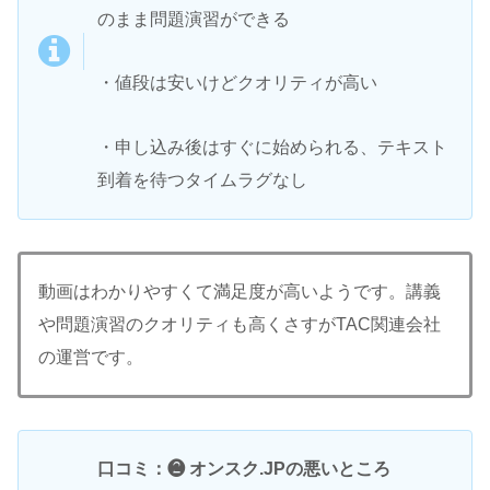
のまま問題演習ができる
・値段は安いけどクオリティが高い
・申し込み後はすぐに始められる、テキスト
到着を待つタイムラグなし
動画はわかりやすくて満足度が高いようです。講義
や問題演習のクオリティも高くさすがTAC関連会社
の運営です。
口コミ：❷ オンスク.JPの悪いところ