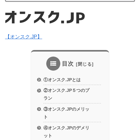
【オンスク.JP】
目次
①オンスク.JPとは
②オンスク.JP５つのプ
ラン
③オンスク.JPのメリッ
ト
④オンスク.JPのデメリ
ット