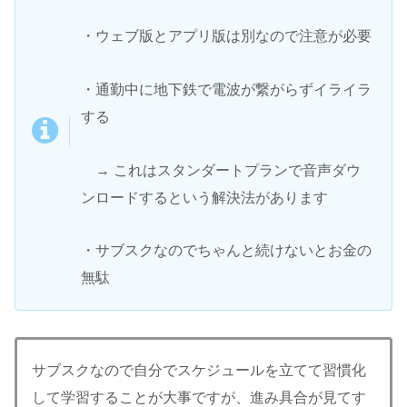
・ウェブ版とアプリ版は別なので注意が必要
・通勤中に地下鉄で電波が繋がらずイライラ
する
→ これはスタンダートプランで音声ダウ
ンロードするという解決法があります
・サブスクなのでちゃんと続けないとお金の
無駄
サブスクなので自分でスケジュールを立てて習慣化
して学習することが大事ですが、進み具合が見てす