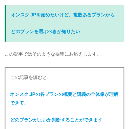
オンスク.JPを始めたいけど、複数あるプランから
どのプランを選ぶべきか知りたい
この記事ではそのような要望にお応えします。
この記事を読むと、
オンスク.JPの各プランの概要と講義の全体像が理解
できて
、
どのプランがよいか判断することができます