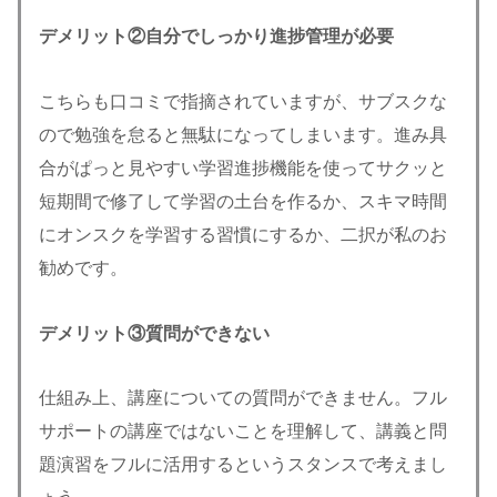
デメリット②自分でしっかり進捗管理が必要
こちらも口コミで指摘されていますが、サブスクな
ので勉強を怠ると無駄になってしまいます。進み具
合がぱっと見やすい学習進捗機能を使ってサクッと
短期間で修了して学習の土台を作るか、スキマ時間
にオンスクを学習する習慣にするか、二択が私のお
勧めです。
デメリット③質問ができない
仕組み上、講座についての質問ができません。フル
サポートの講座ではないことを理解して、講義と問
題演習をフルに活用するというスタンスで考えまし