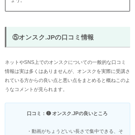
ょう。
⑤オンスク.JPの口コミ情報
ネットやSNS上でのオンスクについての一般的な口コミ
情報は実は多くはありませんが、オンスクを実際に受講さ
れている方からの良い点と悪い点をまとめると概ねこのよ
うなコメントが見られます。
口コミ：❶ オンスク.JPの良いところ
・動画がちょうどいい長さで集中できる、そ