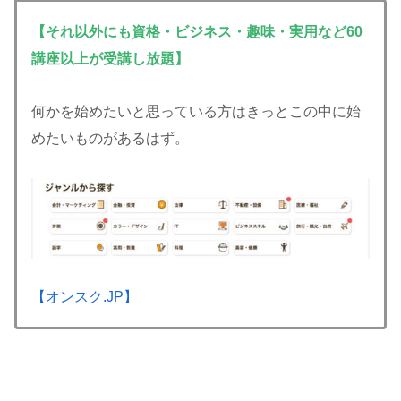
【それ以外にも資格・ビジネス・趣味・実用など60
講座以上が受講し放題】
何かを始めたいと思っている方はきっとこの中に始
めたいものがあるはず。
【オンスク.JP】