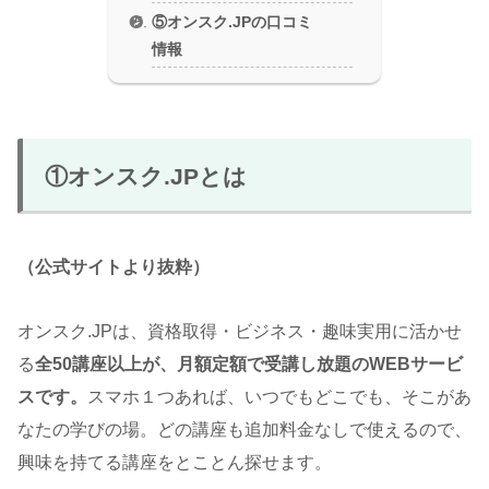
⑤オンスク.JPの口コミ
情報
①オンスク.JPとは
（公式サイトより抜粋）
オンスク.JPは、資格取得・ビジネス・趣味実用に活かせ
る
全50講座以上が、月額定額で受講し放題のWEBサービ
スです。
スマホ１つあれば、いつでもどこでも、そこがあ
なたの学びの場。どの講座も追加料金なしで使えるので、
興味を持てる講座をとことん探せます。