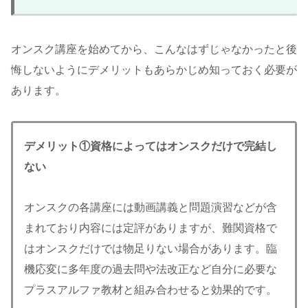
オンスク講座を始めてから、こんなはずじゃなかったと後
悔しないようにデメリットもあらかじめ知っておく必要が
あります。
デメリット①
資格によってはオンスクだけで完結し
ない
オンスクの各講座には動画講義と問題演習などが含
まれており内容には定評がありますが、難関資格で
はオンスクだけでは物足りない場合があります。臨
機応変に多年度の過去問や法改正など自分に必要な
プラスアルファ教材と組み合わせると効果的です。