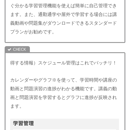
ぐ分かる学習管理機能を使えば簡単に自己管理でき
ます。また、通勤通学や屋外で学習する場合には講
義動画や問題集がダウンロードできるスタンダード
プランがお勧めです。
得する情報）スケジュール管理はこれでバッチリ！
カレンダーやグラフ※を使って、学習時間や講座の
動画と問題演習の進捗がわかる機能です。講義の動
画と問題演習を学習するとグラフに進捗が反映され
ます。