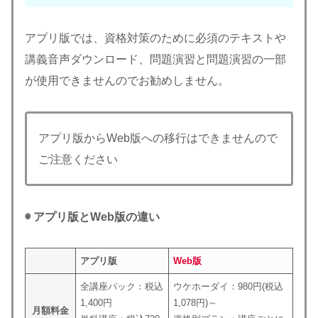
アプリ版では、資格対策のために必須のテキストや
講義音声ダウンロード、問題演習と問題演習の一部
が使用できませんのでお勧めしません。
アプリ版からWeb版への移行はできませんので
ご注意ください
◉ アプリ版とWeb版の違い
アプリ版
Web版
全講座パック：税込
ウケホーダイ：980円(税込
1,400円
1,078円)～
月額料金