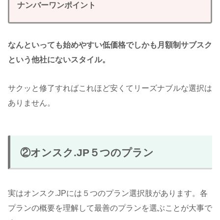
ナンバーワンポイント
なんといっても始めやすい低価格でしかも月額制サブスク
という他社にないスタイル。
サクッと修了すればこれほど安くてリーズナブルな選択は
ありません。
②オンスク.JP５つのプラン
実はオンスク.JPには５つのプラン選択肢があります。各
プランの概要を理解して最善のプランを選ぶことが大事で