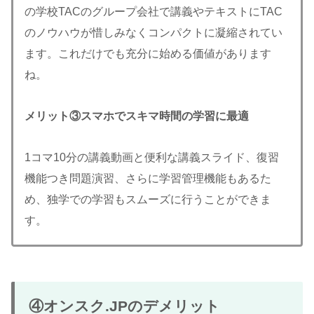
の学校TACのグループ会社で講義やテキストにTAC
のノウハウが惜しみなくコンパクトに凝縮されてい
ます。これだけでも充分に始める価値があります
ね。
メリット③スマホでスキマ時間の学習に最適
1コマ10分の講義動画と便利な講義スライド、復習
機能つき問題演習、さらに学習管理機能もあるた
め、独学での学習もスムーズに行うことができま
す。
④オンスク.JPのデメリット