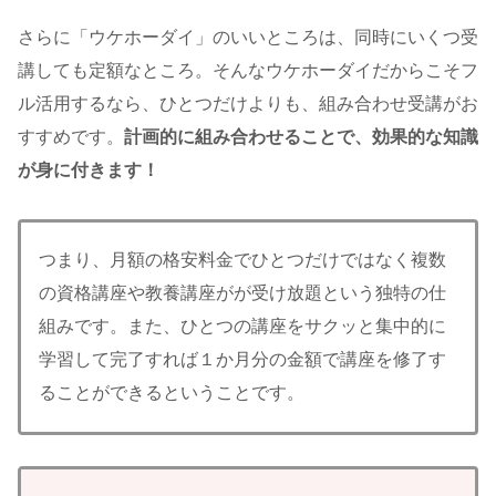
さらに「ウケホーダイ」のいいところは、同時にいくつ受
講しても定額なところ。そんなウケホーダイだからこそフ
ル活用するなら、ひとつだけよりも、組み合わせ受講がお
すすめです。
計画的に組み合わせることで、効果的な知識
が身に付きます！
つまり、月額の格安料金でひとつだけではなく複数
の資格講座や教養講座がが受け放題という独特の仕
組みです。また、ひとつの講座をサクッと集中的に
学習して完了すれば１か月分の金額で講座を修了す
ることができるということです。