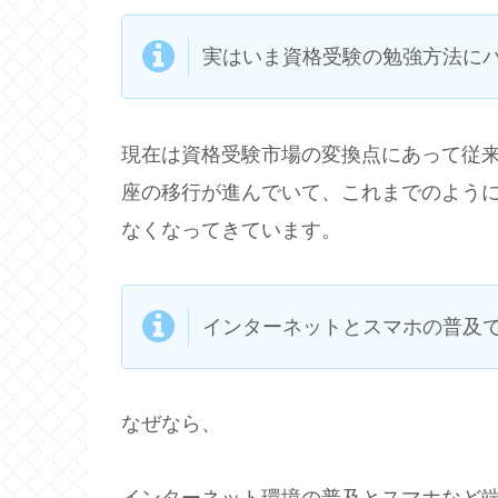
実はいま資格受験の勉強方法に
現在は資格受験市場の変換点にあって従
座の移行が進んでいて、これまでのよう
なくなってきています。
インターネットとスマホの普及
なぜなら、
インターネット環境の普及とスマホなど