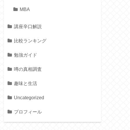
MBA
講座辛口解説
比較ランキング
勉強ガイド
噂の真相調査
趣味と生活
Uncategorized
プロフィール