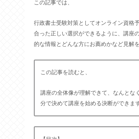
この記事では、
行政書士受験対策としてオンライン資格
合った正しい選択ができるように、講座
的な情報とどんな方にお薦めかなど見解
この記事を読むと、
講座の全体像が理解できて、なんとな
分で決めて講座を始める決断ができま