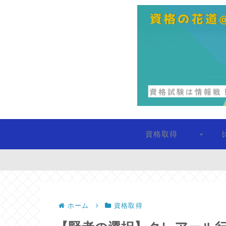
資格取得
ホーム
資格取得