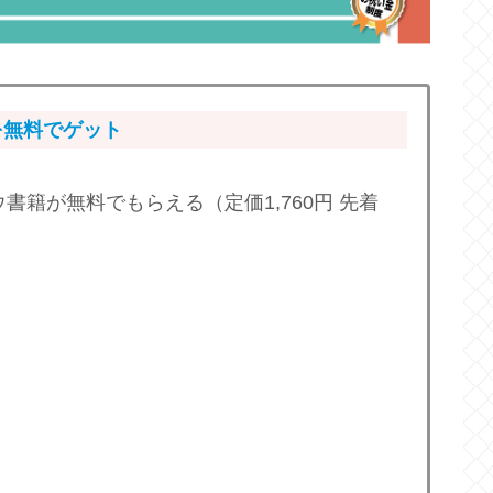
を無料でゲット
籍が無料でもらえる（定価1,760円 先着