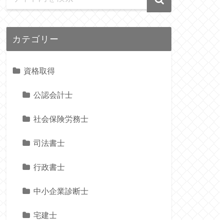
カテゴリー
資格取得
公認会計士
社会保険労務士
司法書士
行政書士
中小企業診断士
宅建士