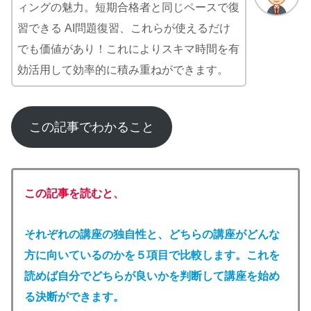
ィングの魅力。短期合格者と同じペースで復
習できる AI問題復習、これらが使えるだけ
でも価値があり！これによりスキマ時間を有
効活用して効率的に積み重ねができます。
この記事でわかること
この記事を読むと、
それぞれの講座の独自性と、どちらの講座がどんな
方に向いているのかを５項目で比較します。これを
読めば自分でどちらが良いかを判断して講座を始め
る決断ができます。