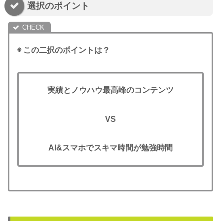
選択のポイント
◉ この二択のポイントは？
実績とノウハウ
最高峰のコンテンツ
VS
AI&スマホでスキマ時間
が勉強時間