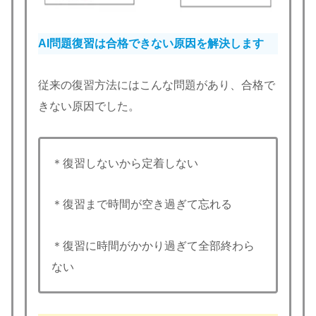
AI問題復習は合格できない原因を解決します
従来の復習方法にはこんな問題があり、合格で
きない原因でした。
＊復習しないから定着しない
＊復習まで時間が空き過ぎて忘れる
＊復習に時間がかかり過ぎて全部終わら
ない