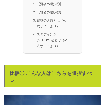
【賢者の選択①】
【賢者の選択②】
資格の大原とは（公
式サイトより）
スタディング
(STUDYing)とは（公
式サイトより）
比較① こんな人はこちらを選択すべ
し