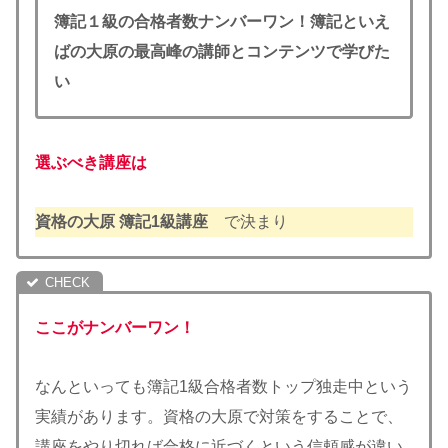
簿記１級の合格者数ナンバーワン！簿記といえ
ばの大原の最高峰の講師とコンテンツで学びた
い
選ぶべき講座は
資格の大原 簿記1級講座
で決まり
ここがナンバーワン！
なんといっても簿記1級合格者数トップ独走中という
実績があります。資格の大原で対策をすることで、
講座をやり切れば合格に近づくという信頼感が違い