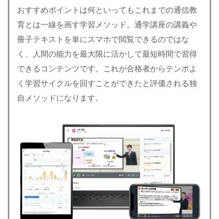
おすすめポイントは何といってもこれまでの通信教
育とは一線を画す学習メソッド。通学講座の講義や
冊子テキストを単にスマホで閲覧できるのではな
く、人間の能力を最大限に活かして最短時間で習得
できるコンテンツです。これが合格者からテンポよ
く学習サイクルを回すことができたと評価される独
自メソッドになります。