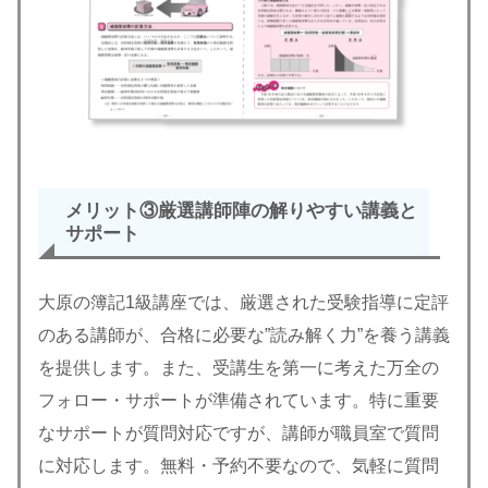
メリット③厳選講師陣の解りやすい講義と
サポート
大原の簿記1級講座では、厳選された受験指導に定評
のある講師が、合格に必要な”読み解く力”を養う講義
を提供します。また、受講生を第一に考えた万全の
フォロー・サポートが準備されています。特に重要
なサポートが質問対応ですが、講師が職員室で質問
に対応します。無料・予約不要なので、気軽に質問