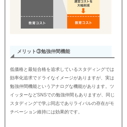
メリット③
勉強仲間機能
低価格と最短合格を追求しているスタディングでは
効率化追求でドライなイメージがありますが、実は
勉強仲間機能というアナログな機能があります。ツ
イッターなどSNSでの勉強仲間もありますが、同じ
スタディングで学ぶ同志でありライバルの存在がモ
チベーション維持には効果的です。