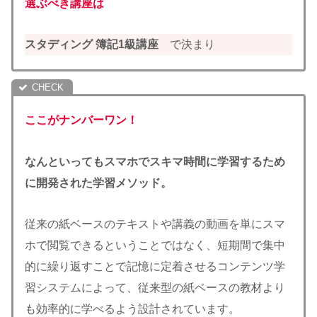
選ぶべき講座は
スタディング 簿記1級講座
で決まり
ここがナンバーワン！
なんといってもスマホでスキマ時間に学習するため
に開発された学習メソッド。
従来の紙ベースのテキストや講義の動画を単にスマ
ホで閲覧できるということではなく、短期間で集中
的に繰り返すことで記憶に定着させるコンテンツ学
習システムによって、従来型の紙ベースの教材より
も効率的に学べるよう設計されています。