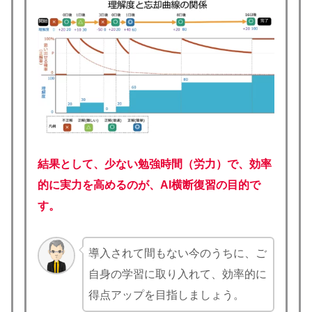
結果として、少ない勉強時間（労力）で、効率
的に実力を高めるのが、AI横断復習の目的で
す。
導入されて間もない今のうちに、ご
自身の学習に取り入れて、効率的に
得点アップを目指しましょう。