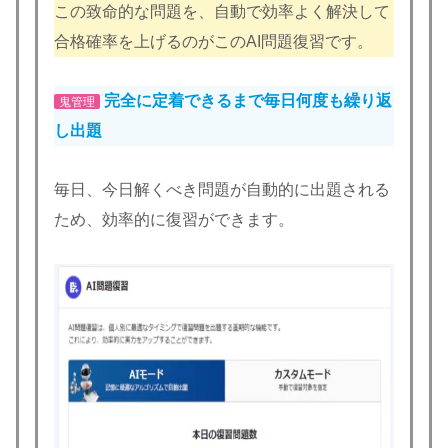
この致命的な問題を、自動で効率よく解決して
合格確率を上げるのがこのAI問題復習です。
完全に定着できるまで毎日何度も繰り返
鬼管理
し出題
毎日、今日解くべき問題が自動的に出題される
ため、効率的に復習ができます。