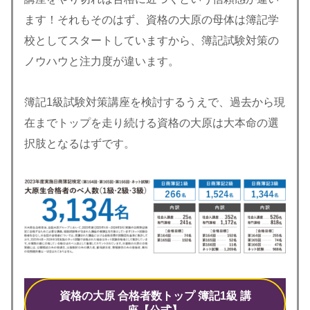
ます！それもそのはず、資格の大原の母体は簿記学
校としてスタートしていますから、簿記試験対策の
ノウハウと注力度が違います。
簿記1級試験対策講座を検討するうえで、過去から現
在までトップを走り続ける資格の大原は大本命の選
択肢となるはずです。
資格の大原 合格者数トップ 簿記1級 講