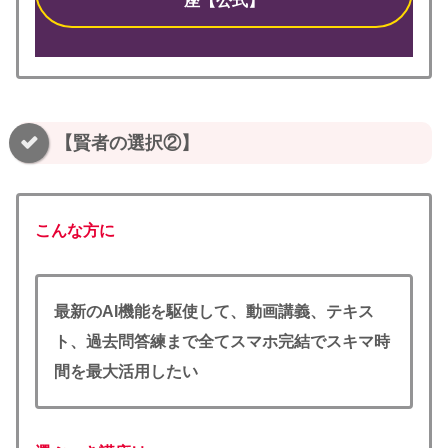
座【公式】
【賢者の選択②】
こんな方に
最新のAI機能を駆使して、
動画講義、テキス
ト、過去問答練まで全てスマホ完結でスキマ時
間を最大活用したい