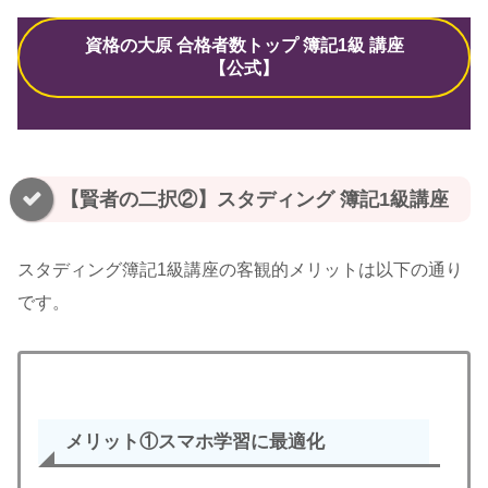
資格の大原 合格者数トップ 簿記1級 講座
【公式】
【賢者の二択②】スタディング 簿記1級講座
スタディング簿記1級講座の客観的メリットは以下の通り
です。
メリット①スマホ学習に最適化