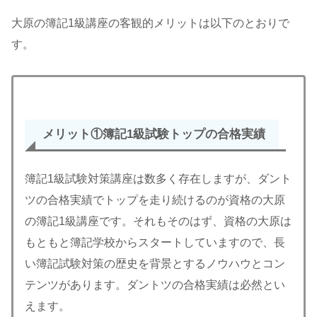
大原の簿記1級講座の客観的メリットは以下のとおりで
す。
メリット①
簿記1級試験トップの合格実績
簿記1級試験対策講座は数多く存在しますが、ダント
ツの合格実績でトップを走り続けるのが資格の大原
の簿記1級講座です。それもそのはず、資格の大原は
もともと簿記学校からスタートしていますので、長
い簿記試験対策の歴史を背景とするノウハウとコン
テンツがあります。ダントツの合格実績は必然とい
えます。