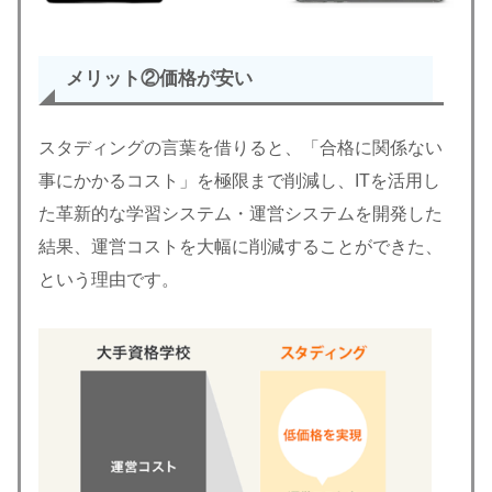
メリット②
価格が安い
スタディングの言葉を借りると、「合格に関係ない
事にかかるコスト」を極限まで削減し、ITを活用し
た革新的な学習システム・運営システムを開発した
結果、運営コストを大幅に削減することができた、
という理由です。