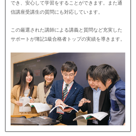
でき、安心して学習をすることができます。また通
信講座受講生の質問にも対応しています。
この厳選された講師による講義と質問など充実した
サポートが簿記1級合格者トップの実績を導きます。