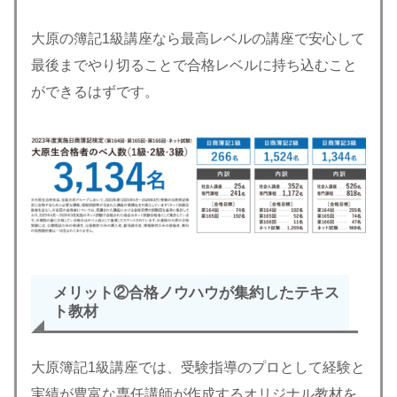
大原の簿記1級講座なら最高レベルの講座で安心して
最後までやり切ることで合格レベルに持ち込むこと
ができるはずです。
メリット②合格ノウハウが集約したテキス
ト教材
大原簿記1級講座では、受験指導のプロとして経験と
実績が豊富な専任講師が作成するオリジナル教材を