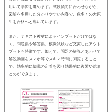
用いて学習を進めます。試験傾向に合わせながら、
図解を多用した分かりやすい内容で、数多くの大原
生を合格へと導いています。
また、テキスト教材によるインプットだけではな
く、問題集や解答集、模擬試験など充実したアウト
プットも特徴です。加えて、問題の解説とあわせて
解説動画をスマホ等でスキマ時間に閲覧すること
で、効率的に知識の定着を図り効果的に復習や総ま
とめができます。