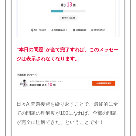
“本日の問題”が全て完了すれば、このメッセー
ジは表示されなくなります。
日々AI問題復習を繰り返すことで、最終的に全
ての問題の理解度が100になれば、全部の問題
が完全に理解できた、ということです！