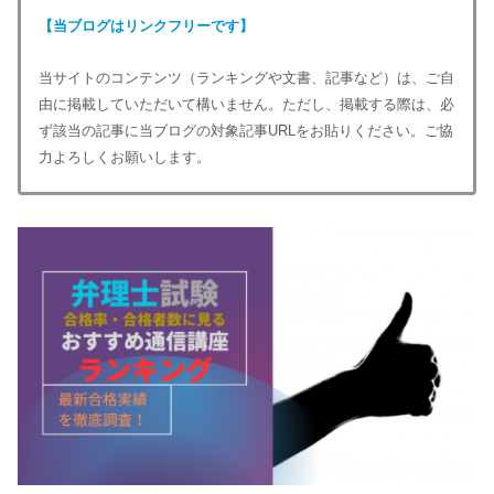
【当ブログはリンクフリーです】
当サイトのコンテンツ（ランキングや文書、記事など）は、ご自
由に掲載していただいて構いません。ただし、掲載する際は、必
ず該当の記事に当ブログの対象記事URLをお貼りください。ご協
力よろしくお願いします。