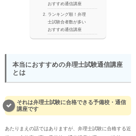
おすすめ通信講座
ランキング順！弁理
士試験合者数が多い
おすすめ通信講座
本当におすすめの弁理士試験通信講座
とは
それは弁理士試験に合格できる予備校・通信
講座です
あたりまえの話ではありますが、弁理士試験に合格する近