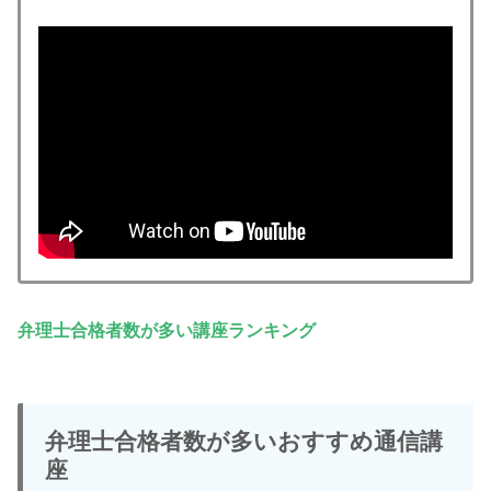
弁理士合格者数が多い講座ランキング
弁理士合格者数が多いおすすめ通信講
座