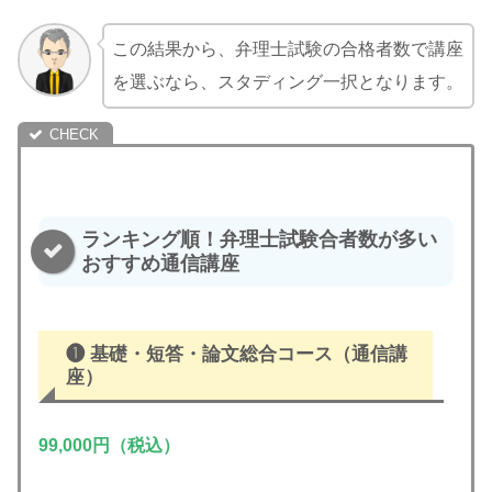
この結果から、弁理士試験の合格者数で講座
を選ぶなら、スタディング一択となります。
ランキング順！弁理士試験合者数が多い
おすすめ通信講座
❶
基礎・短答・論文総合コース
（通信講
座）
99,000円（税込）