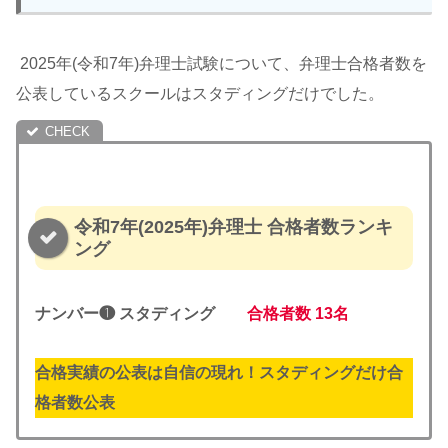
2025年(令和7年)弁理士試験について、弁理士合格者数を
公表しているスクールはスタディングだけでした。
令和7年(2025年)弁理士 合格者数ランキ
ング
ナンバー❶ スタディング
合格者数
13名
合格実績の公表は自信の現れ！スタディングだけ合
格者数公表