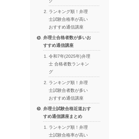
グ
ランキング順！弁理
士試験合格率が高い
おすすめ通信講座
弁理士合格者数が多いお
すすめ通信講座
令和7年(2025年)弁理
士 合格者数ランキン
グ
ランキング順！弁理
士試験合者数が多い
おすすめ通信講座
弁理士試験合格近道おす
すめ通信講座まとめ
ランキング順！弁理
士試験合格率が高い