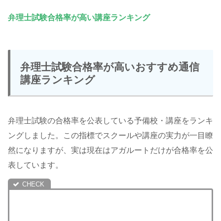
弁理士試験合格率が高い講座ランキング
弁理士試験合格率が高いおすすめ通信
講座ランキング
弁理士試験の合格率を公表している予備校・講座をランキ
ングしました。この指標でスクールや講座の実力が一目瞭
然になりますが、実は現在はアガルートだけが合格率を公
表しています。