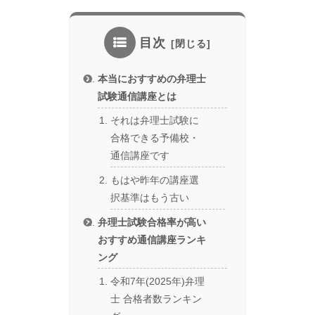
目次
本当におすすめの弁理士
試験通信講座とは
それは弁理士試験に
合格できる予備校・
通信講座です
もはや昨年の講座選
択基準はもう古い
弁理士試験合格率が高い
おすすめ通信講座ランキ
ング
令和7年(2025年)弁理
士 合格者数ランキン