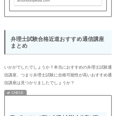
around50pedia.com
弁理士試験合格近道おすすめ通信講座
まとめ
いかがでしたでしょうか？本当におすすめの弁理士試験通
信講座、つまり弁理士試験に合格可能性が高いおすすめ通
信講座は見つかりましたでしょうか？