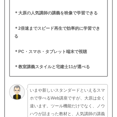
＊大原の人気講師の講義を映像で学習できる
＊2倍速までスピード再生で効率的に学習でき
る
＊PC・スマホ・タブレット端末で視聴
＊教室講義スタイルと宅建士11が選べる
いまや新しいスタンダードといえるスマ
ホで学べるWeb講座ですが、大原は全く
違います。ツール機能だけでなく、ノウ
ハウが詰まった教材と、人気講師の講義