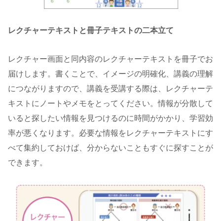
レクチャーテキストと冊子テキストの二本立て
レクチャー画面と同内容のレクチャーテキストを冊子でお
届けします。書くことで、イメージの明確化、講義の理解
につながりますので、講義を受講する際は、レクチャーテ
キストにノートやメモをとってください。情報が分散して
いると探したい情報を見つけるのに時間がかかり、学習効
率が悪くなります。必要な情報をレクチャーテキストにす
べて集約しておけば、分からないこともすぐに探すことが
できます。