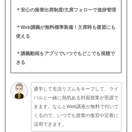
＊安心の振替出席制度/欠席フォローで進捗管理
＊Web講義が無料標準装備！欠席時も復習にも
使える
＊講義動画をアプリでいつでもどこでも視聴で
きる
通学して生活リズムをキープして、ライ
バルと一緒に熱気ある対面授業が受講で
きます。なんとWeb講座が無料で付いて
くるので、いつでも授業の復習や定着に
活用できます。