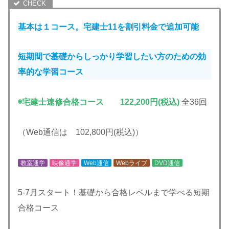
基本は１コース。宅建士11を割引料金で追加可能
短期間で基礎からしっかり学習したい方のための効
率的な学習コース
◉宅建士速修合格コース 122,200円(税込)
全36回
（Web通信は 102,800円(税込)）
教室通学
映像通学
Web通信
Webライブ
DVD通信
5-7月スタート！基礎から合格レベルまで学べる短期
合格コース