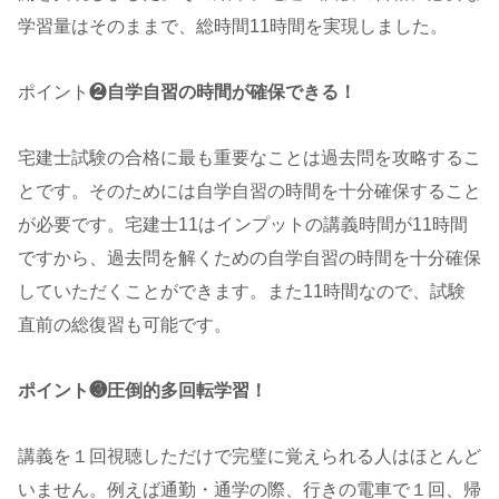
学習量はそのままで、総時間11時間を実現しました。
ポイント❷
自学自習の時間が確保できる！
宅建士試験の合格に最も重要なことは過去問を攻略するこ
とです。そのためには自学自習の時間を十分確保すること
が必要です。宅建士11はインプットの講義時間が11時間
ですから、過去問を解くための自学自習の時間を十分確保
していただくことができます。また11時間なので、試験
直前の総復習も可能です。
ポイント❸圧倒的多回転学習！
講義を１回視聴しただけで完璧に覚えられる人はほとんど
いません。例えば通勤・通学の際、行きの電車で１回、帰