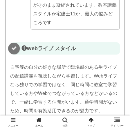
がそのまま凝縮されています。教室講義
スタイルか宅建士11か、最大の悩みど
ころです！
❹Webライブ スタイル
自宅等の自分の好きな場所で臨場感のある生ライブ
の配信講義を視聴しながら学習します。Webライブ
なら独りでの学習ではなく、同じ時間に教室で学習
している方やWebでつながっている方などがいるの
で、一緒に学習する仲間がいます。通学時間がない
ため、時間を有効活用できるのが魅力です。
メニュー
ホーム
検索
トップ
サイドバー