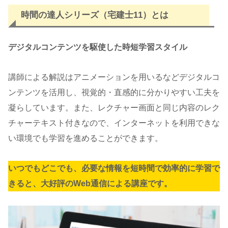
時間の達人シリーズ（宅建士11）とは
デジタルコンテンツを駆使した時短学習スタイル
講師による解説はアニメーションを用いるなどデジタルコ
ンテンツを活用し、視覚的・直感的に分かりやすい工夫を
凝らしています。また、レクチャー画面と同じ内容のレク
チャーテキスト付きなので、インターネットを利用できな
い環境でも学習を進めることができます。
いつでもどこでも、必要な情報を短時間で効率的に学習で
きると、大好評のWeb通信による講座です。