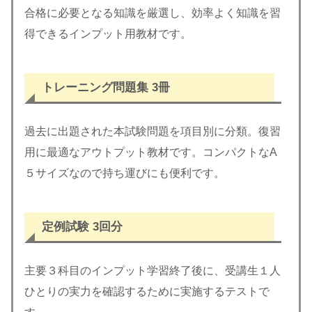
合格に必要となる知識を厳選し、効率よく知識を習
得できるインプット用教材です。
トレーニング問題集 3冊
過去に出題された本試験問題を項目別に分類。復習
用に最適なアウトプット教材です。コンパクトなA
５サイズなので持ち運びにも便利です。
定例試験 3回分
主要３科目のインプット学習終了後に、受講生１人
ひとりの実力を確認するために実施するテストで