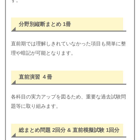
す。
分野別縦断まとめ 1冊
直前期では理解しきれていなかった項目も簡単に整
理や暗記が可能となります。
直前演習 ４冊
各科目の実力アップを図るため、重要な過去試験問
題等に取り組みます。
総まとめ問題 2回分
&
直前模擬試験 1回分