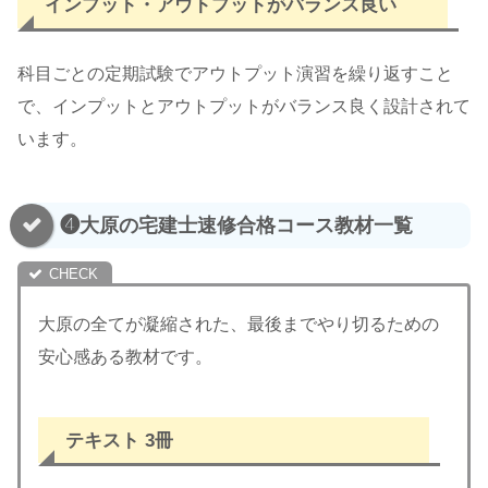
インプット・アウトプットがバランス良
い
科目ごとの定期試験でアウトプット演習を繰り返すこと
で、インプットとアウトプットがバランス良く設計されて
います。
❹大原の宅建士速修合格コース教材一覧
大原の全てが凝縮された、最後までやり切るための
安心感ある教材です。
テキスト 3冊