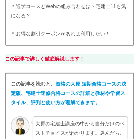
＊通学コースとWebの組み合わせは？宅建士11も気
になる？
＊お得な割引クーポンがあれば利用したい！
この記事で詳しく徹底解説します！
この記事を読むと、
資格の大原 短期合格コースの決
定版、宅建士速修合格コースの詳細と教材や学習ス
タイル、評判と使い方が理解できます。
大原の宅建士講座の中から自分だけのベ
ストチョイスがわかります。選んだら、