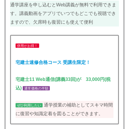
通学講座を申し込むとWeb講義が無料で利用できま
す。講義動画をアプリでいつでもどこでも視聴でき
ますので、欠席時も復習にも使えて便利
併用がお得！
宅建士速修合格コース 受講生限定！
宅建士11 Web通信(講義33回)が 33,000円(税
込)
通常価格の半額
通学授業の補助としてスキマ時間
ぜひ利用したい
に復習や知識定着を図ることができます。