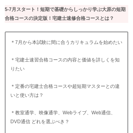
5-7月スタート！短期で基礎からしっかり学ぶ大原の短期
合格コースの決定版！宅建士速修合格コースとは？
＊7月から本試験に間に合うカリキュラムを始めたい
＊宅建士速習合格コースの内容と価値を詳しくを知
りたい
＊定番の宅建士合格コースや超短期マスターとの違
いと使い方は？
＊教室通学、映像通学、Webライブ、Web通信、
DVD通信 どれを選ぶべき？