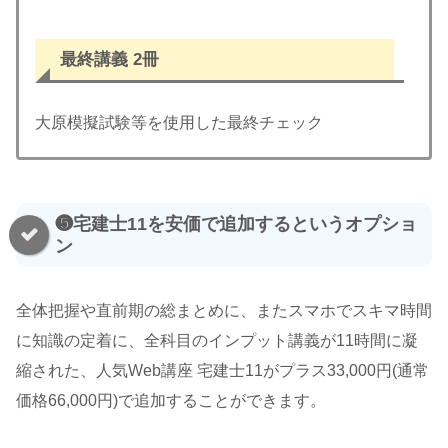
最終講義 2冊
大原模擬試験等を使用した最終チェック
❺宅建士11を安価で追加するというオプショ
ン
全体把握や直前期の総まとめに、またスマホでスキマ時間
に知識の定着に、全科目のインプット講義が11時間に凝
縮された、人気Web講座 宅建士11がプラス33,000円(通常
価格66,000円)で追加することができます。