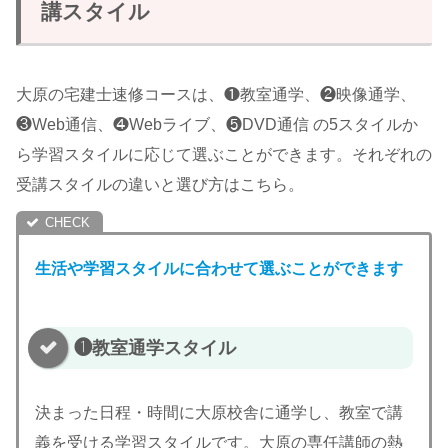
講スタイル
大原の宅建士速修コースは、❶教室通学、❷映像通学、
❸Web通信、❹Webライブ、❺DVD通信 の5スタイルか
ら学習スタイルに応じて選ぶことができます。それぞれの
受講スタイルの違いと選び方はこちら。
生活や学習スタイルに合わせて選ぶことができます
❶教室通学スタイル
決まった日程・時間に大原校舎に通学し、教室で講
義を受ける学習スタイルです。大原の専任講師の熱