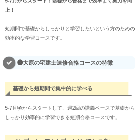
5-7月からスタート！基礎から合格まで効率よく実力を向
上！
短期間で基礎からしっかりと学習したいという方のための
効率的な学習コースです。
❸大原の宅建士速修合格コースの特徴
基礎から短期間で集中的に学べる
5-7月頃からスタートして、週2回の講義ペースで基礎から
しっかり効率的に学習できる短期合格コースです。