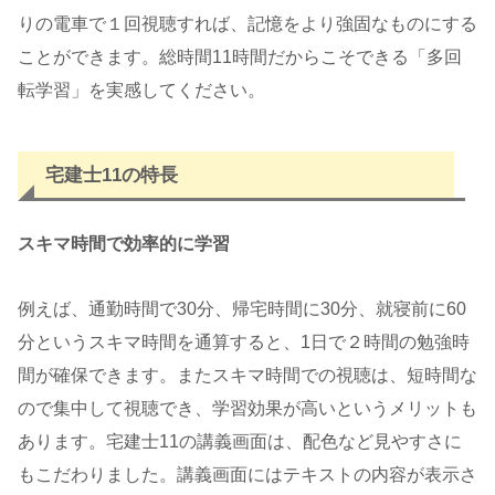
りの電車で１回視聴すれば、記憶をより強固なものにする
ことができます。総時間11時間だからこそできる「多回
転学習」を実感してください。
宅建士11の特長
スキマ時間で効率的に学習
例えば、通勤時間で30分、帰宅時間に30分、就寝前に60
分というスキマ時間を通算すると、1日で２時間の勉強時
間が確保できます。またスキマ時間での視聴は、短時間な
ので集中して視聴でき、学習効果が高いというメリットも
あります。宅建士11の講義画面は、配色など見やすさに
もこだわりました。講義画面にはテキストの内容が表示さ