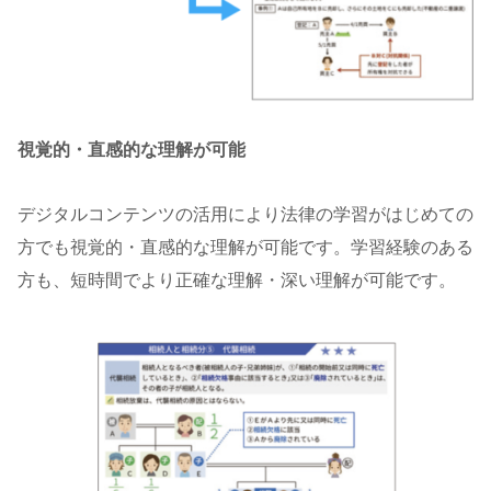
視覚的・直感的な理解が可能
デジタルコンテンツの活用により法律の学習がはじめての
方でも視覚的・直感的な理解が可能です。学習経験のある
方も、短時間でより正確な理解・深い理解が可能です。