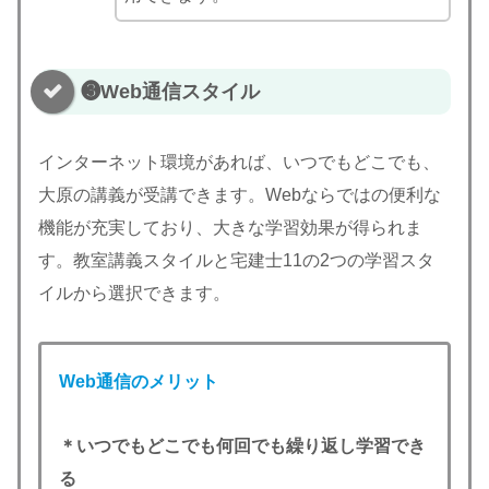
❸Web通信スタイル
インターネット環境があれば、いつでもどこでも、
大原の講義が受講できます。Webならではの便利な
機能が充実しており、大きな学習効果が得られま
す。教室講義スタイルと宅建士11の2つの学習スタ
イルから選択できます。
Web通信のメリット
＊いつでもどこでも何回でも繰り返し学習でき
る