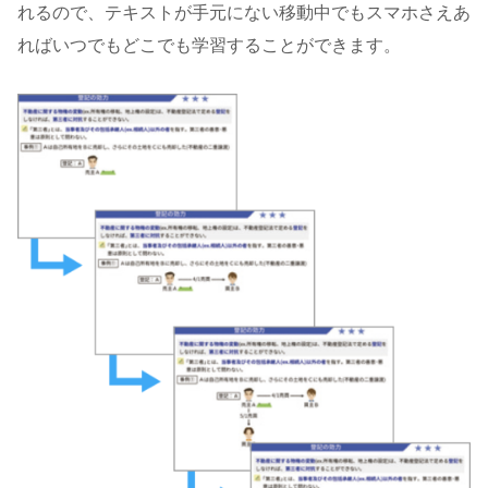
れるので、テキストが手元にない移動中でもスマホさえあ
ればいつでもどこでも学習することができます。