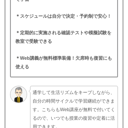
＊スケジュールは自分で決定・予約制で安心！
＊定期的に実施される確認テストや模擬試験を
教室で受験できる
＊Web講義が無料標準装備！欠席時も復習にも
使える
通学して生活リズムをキープしながら、
自分の時間サイクルで学習継続ができま
す。こちらもWeb講座が無料で付いてく
るので、いつでも授業の復習や定着に活
用できます。