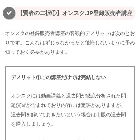
【賢者の二択①】オンスク.JP登録販売者講座
オンスクの登録販売者講座の客観的デメリットは次のとお
りです。こんなはずじゃなかったと後悔しないように予め
知っておく必要があります。
デメリット①この講座だけでは完結しない
オンスクには動画講義と過去問が徹底分析された問
題演習が含まれており内容には定評がありますが、
過去問を解いておきたいという場合は市販の過去問
を購入しましょう。