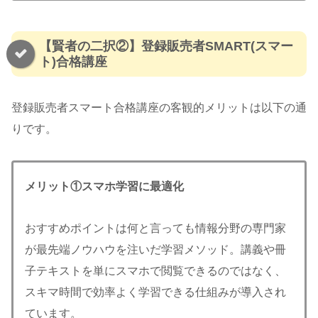
【賢者の二択②】登録販売者SMART(スマー
ト)合格講座
登録販売者スマート合格講座の客観的メリットは以下の通
りです。
メリット①スマホ学習に最適化
おすすめポイントは何と言っても情報分野の専門家
が最先端ノウハウを注いだ学習メソッド。講義や冊
子テキストを単にスマホで閲覧できるのではなく、
スキマ時間で効率よく学習できる仕組みが導入され
ています。