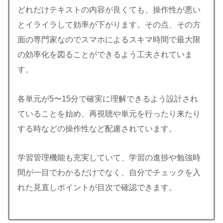
どれだけテキストの内容が良くても、操作性が悪い
とイライラして効率が下がります。その点、その方
面の専門家なのでスマホによるスキマ時間で最大限
の効率化を図ることができるよう工夫されていま
す。
各単元が5〜15分で確実に理解できるよう設計され
ていることを始め、再視聴や単元を行ったり来たり
する時などの操作性など配慮されています。
学習管理機能も充実していて、学習の進捗や勉強時
間が一目でわかるだけでなく、自分でチェックを入
れた見直しポイントが目次で確認できます。