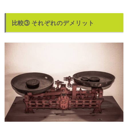
比較③ それぞれのデメリット