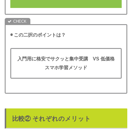
◉ この二択のポイントは？
入門用に格安でサクッと集中受講
VS
低価格
スマホ学習メソッド
比較② それぞれのメリット