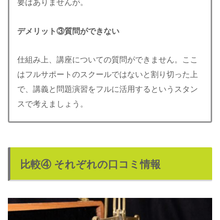
要はありませんが。
デメリット③質問ができない
仕組み上、講座についての質問ができません。ここ
はフルサポートのスクールではないと割り切った上
で、講義と問題演習をフルに活用するというスタン
スで考えましょう。
比較④ それぞれの口コミ情報