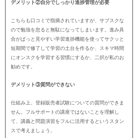
デメリット②自分でしっかり進捗管理が必要
こちらも口コミで指摘されていますが、サブスクな
ので勉強を怠ると無駄になってしまいます。進み具
合がぱっと見やすい学習進捗機能を使ってサクッと
短期間で修了して学習の土台を作るか、スキマ時間
にオンスクを学習する習慣にするか、二択が私のお
勧めです。
デメリット③質問ができない
仕組み上、登録販売者試験についての質問ができま
せん。フルサポートの講座ではないことを理解し
て、講義と問題演習をフルに活用するというスタン
スで考えましょう。