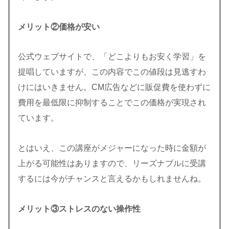
メリット②
価格が安い
公式ウェブサイトで、「どこよりもお安く学習」を
提唱していますが、この内容でこの値段は見逃すわ
けにはいきません。CM広告などに販促費を使わずに
費用を最低限に抑制することでこの価格が実現され
ています。
とはいえ、この講座がメジャーになった時に金額が
上がる可能性はありますので、リーズナブルに受講
するには今がチャンスと言えるかもしれませんね。
メリット③
ストレスのない操作性