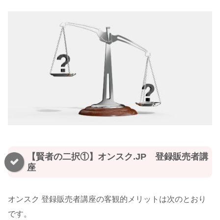
【賢者の二択①】オンスク.JP 登録販売者講
座
オンスク 登録販売者講座の客観的メリットは次のとおり
です。