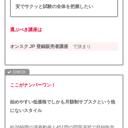
安でサクッと試験の全体を把握したい
選ぶべき講座は
オンスク.JP 登録販売者講座
で決まり
ここがナンバーワン！
始めやすい低価格でしかも月額制サブスクという他
にないスタイル
約26時間の講義動画と451問の問題演習で登録販売