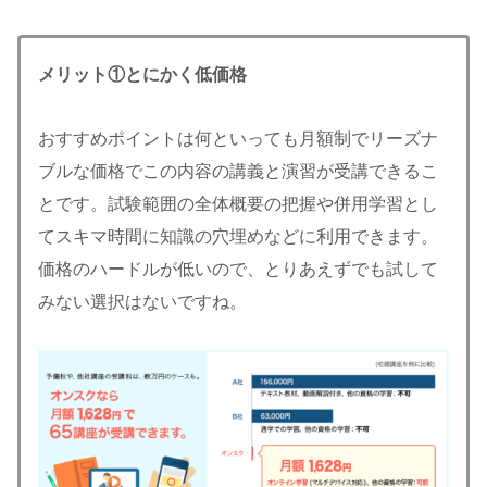
メリット①とにかく低価格
おすすめポイントは何といっても月額制でリーズナ
ブルな価格でこの内容の講義と演習が受講できるこ
とです。試験範囲の全体概要の把握や併用学習とし
てスキマ時間に知識の穴埋めなどに利用できます。
価格のハードルが低いので、とりあえずでも試して
みない選択はないですね。