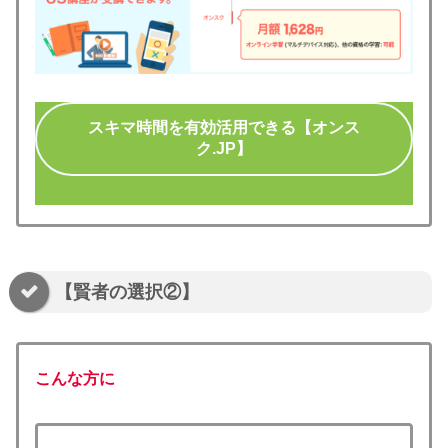
スキマ時間を有効活用できる【オンス
ク.JP】
【賢者の選択②】
こんな方に