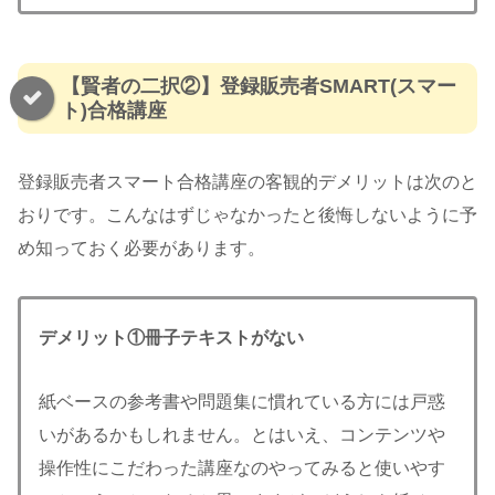
【賢者の二択②】登録販売者SMART(スマー
ト)合格講座
登録販売者スマート合格講座の客観的デメリットは次のと
おりです。こんなはずじゃなかったと後悔しないように予
め知っておく必要があります。
デメリット①
冊子テキストがない
紙ベースの参考書や問題集に慣れている方には戸惑
いがあるかもしれません。とはいえ、コンテンツや
操作性にこだわった講座なのやってみると使いやす