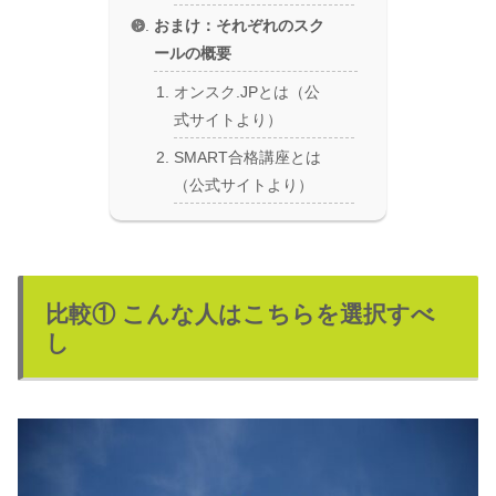
おまけ：それぞれのスク
ールの概要
オンスク.JPとは（公
式サイトより）
SMART合格講座とは
（公式サイトより）
比較① こんな人はこちらを選択すべ
し