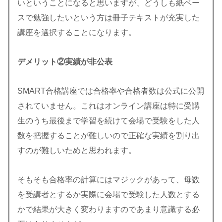
いということになると思いますが、どうしも紙ベー
スで勉強したいという方は冊子テキストが充実した
講座を選択することになります。
デメリット②実績
が非公表
SMART合格講座では合格率や合格者数は公式に公開
されていません。これはオンライン講座は特に受講
生のうち最後まで学習を続けて会場で受験をした人
数を把握することが難しいので正確な実績を割り出
すのが難しいためと思われます。
そもそも合格率の計算にはマジックがあって、母数
を受講者とするか実際に会場で受験した人数とする
かで結果が大きく変わりますのであまり意識する必