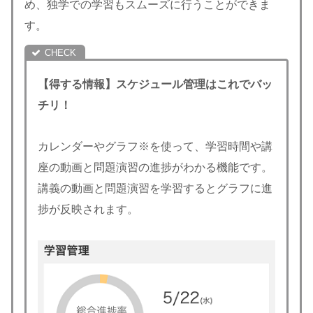
め、独学での学習もスムーズに行うことができま
す。
【得する情報】スケジュール管理はこれでバッ
チリ！
カレンダーやグラフ※を使って、学習時間や講
座の動画と問題演習の進捗がわかる機能です。
講義の動画と問題演習を学習するとグラフに進
捗が反映されます。