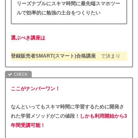
リーズナブルにスキマ時間に最先端スマホツー
ルで効率的に勉強の土台をつくりたい
選ぶべき講座は
登録販売者SMART(スマート)合格講座
で決まり
ここがナンバーワン！
なんといってもスキマ時間に学習するために開発さ
れた学習メソッドがこの値段
！
しかも利用開始から3
年間受講可能！