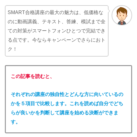
SMART合格講座の最大の魅力は、低価格な
のに動画講義、テキスト、答練、模試まで全
ての対策がスマートフォンひとつで完結でき
る点です。今ならキャンペーンでさらにおト
ク！
この記事を読むと、
それぞれの講座の独自性とどんな方に向いているの
かを５項目で比較します。これを読めば自分でどち
らが良いかを判断して講座を始める決断ができま
す。