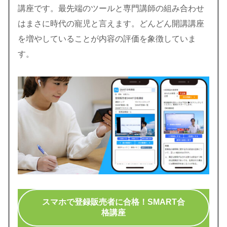
講座です。最先端のツールと専門講師の組み合わせ
はまさに時代の寵児と言えます。どんどん開講講座
を増やしていることが内容の評価を象徴していま
す。
スマホで登録販売者に合格！SMART合
格講座