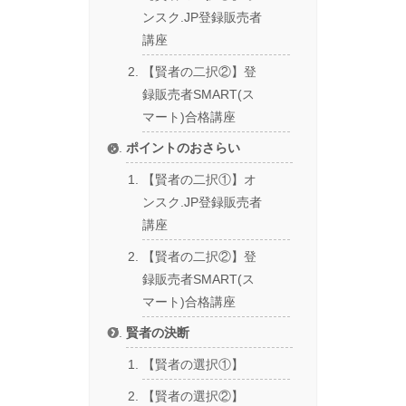
ンスク.JP登録販売者
講座
【賢者の二択②】登
録販売者SMART(ス
マート)合格講座
ポイントのおさらい
【賢者の二択①】オ
ンスク.JP登録販売者
講座
【賢者の二択②】登
録販売者SMART(ス
マート)合格講座
賢者の決断
【賢者の選択①】
【賢者の選択②】