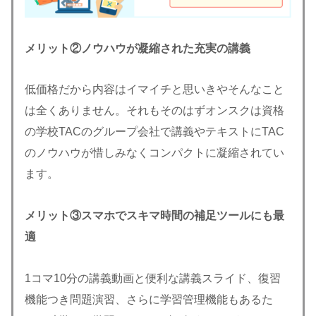
メリット②ノウハウが凝縮された充実の講義
低価格だから内容はイマイチと思いきやそんなこと
は全くありません。それもそのはずオンスクは資格
の学校TACのグループ会社で講義やテキストにTAC
のノウハウが惜しみなくコンパクトに凝縮されてい
ます。
メリット③スマホでスキマ時間の補足ツールにも最
適
1コマ10分の講義動画と便利な講義スライド、復習
機能つき問題演習、さらに学習管理機能もあるた