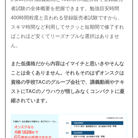
者試験の全体概要を把握できます。勉強目安時間
400時間程度と言われる登録販売者試験ですから、
スキマ時間など利用してサクッと短期間で修了すれ
ばこれほど安くてリーズナブルな選択はありませ
ん。
また低価格だから内容はイマイチと思いきやそんな
ことは全くありません。それもそのはずオンスクは
資格の学校TACのグループ会社で、講義動画やテキ
ストにTACのノウハウが惜しみなくコンパクトに凝
縮されています。